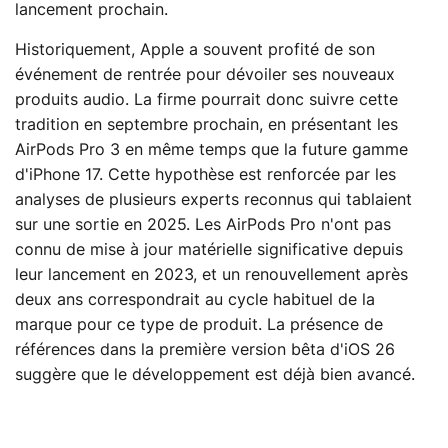
lancement prochain.
Historiquement, Apple a souvent profité de son
événement de rentrée pour dévoiler ses nouveaux
produits audio. La firme pourrait donc suivre cette
tradition en septembre prochain, en présentant les
AirPods Pro 3 en même temps que la future gamme
d'iPhone 17. Cette hypothèse est renforcée par les
analyses de plusieurs experts reconnus qui tablaient
sur une sortie en 2025. Les AirPods Pro n'ont pas
connu de mise à jour matérielle significative depuis
leur lancement en 2023, et un renouvellement après
deux ans correspondrait au cycle habituel de la
marque pour ce type de produit. La présence de
références dans la première version bêta d'iOS 26
suggère que le développement est déjà bien avancé.