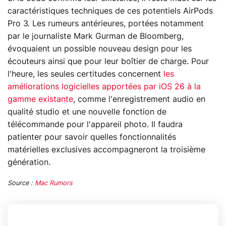
caractéristiques techniques de ces potentiels AirPods
Pro 3. Les rumeurs antérieures, portées notamment
par le journaliste Mark Gurman de Bloomberg,
évoquaient un possible nouveau design pour les
écouteurs ainsi que pour leur boîtier de charge. Pour
l'heure, les seules certitudes concernent
les
améliorations logicielles apportées par iOS 26 à la
gamme existante
, comme l'enregistrement audio en
qualité studio et une nouvelle fonction de
télécommande pour l'appareil photo. Il faudra
patienter pour savoir quelles fonctionnalités
matérielles exclusives accompagneront la troisième
génération.
Source :
Mac Rumors