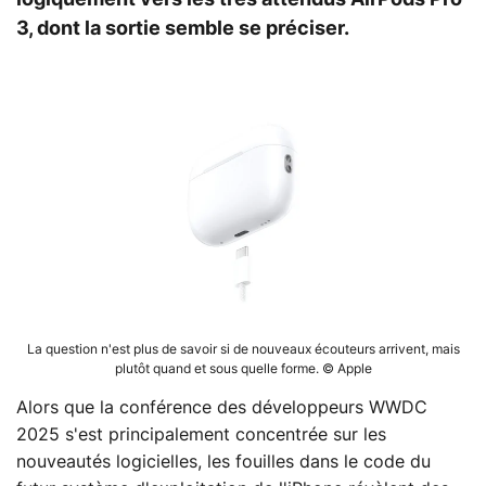
3, dont la sortie semble se préciser.
La question n'est plus de savoir si de nouveaux écouteurs arrivent, mais
plutôt quand et sous quelle forme. © Apple
Alors que la conférence des développeurs WWDC
2025 s'est principalement concentrée sur les
nouveautés logicielles, les fouilles dans le code du