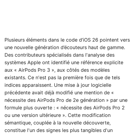
Plusieurs éléments dans le code d’iOS 26 pointent vers
une nouvelle génération d’écouteurs haut de gamme.
Des contributeurs spécialisés dans l'analyse des
systèmes Apple ont identifié une référence explicite
aux « AirPods Pro 3 », aux côtés des modèles
existants. Ce n'est pas la première fois que de tels
indices apparaissent. Une mise à jour logicielle
précédente avait déjà modifié une mention de «
nécessite des AirPods Pro de 2e génération » par une
formule plus ouverte : « nécessite des AirPods Pro 2
ou une version ultérieure ». Cette modification
sémantique, couplée à la nouvelle découverte,
constitue l'un des signes les plus tangibles d'un