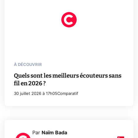
À DÉCOUVRIR
Quels sont les meilleurs écouteurs sans
fil en 2026 ?
30 juillet 2026 à 17h05
Comparatif
Par
Naïm Bada