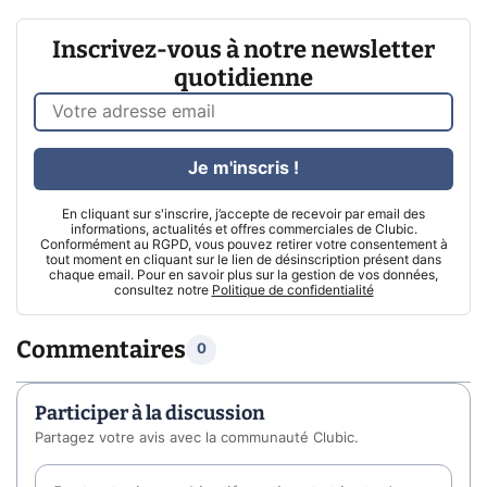
Inscrivez-vous à notre newsletter
quotidienne
Je m'inscris !
En cliquant sur s'inscrire, j’accepte de recevoir par email des
informations, actualités et offres commerciales de Clubic.
Conformément au RGPD, vous pouvez retirer votre consentement à
tout moment en cliquant sur le lien de désinscription présent dans
chaque email. Pour en savoir plus sur la gestion de vos données,
consultez notre
Politique de confidentialité
Commentaires
0
Participer à la discussion
Partagez votre avis avec la communauté Clubic.