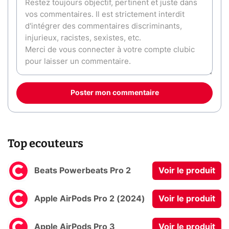
Poster mon commentaire
Top ecouteurs
Beats Powerbeats Pro 2
Voir le produit
Apple AirPods Pro 2 (2024)
Voir le produit
Apple AirPods Pro 3
Voir le produit