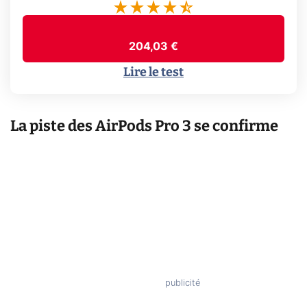
204,03 €
Lire le test
La piste des AirPods Pro 3 se confirme