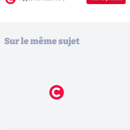
Sur le même sujet