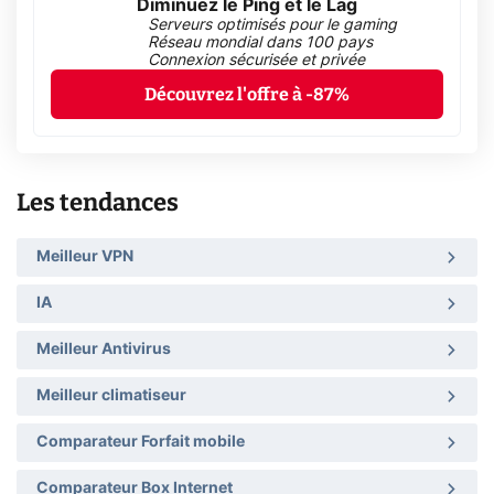
Diminuez le Ping et le Lag
Serveurs optimisés pour le gaming
Réseau mondial dans 100 pays
Connexion sécurisée et privée
Découvrez l'offre à -87%
Les tendances
Meilleur VPN
IA
Meilleur Antivirus
Meilleur climatiseur
Comparateur Forfait mobile
Comparateur Box Internet