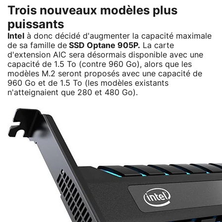
Trois nouveaux modèles plus
puissants
Intel
à donc décidé d'augmenter la capacité maximale
de sa famille de
SSD Optane 905P.
La carte
d'extension AIC sera désormais disponible avec une
capacité de 1.5 To (contre 960 Go), alors que les
modèles M.2 seront proposés avec une capacité de
960 Go et de 1.5 To (les modèles existants
n'atteignaient que 280 et 480 Go).