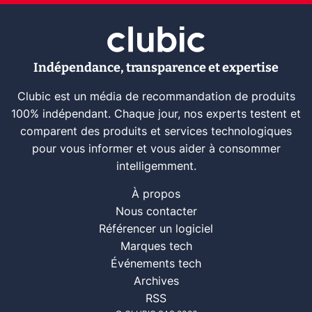
Indépendance, transparence et expertise
Clubic est un média de recommandation de produits
100% indépendant. Chaque jour, nos experts testent et
comparent des produits et services technologiques
pour vous informer et vous aider à consommer
intelligemment.
À propos
Nous contacter
Référencer un logiciel
Marques tech
Événements tech
Archives
RSS