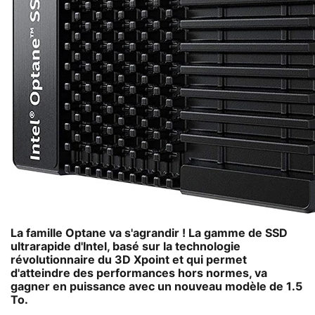
La famille Optane va s'agrandir ! La gamme de SSD
ultrarapide d'Intel, basé sur la technologie
révolutionnaire du 3D Xpoint et qui permet
d'atteindre des performances hors normes, va
gagner en puissance avec un nouveau modèle de 1.5
To.