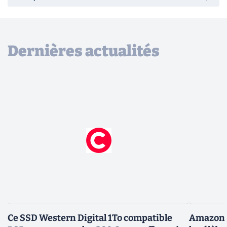
Dernières actualités
Ce SSD Western Digital 1To compatible
Amazon c