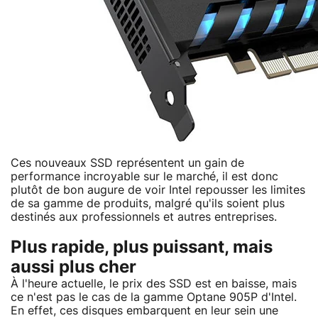
Ces nouveaux SSD représentent un gain de
performance incroyable sur le marché, il est donc
plutôt de bon augure de voir Intel repousser les limites
de sa gamme de produits, malgré qu'ils soient plus
destinés aux professionnels et autres entreprises.
Plus rapide, plus puissant, mais
aussi plus cher
À l'heure actuelle, le prix des SSD est en baisse, mais
ce n'est pas le cas de la gamme Optane 905P d'Intel.
En effet, ces disques embarquent en leur sein une