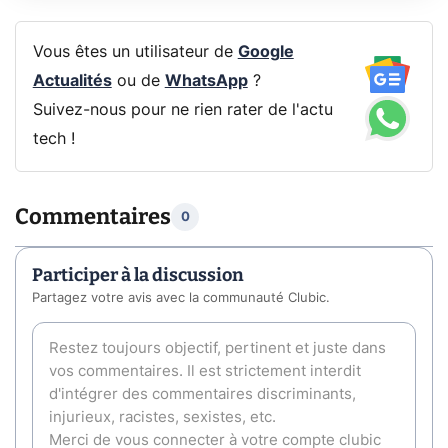
Vous êtes un utilisateur de
Google
Actualités
ou de
WhatsApp
?
Suivez-nous pour ne rien rater de l'actu
tech !
Commentaires
0
Participer à la discussion
Partagez votre avis avec la communauté Clubic.