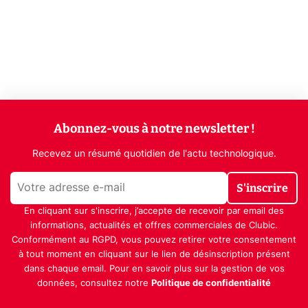
Abonnez-vous à notre newsletter !
Recevez un résumé quotidien de l'actu technologique.
S'inscrire
En cliquant sur s'inscrire, j’accepte de recevoir par email des
informations, actualités et offres commerciales de Clubic.
Conformément au RGPD, vous pouvez retirer votre consentement
à tout moment en cliquant sur le lien de désinscription présent
dans chaque email. Pour en savoir plus sur la gestion de vos
données, consultez notre
Politique de confidentialité