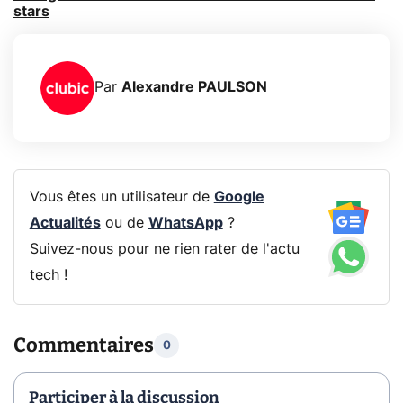
stars
Par
Alexandre PAULSON
Vous êtes un utilisateur de
Google
Actualités
ou de
WhatsApp
?
Suivez-nous pour ne rien rater de l'actu
tech !
Commentaires
0
Participer à la discussion