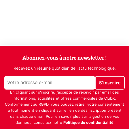
Abonnez-vous à notre newsletter !
Recevez un résumé quotidien de l'actu technologique.
S'inscrire
En cliquant sur s'inscrire, j’accepte de recevoir par email des
informations, actualités et offres commerciales de Clubic.
Conformément au RGPD, vous pouvez retirer votre consentement
à tout moment en cliquant sur le lien de désinscription présent
dans chaque email. Pour en savoir plus sur la gestion de vos
données, consultez notre
Politique de confidentialité