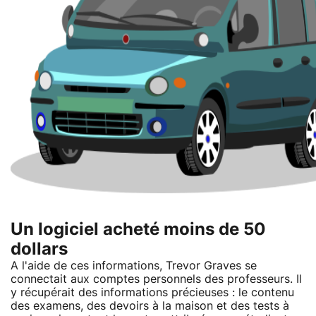
Un logiciel acheté moins de 50
dollars
A l'aide de ces informations, Trevor Graves se
connectait aux comptes personnels des professeurs. Il
y récupérait des informations précieuses : le contenu
des examens, des devoirs à la maison et des tests à