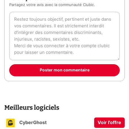
Partagez votre avis avec la communauté Clubic.
Poster mon commentaire
Meilleurs logiciels
CyberGhost
Voir l'offre