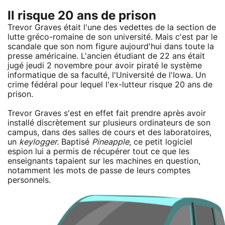
Il risque 20 ans de prison
Trevor Graves était l'une des vedettes de la section de
lutte gréco-romaine de son université. Mais c'est par le
scandale que son nom figure aujourd'hui dans toute la
presse américaine. L'ancien étudiant de 22 ans était
jugé jeudi 2 novembre pour avoir piraté le système
informatique de sa faculté, l'Université de l'Iowa. Un
crime fédéral pour lequel l'ex-lutteur risque 20 ans de
prison.
Trevor Graves s'est en effet fait prendre après avoir
installé discrètement sur plusieurs ordinateurs de son
campus, dans des salles de cours et des laboratoires,
un
keylogger.
Baptisé
Pineapple
, ce petit logiciel
espion lui a permis de récupérer tout ce que les
enseignants tapaient sur les machines en question,
notamment les mots de passe de leurs comptes
personnels.