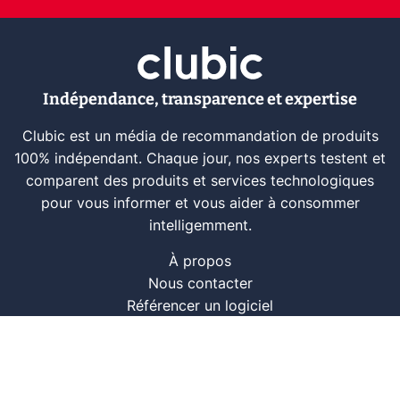
Indépendance, transparence et expertise
Clubic est un média de recommandation de produits
100% indépendant. Chaque jour, nos experts testent et
comparent des produits et services technologiques
pour vous informer et vous aider à consommer
intelligemment.
À propos
Nous contacter
Référencer un logiciel
Marques tech
Événements tech
Archives
RSS