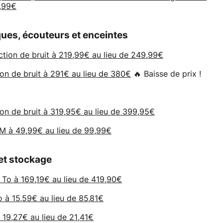
,99€
ques, écouteurs et enceintes
ction de bruit à 219,99€ au lieu de 249,99€
n de bruit à 291€ au lieu de 380€
🔥 Baisse de prix !
on de bruit à 319,95€ au lieu de 399,95€
 à 49,99€ au lieu de 99,99€
et stockage
To à 169,19€ au lieu de 419,90€
à 15,59€ au lieu de 85,81€
9,27€ au lieu de 21,41€