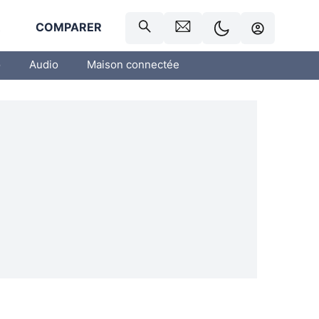
R
COMPARER
o
Audio
Maison connectée