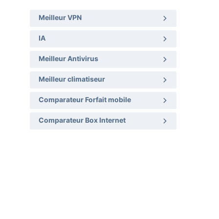
Meilleur VPN
IA
Meilleur Antivirus
Meilleur climatiseur
Comparateur Forfait mobile
Comparateur Box Internet