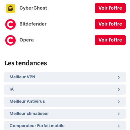
CyberGhost
Voir l'offre
Bitdefender
Voir l'offre
Opera
Voir l'offre
Les tendances
Meilleur VPN
IA
Meilleur Antivirus
Meilleur climatiseur
Comparateur Forfait mobile