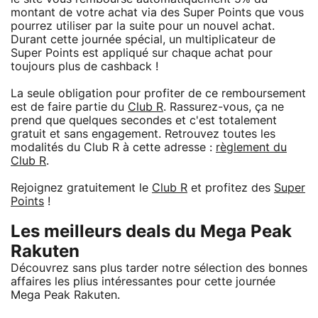
montant de votre achat via des Super Points que vous
pourrez utiliser par la suite pour un nouvel achat.
Durant cette journée spécial, un multiplicateur de
Super Points est appliqué sur chaque achat pour
toujours plus de cashback !
La seule obligation pour profiter de ce remboursement
est de faire partie du
Club R
. Rassurez-vous, ça ne
prend que quelques secondes et c'est totalement
gratuit et sans engagement. Retrouvez toutes les
modalités du Club R à cette adresse :
règlement du
Club R
.
Rejoignez gratuitement le
Club R
et profitez des
Super
Points
!
Les meilleurs deals du Mega Peak
Rakuten
Découvrez sans plus tarder notre sélection des bonnes
affaires les plius intéressantes pour cette journée
Mega Peak Rakuten.