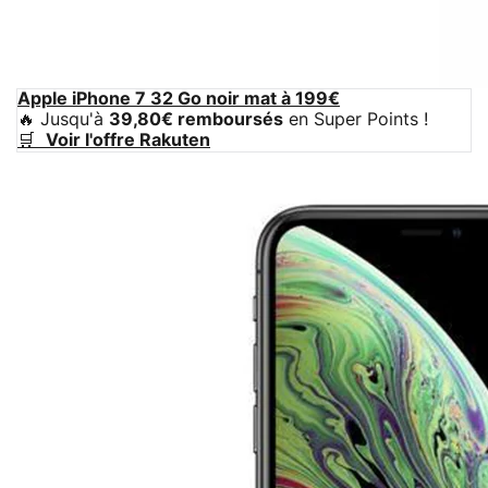
Apple iPhone 7 32 Go noir mat à 199€
🔥 Jusqu'à
39,80€ remboursés
en Super Points !
🛒
Voir l'offre Rakuten