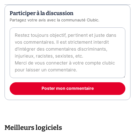
Participer à la discussion
Partagez votre avis avec la communauté Clubic.
Poster mon commentaire
Meilleurs logiciels