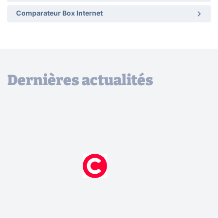
Comparateur Box Internet
Dernières actualités