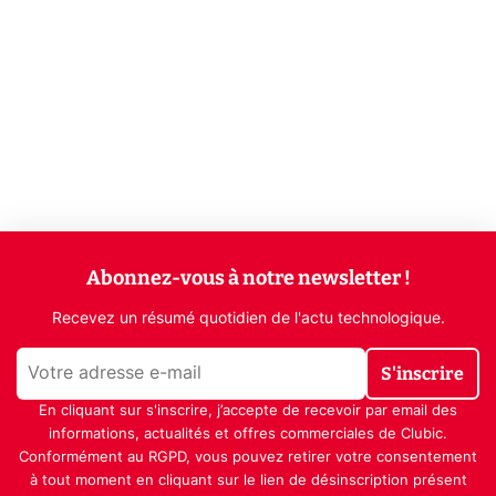
Abonnez-vous à notre newsletter !
Recevez un résumé quotidien de l'actu technologique.
S'inscrire
En cliquant sur s'inscrire, j’accepte de recevoir par email des
informations, actualités et offres commerciales de Clubic.
Conformément au RGPD, vous pouvez retirer votre consentement
à tout moment en cliquant sur le lien de désinscription présent