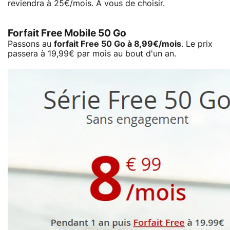
reviendra à 25€/mois. À vous de choisir.
Forfait Free Mobile 50 Go
Passons au
forfait Free 50 Go à 8,99€/mois
. Le prix
passera à 19,99€ par mois au bout d'un an.