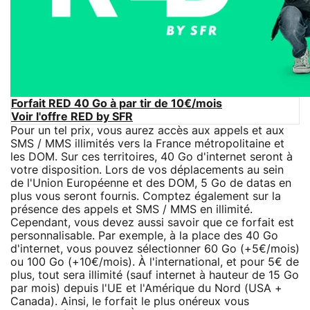
Forfait RED 40 Go à par tir de 10€/mois
Voir l'offre RED by SFR
Pour un tel prix, vous aurez accès aux appels et aux
SMS / MMS illimités vers la France métropolitaine et
les DOM. Sur ces territoires, 40 Go d'internet seront à
votre disposition. Lors de vos déplacements au sein
de l'Union Européenne et des DOM, 5 Go de datas en
plus vous seront fournis. Comptez également sur la
présence des appels et SMS / MMS en illimité.
Cependant, vous devez aussi savoir que ce forfait est
personnalisable. Par exemple, à la place des 40 Go
d'internet, vous pouvez sélectionner 60 Go (+5€/mois)
ou 100 Go (+10€/mois). À l'international, et pour 5€ de
plus, tout sera illimité (sauf internet à hauteur de 15 Go
par mois) depuis l'UE et l'Amérique du Nord (USA +
Canada). Ainsi, le forfait le plus onéreux vous