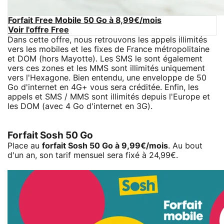
Forfait Free Mobile 50 Go à 8,99€/mois
Voir l'offre Free
Dans cette offre, nous retrouvons les appels illimités
vers les mobiles et les fixes de France métropolitaine
et DOM (hors Mayotte). Les SMS le sont également
vers ces zones et les MMS sont illimités uniquement
vers l'Hexagone. Bien entendu, une enveloppe de 50
Go d'internet en 4G+ vous sera créditée. Enfin, les
appels et SMS / MMS sont illimités depuis l'Europe et
les DOM (avec 4 Go d'internet en 3G).
Forfait Sosh 50 Go
Place au
forfait Sosh 50 Go à 9,99€/mois
. Au bout
d'un an, son tarif mensuel sera fixé à 24,99€.