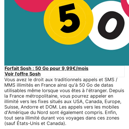
Forfait Sosh : 50 Go pour 9,99€/mois
Voir l'offre Sosh
Vous avez le droit aux traditionnels appels et SMS /
MMS illimités en France ainsi qu'à 50 Go de datas
utilisables même lorsque vous êtes à l'étranger. Depuis
la France métropolitaine, vous pourrez appeler en
illimité vers les fixes situés aux USA, Canada, Europe,
Suisse, Andorre et DOM. Les appels vers les mobiles
d'Amérique du Nord sont également compris. Enfin,
tout sera illimité durant vos voyages dans ces zones
(sauf États-Unis et Canada).