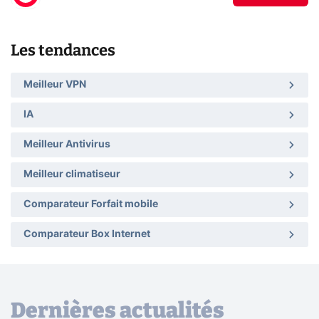
Les tendances
Meilleur VPN
IA
Meilleur Antivirus
Meilleur climatiseur
Comparateur Forfait mobile
Comparateur Box Internet
Dernières actualités