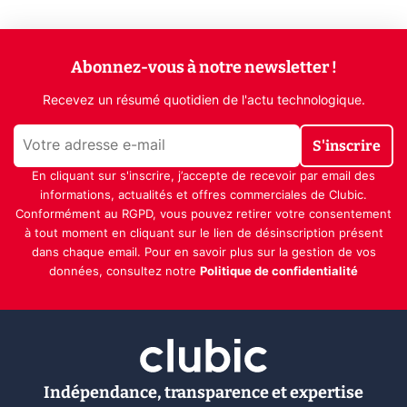
Abonnez-vous à notre newsletter !
Recevez un résumé quotidien de l'actu technologique.
S'inscrire
En cliquant sur s'inscrire, j’accepte de recevoir par email des
informations, actualités et offres commerciales de Clubic.
Conformément au RGPD, vous pouvez retirer votre consentement
à tout moment en cliquant sur le lien de désinscription présent
dans chaque email. Pour en savoir plus sur la gestion de vos
données, consultez notre
Politique de confidentialité
Indépendance, transparence et expertise