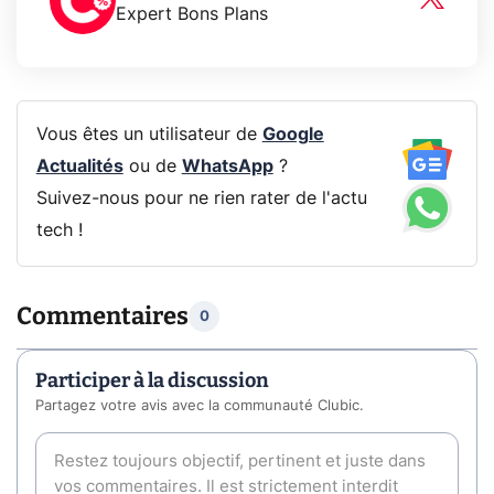
Expert Bons Plans
Vous êtes un utilisateur de
Google
Actualités
ou de
WhatsApp
?
Suivez-nous pour ne rien rater de l'actu
tech !
Commentaires
0
Participer à la discussion
Partagez votre avis avec la communauté Clubic.