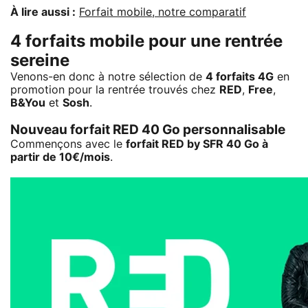
À lire aussi :
Forfait mobile, notre comparatif
4 forfaits mobile pour une rentrée
sereine
Venons-en donc à notre sélection de
4 forfaits 4G
en
promotion pour la rentrée trouvés chez
RED
,
Free
,
B&You
et
Sosh
.
Nouveau forfait RED 40 Go personnalisable
Commençons avec le
forfait RED by SFR 40 Go à
partir de 10€/mois
.