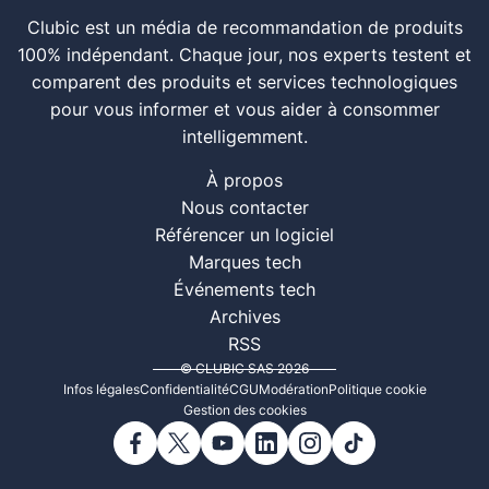
Clubic est un média de recommandation de produits
100% indépendant. Chaque jour, nos experts testent et
comparent des produits et services technologiques
pour vous informer et vous aider à consommer
intelligemment.
À propos
Nous contacter
Référencer un logiciel
Marques tech
Événements tech
Archives
RSS
© CLUBIC SAS 2026
Infos légales
Confidentialité
CGU
Modération
Politique cookie
Gestion des cookies