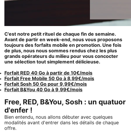
C'est notre petit rituel de chaque fin de semaine.
Avant de partir en week-end, nous vous proposons
toujours des forfaits mobile en promotion. Une fois
de plus, nous nous sommes rendus chez les plus
grands opérateurs du milieu pour vous concocter
une sélection tout simplement délicieuse.
Forfait RED 40 Go à partir de 10€/mois
Forfait Free Mobile 50 Go à 8,99€/mois
Forfait Sosh 50 Go pour 9,99€/mois
Forfait B&You 40 Go à 9,99€/mois
Free, RED, B&You, Sosh : un quatuor
d'enfer !
Bien entendu, nous allons débuter avec quelques
modalités avant d'entrer dans les détails de chaque
offre.