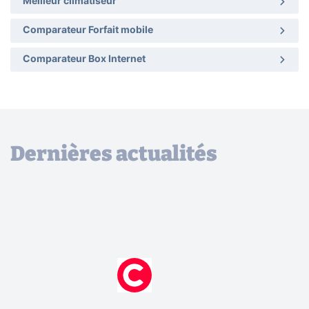
Meilleur climatiseur
Comparateur Forfait mobile
Comparateur Box Internet
Dernières actualités