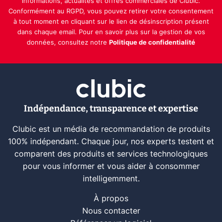
informations, actualités et offres commerciales de Clubic.
Conformément au RGPD, vous pouvez retirer votre consentement
à tout moment en cliquant sur le lien de désinscription présent
dans chaque email. Pour en savoir plus sur la gestion de vos
données, consultez notre
Politique de confidentialité
Indépendance, transparence et expertise
Clubic est un média de recommandation de produits
100% indépendant. Chaque jour, nos experts testent et
comparent des produits et services technologiques
pour vous informer et vous aider à consommer
intelligemment.
À propos
Nous contacter