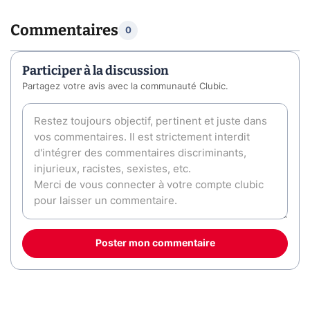
Commentaires
0
Participer à la discussion
Partagez votre avis avec la communauté Clubic.
Poster mon commentaire