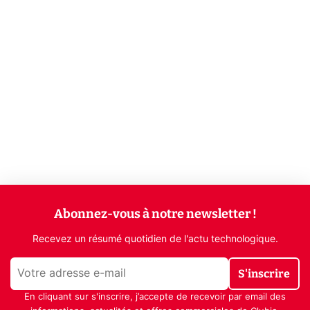
Abonnez-vous à notre newsletter !
Recevez un résumé quotidien de l'actu technologique.
S'inscrire
En cliquant sur s'inscrire, j’accepte de recevoir par email des