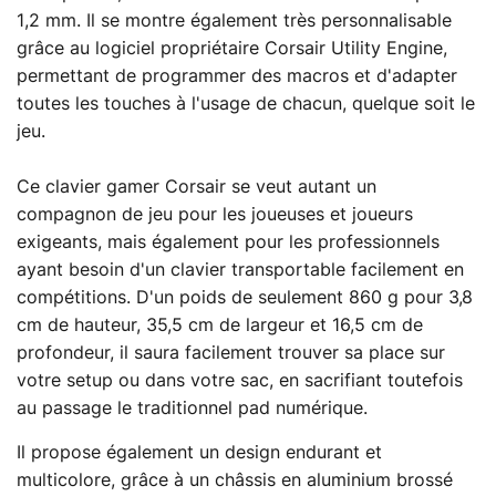
1,2 mm. Il se montre également très personnalisable
grâce au logiciel propriétaire Corsair Utility Engine,
permettant de programmer des macros et d'adapter
toutes les touches à l'usage de chacun, quelque soit le
jeu.
Ce clavier gamer Corsair se veut autant un
compagnon de jeu pour les joueuses et joueurs
exigeants, mais également pour les professionnels
ayant besoin d'un clavier transportable facilement en
compétitions. D'un poids de seulement 860 g pour 3,8
cm de hauteur, 35,5 cm de largeur et 16,5 cm de
profondeur, il saura facilement trouver sa place sur
votre setup ou dans votre sac, en sacrifiant toutefois
au passage le traditionnel pad numérique.
Il propose également un design endurant et
multicolore, grâce à un châssis en aluminium brossé