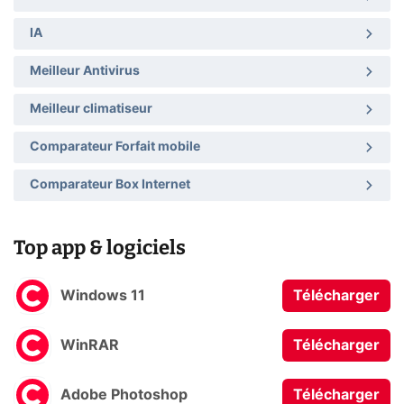
IA
Meilleur Antivirus
Meilleur climatiseur
Comparateur Forfait mobile
Comparateur Box Internet
Top app & logiciels
Windows 11
Télécharger
WinRAR
Télécharger
Adobe Photoshop
Télécharger