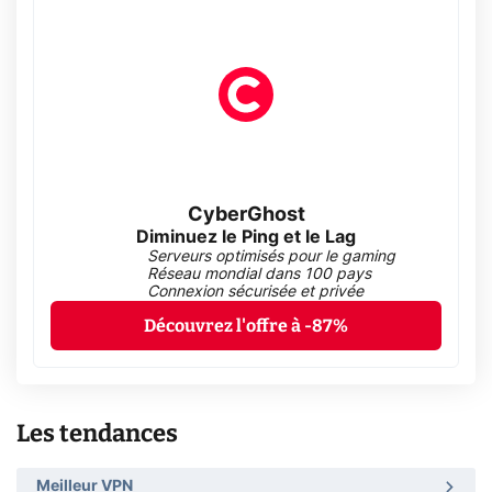
CyberGhost
Diminuez le Ping et le Lag
Serveurs optimisés pour le gaming
Réseau mondial dans 100 pays
Connexion sécurisée et privée
Découvrez l'offre à -87%
Les tendances
Meilleur VPN