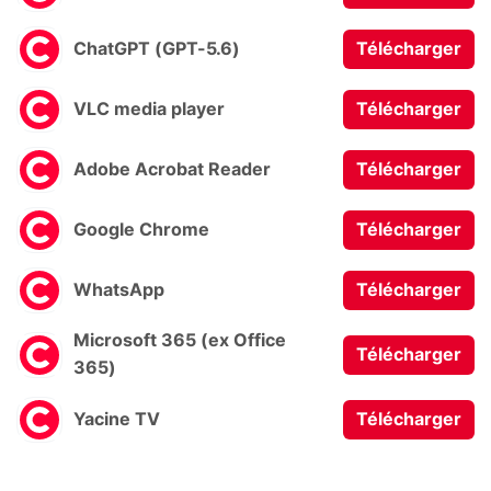
ChatGPT (GPT-5.6)
Télécharger
VLC media player
Télécharger
Adobe Acrobat Reader
Télécharger
Google Chrome
Télécharger
WhatsApp
Télécharger
Microsoft 365 (ex Office
Télécharger
365)
Yacine TV
Télécharger