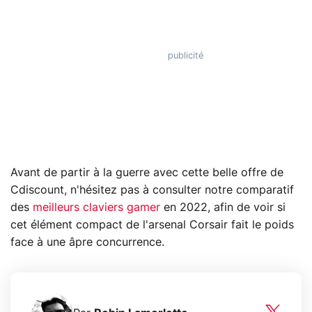
Avant de partir à la guerre avec cette belle offre de
Cdiscount, n'hésitez pas à consulter notre comparatif
des
meilleurs claviers gamer
en 2022, afin de voir si
cet élément compact de l'arsenal Corsair fait le poids
face à une âpre concurrence.