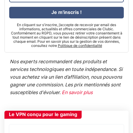
Je m'inscris !
En cliquant sur s'inscrire, j’accepte de recevoir par email des
informations, actualités et offres commerciales de Clubic.
Conformément au RGPD, vous pouvez retirer votre consentement à
tout moment en cliquant sur le lien de désinscription présent dans
chaque email. Pour en savoir plus sur la gestion de vos données,
consultez notre
Politique de confidentialité
Nos experts recommandent des produits et
services technologiques en toute indépendance. Si
vous achetez via un lien d’affiliation, nous pouvons
gagner une commission. Les prix mentionnés sont
susceptibles d'évoluer.
En savoir plus
Le VPN conçu pour le gaming