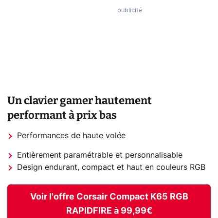
Un clavier gamer hautement
performant à prix bas
Performances de haute volée
Entièrement paramétrable et personnalisable
Design endurant, compact et haut en couleurs RGB
Voir l'offre Corsair Compact K65 RGB
RAPIDFIRE à 99,99€