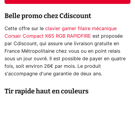
Belle promo chez Cdiscount
Cette offre sur le
clavier gamer filaire mécanique
Corsair Compact K65 RGB RAPIDFIRE
est proposée
par Cdiscount, qui assure une livraison gratuite en
France Métropolitaine chez vous ou en point relais
sous un jour ouvré. Il est possible de payer en quatre
fois, soit environ 26€ par mois. Le produit
s'accompagne d'une garantie de deux ans.
Tir rapide haut en couleurs