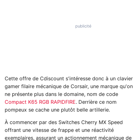
Cette offre de Cdiscount s'intéresse donc à un clavier
gamer filaire mécanique de Corsair, une marque qu'on
ne présente plus dans le domaine, nom de code
Compact K65 RGB RAPIDFIRE
. Derrière ce nom
pompeux se cache une plutôt belle artillerie.
À commencer par des Switches Cherry MX Speed
offrant une vitesse de frappe et une réactivité
exemplaires, assurant un actionnement mécanique de