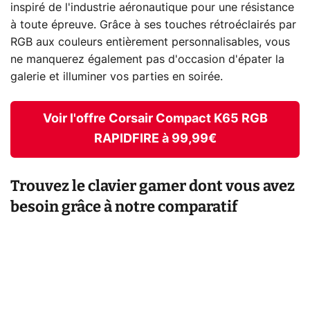
inspiré de l'industrie aéronautique pour une résistance
à toute épreuve. Grâce à ses touches rétroéclairés par
RGB aux couleurs entièrement personnalisables, vous
ne manquerez également pas d'occasion d'épater la
galerie et illuminer vos parties en soirée.
Voir l'offre Corsair Compact K65 RGB
RAPIDFIRE à 99,99€
Trouvez le clavier gamer dont vous avez
besoin grâce à notre comparatif