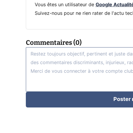
Vous êtes un utilisateur de
Google Actualit
Suivez-nous pour ne rien rater de l'actu tec
Commentaires (0)
Poster