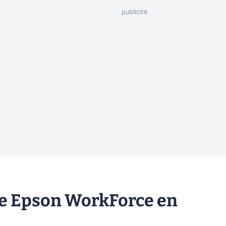
te Epson WorkForce en