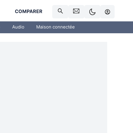
R
COMPARER
o
Audio
Maison connectée