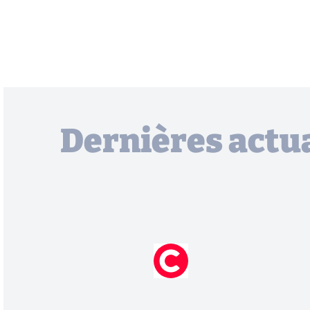
Dernières actua