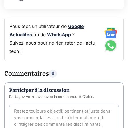
Vous êtes un utilisateur de
Google
Actualités
ou de
WhatsApp
?
Suivez-nous pour ne rien rater de l'actu
tech !
Commentaires
0
Participer à la discussion
Partagez votre avis avec la communauté Clubic.