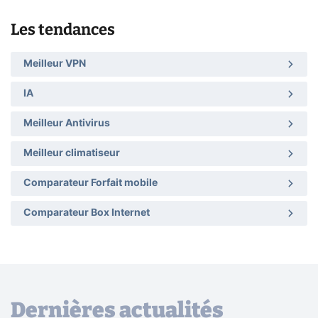
Les tendances
Meilleur VPN
IA
Meilleur Antivirus
Meilleur climatiseur
Comparateur Forfait mobile
Comparateur Box Internet
Dernières actualités