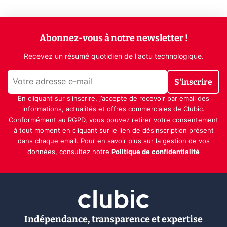
Abonnez-vous à notre newsletter !
Recevez un résumé quotidien de l'actu technologique.
S'inscrire
En cliquant sur s'inscrire, j’accepte de recevoir par email des
informations, actualités et offres commerciales de Clubic.
Conformément au RGPD, vous pouvez retirer votre consentement
à tout moment en cliquant sur le lien de désinscription présent
dans chaque email. Pour en savoir plus sur la gestion de vos
données, consultez notre
Politique de confidentialité
Indépendance, transparence et expertise