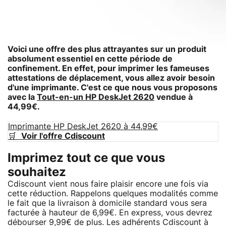
Voici une offre des plus attrayantes sur un produit
absolument essentiel en cette période de
confinement. En effet, pour imprimer les fameuses
attestations de déplacement, vous allez avoir besoin
d'une imprimante. C'est ce que nous vous proposons
avec la
Tout-en-un HP DeskJet 2620
vendue à
44,99€.
Imprimante HP DeskJet 2620 à 44,99€
🛒
Voir l'offre Cdiscount
Imprimez tout ce que vous
souhaitez
Cdiscount vient nous faire plaisir encore une fois via
cette réduction. Rappelons quelques modalités comme
le fait que la livraison à domicile standard vous sera
facturée à hauteur de 6,99€. En express, vous devrez
débourser 9,99€ de plus. Les adhérents Cdiscount à