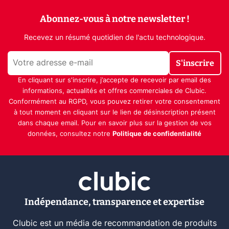
Abonnez-vous à notre newsletter !
Recevez un résumé quotidien de l'actu technologique.
S'inscrire
En cliquant sur s'inscrire, j’accepte de recevoir par email des
informations, actualités et offres commerciales de Clubic.
Conformément au RGPD, vous pouvez retirer votre consentement
à tout moment en cliquant sur le lien de désinscription présent
dans chaque email. Pour en savoir plus sur la gestion de vos
données, consultez notre
Politique de confidentialité
Indépendance, transparence et expertise
Clubic est un média de recommandation de produits