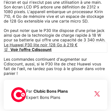
l'écran et qui n'exclut pas une utilisation à une main.
Son écran LCD IPS arbore une définition de 2312 x
1080 pixels. L'appareil embarque un processeur Kirin
710, 4 Go de mémoire vive et un espace de stockage
de 128 Go extensible via une carte micro SD.
On peut noter que le P30 lite dispose d'une prise jack
ainsi que de la technologie de charge rapide à 18 W
pour sa batterie qui offre une capacité de 3 340 mAh.
Le Huawei P30 lite noir 128 Go à 219 €
🛒
Voir l'offre Cdiscount
Les commandes continuent d'augmenter sur
Cdiscount, aussi, si le P30 lite de chez Huawei vous
fait de l'œil, ne tardez pas trop à le glisser dans votre
panier !
Par
Clubic Bons Plans
Expert Bons Plans