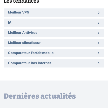
Les tendances
Meilleur VPN
IA
Meilleur Antivirus
Meilleur climatiseur
Comparateur Forfait mobile
Comparateur Box Internet
Dernières actualités