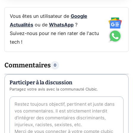
Vous êtes un utilisateur de
Google
Actualités
ou de
WhatsApp
?
Suivez-nous pour ne rien rater de l'actu
tech !
Commentaires
0
Participer à la discussion
Partagez votre avis avec la communauté Clubic.