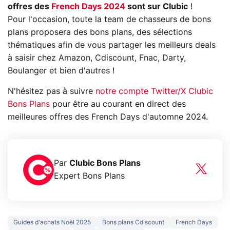
offres des
French Days 2024
sont sur Clubic
!
Pour l'occasion, toute la team de chasseurs de bons
plans proposera des bons plans, des sélections
thématiques afin de vous partager les meilleurs deals
à saisir chez Amazon, Cdiscount, Fnac, Darty,
Boulanger et bien d'autres !
N'hésitez pas à suivre
notre compte Twitter/X Clubic
Bons Plans
pour être au courant en direct des
meilleures offres des French Days d'automne 2024.
Par
Clubic Bons Plans
Expert Bons Plans
Guides d'achats Noël 2025
Bons plans Cdiscount
French Days