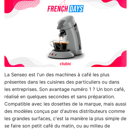
La Senseo est l'un des machines à café les plus
présentes dans les cuisines des particuliers ou dans
les entreprises. Son avantage numéro 1 ? Un bon café,
réalisé en quelques secondes et sans préparation.
Compatible avec les dosettes de la marque, mais aussi
des modèles conçus par d'autres distributeurs comme
les grandes surfaces, c'est la manière la plus simple de
se faire son petit café du matin, ou au milieu de