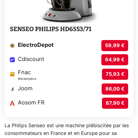
SENSEO PHILIPS HD6553/71
ElectroDepot
59,99 €
Cdiscount
64,99 €
Fnac
75,93 €
Marketplace
Joom
86,00 €
Aosom FR
87,90 €
La Philips Senseo est une machine plébiscitée par les
consommateurs en France et en Europe pour sa