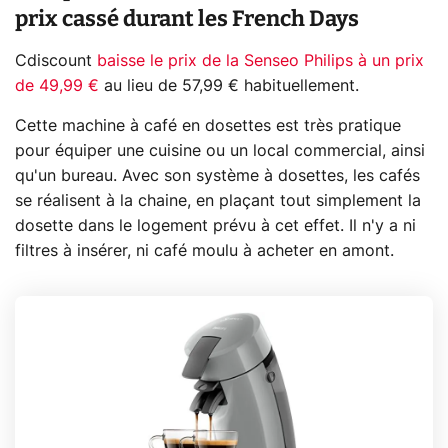
prix cassé durant les French Days
Cdiscount
baisse le prix de la Senseo Philips à un prix
de 49,99 €
au lieu de 57,99 € habituellement.
Cette machine à café en dosettes est très pratique
pour équiper une cuisine ou un local commercial, ainsi
qu'un bureau. Avec son système à dosettes, les cafés
se réalisent à la chaine, en plaçant tout simplement la
dosette dans le logement prévu à cet effet. Il n'y a ni
filtres à insérer, ni café moulu à acheter en amont.