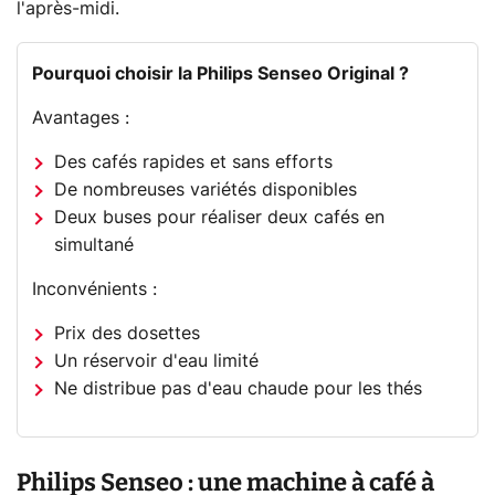
l'après-midi.
Pourquoi choisir la Philips Senseo Original ?
Avantages :
Des cafés rapides et sans efforts
De nombreuses variétés disponibles
Deux buses pour réaliser deux cafés en
simultané
Inconvénients :
Prix des dosettes
Un réservoir d'eau limité
Ne distribue pas d'eau chaude pour les thés
Philips Senseo : une machine à café à