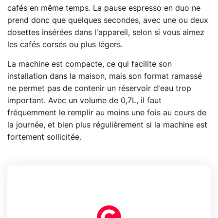
cafés en même temps. La pause espresso en duo ne
prend donc que quelques secondes, avec une ou deux
dosettes insérées dans l'appareil, selon si vous aimez
les cafés corsés ou plus légers.
La machine est compacte, ce qui facilite son
installation dans la maison, mais son format ramassé
ne permet pas de contenir un réservoir d'eau trop
important. Avec un volume de 0,7L, il faut
fréquemment le remplir au moins une fois au cours de
la journée, et bien plus régulièrement si la machine est
fortement sollicitée.