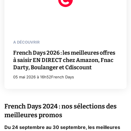
A DÉCOUVRIR
French Days 2026 : les meilleures offres
à saisir EN DIRECT chez Amazon, Fnac
Darty, Boulanger et Cdiscount
05 mai 2026 à 16h52
French Days
French Days 2024 : nos sélections des
meilleures promos
Du 24 septembre au 30 septembre, les meilleures