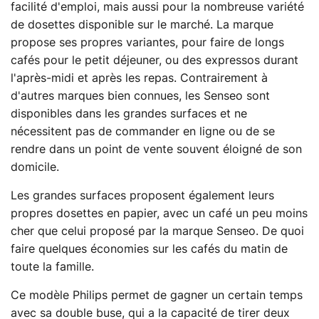
facilité d'emploi, mais aussi pour la nombreuse variété
de dosettes disponible sur le marché. La marque
propose ses propres variantes, pour faire de longs
cafés pour le petit déjeuner, ou des expressos durant
l'après-midi et après les repas. Contrairement à
d'autres marques bien connues, les Senseo sont
disponibles dans les grandes surfaces et ne
nécessitent pas de commander en ligne ou de se
rendre dans un point de vente souvent éloigné de son
domicile.
Les grandes surfaces proposent également leurs
propres dosettes en papier, avec un café un peu moins
cher que celui proposé par la marque Senseo. De quoi
faire quelques économies sur les cafés du matin de
toute la famille.
Ce modèle Philips permet de gagner un certain temps
avec sa double buse, qui a la capacité de tirer deux