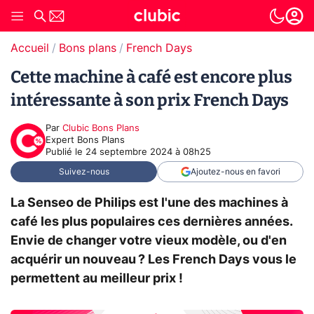
Accueil
Bons plans
French Days
Cette machine à café est encore plus
intéressante à son prix French Days
Par
Clubic Bons Plans
Expert Bons Plans
Publié le
24 septembre 2024 à 08h25
Suivez-nous
Ajoutez-nous en favori
La Senseo de Philips est l'une des machines à
café les plus populaires ces dernières années.
Envie de changer votre vieux modèle, ou d'en
acquérir un nouveau ? Les French Days vous le
permettent au meilleur prix !