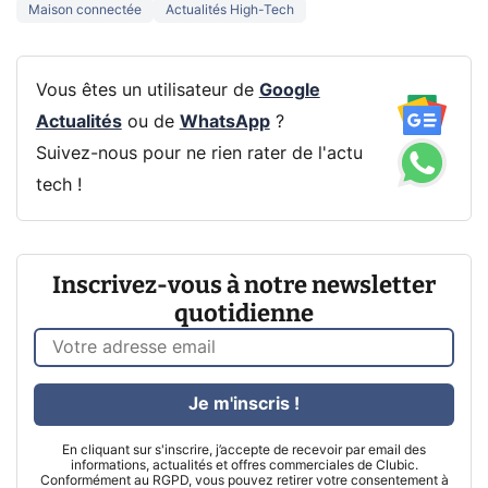
Maison connectée
Actualités High-Tech
Vous êtes un utilisateur de
Google
Actualités
ou de
WhatsApp
?
Suivez-nous pour ne rien rater de l'actu
tech !
Inscrivez-vous à notre newsletter
quotidienne
Je m'inscris !
En cliquant sur s'inscrire, j’accepte de recevoir par email des
informations, actualités et offres commerciales de Clubic.
Conformément au RGPD, vous pouvez retirer votre consentement à