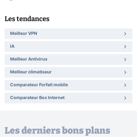
Les tendances
Meilleur VPN
IA
Meilleur Antivirus
Meilleur climatiseur
Comparateur Forfait mobile
Comparateur Box Internet
Les derniers bons plans