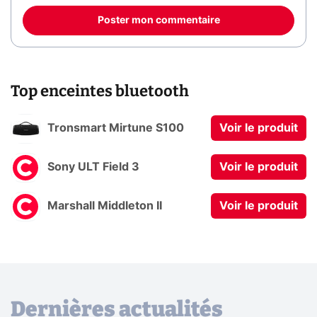
Poster mon commentaire
Top enceintes bluetooth
Tronsmart Mirtune S100
Voir le produit
Sony ULT Field 3
Voir le produit
Marshall Middleton II
Voir le produit
Dernières actualités