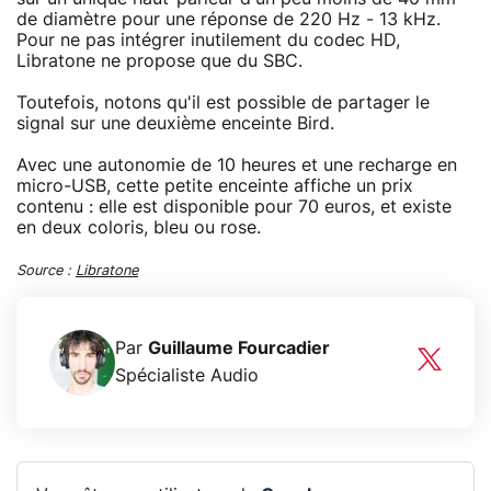
de diamètre pour une réponse de 220 Hz - 13 kHz.
Pour ne pas intégrer inutilement du codec HD,
Libratone ne propose que du SBC.
Toutefois, notons qu'il est possible de partager le
signal sur une deuxième enceinte Bird.
Avec une autonomie de 10 heures et une recharge en
micro-USB, cette petite enceinte affiche un prix
contenu : elle est disponible pour 70 euros, et existe
en deux coloris, bleu ou rose.
Source :
Libratone
Par
Guillaume Fourcadier
Spécialiste Audio