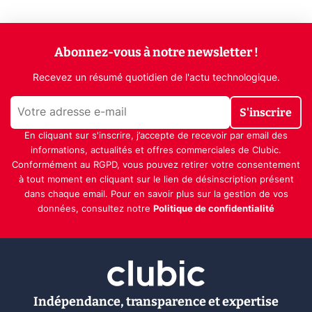
Abonnez-vous à notre newsletter !
Recevez un résumé quotidien de l'actu technologique.
S'inscrire
En cliquant sur s'inscrire, j’accepte de recevoir par email des
informations, actualités et offres commerciales de Clubic.
Conformément au RGPD, vous pouvez retirer votre consentement
à tout moment en cliquant sur le lien de désinscription présent
dans chaque email. Pour en savoir plus sur la gestion de vos
données, consultez notre
Politique de confidentialité
Indépendance, transparence et expertise