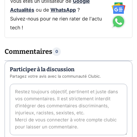
Vous êtes un utilisateur de
Google
Actualités
ou de
WhatsApp
?
Suivez-nous pour ne rien rater de l'actu
tech !
Commentaires
0
Participer à la discussion
Partagez votre avis avec la communauté Clubic.