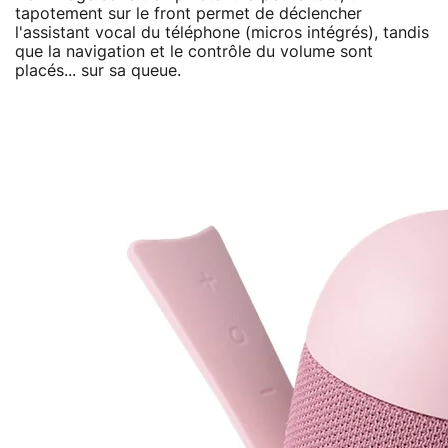
tapotement sur le front permet de déclencher
l'assistant vocal du téléphone (micros intégrés), tandis
que la navigation et le contrôle du volume sont
placés... sur sa queue.