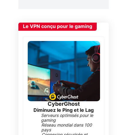
Le VPN conçu pour le gaming
CyberGhost
Diminuez le Ping et le Lag
Serveurs optimisés pour le
gaming
Réseau mondial dans 100
pays
Connexion sécurisée et