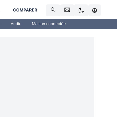
R
COMPARER
o
Audio
Maison connectée