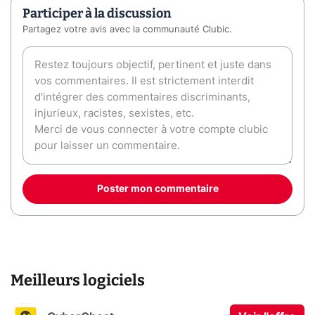
Participer à la discussion
Partagez votre avis avec la communauté Clubic.
Poster mon commentaire
Meilleurs logiciels