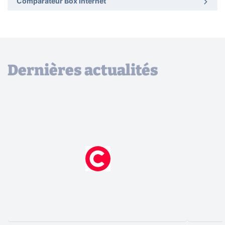
Comparateur Box Internet
Dernières actualités