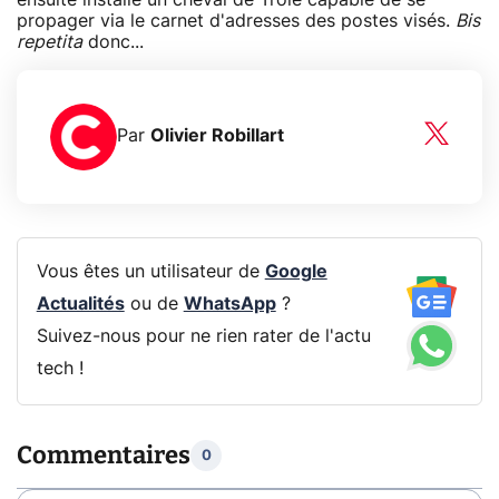
propager via le carnet d'adresses des postes visés.
Bis
repetita
donc...
Par
Olivier Robillart
Vous êtes un utilisateur de
Google
Actualités
ou de
WhatsApp
?
Suivez-nous pour ne rien rater de l'actu
tech !
Commentaires
0