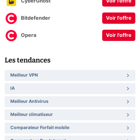
CyberGhost
Voir l'offre
Bitdefender
Voir l'offre
Opera
Voir l'offre
Les tendances
Meilleur VPN
IA
Meilleur Antivirus
Meilleur climatiseur
Comparateur Forfait mobile