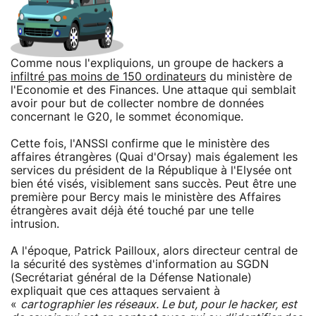
Comme nous l'expliquions, un groupe de hackers a
infiltré pas moins de 150 ordinateurs
du ministère de
l'Economie et des Finances. Une attaque qui semblait
avoir pour but de collecter nombre de données
concernant le G20, le sommet économique.
Cette fois, l'ANSSI confirme que le ministère des
affaires étrangères (Quai d'Orsay) mais également les
services du président de la République à l'Elysée ont
bien été visés, visiblement sans succès. Peut être une
première pour Bercy mais le ministère des Affaires
étrangères avait déjà été touché par une telle
intrusion.
A l'époque, Patrick Pailloux, alors directeur central de
la sécurité des systèmes d'information au SGDN
(Secrétariat général de la Défense Nationale)
expliquait que ces attaques servaient à
«
cartographier les réseaux. Le but, pour le hacker, est