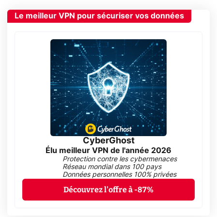
Le meilleur VPN pour sécuriser vos données
CyberGhost
Élu meilleur VPN de l'année 2026
Protection contre les cybermenaces
Réseau mondial dans 100 pays
Données personnelles 100% privées
Découvrez l'offre à -87%