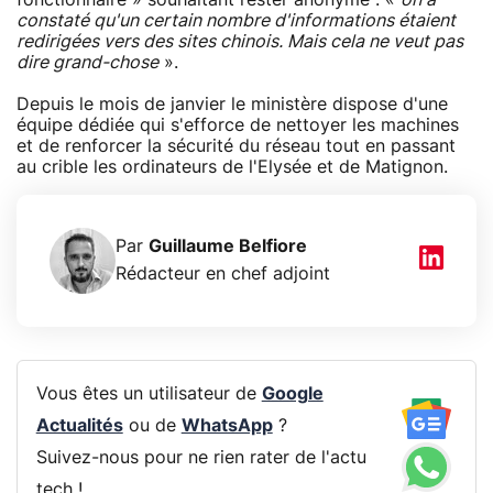
constaté qu'un certain nombre d'informations étaient
redirigées vers des sites chinois. Mais cela ne veut pas
dire grand-chose
».
Depuis le mois de janvier le ministère dispose d'une
équipe dédiée qui s'efforce de nettoyer les machines
et de renforcer la sécurité du réseau tout en passant
au crible les ordinateurs de l'Elysée et de Matignon.
Par
Guillaume Belfiore
Rédacteur en chef adjoint
Vous êtes un utilisateur de
Google
Actualités
ou de
WhatsApp
?
Suivez-nous pour ne rien rater de l'actu
tech !