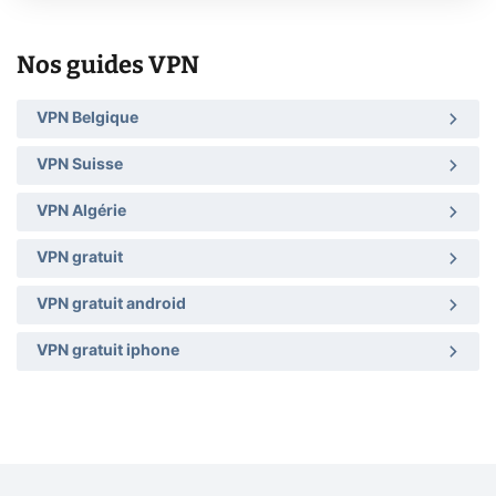
Nos guides VPN
VPN Belgique
VPN Suisse
VPN Algérie
VPN gratuit
VPN gratuit android
VPN gratuit iphone