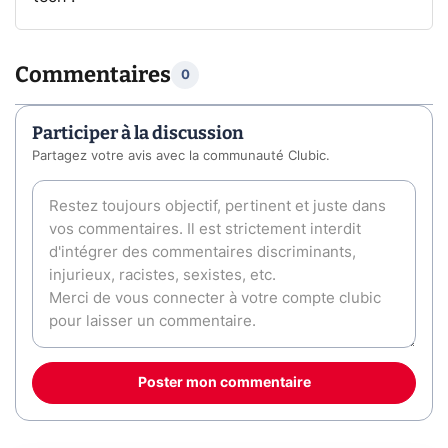
Commentaires
0
Participer à la discussion
Partagez votre avis avec la communauté Clubic.
Poster mon commentaire