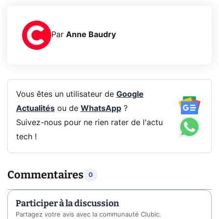
Par
Anne Baudry
Vous êtes un utilisateur de
Google
Actualités
ou de
WhatsApp
?
Suivez-nous pour ne rien rater de l'actu
tech !
Commentaires
0
Participer à la discussion
Partagez votre avis avec la communauté Clubic.