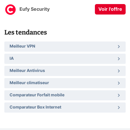
Eufy Security
Voir l'offre
Les tendances
Meilleur VPN
IA
Meilleur Antivirus
Meilleur climatiseur
Comparateur Forfait mobile
Comparateur Box Internet