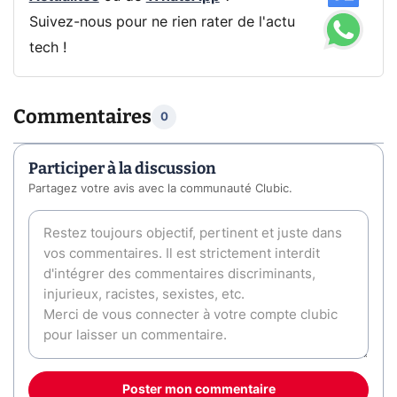
Suivez-nous pour ne rien rater de l'actu
tech !
Commentaires
0
Participer à la discussion
Partagez votre avis avec la communauté Clubic.
Poster mon commentaire