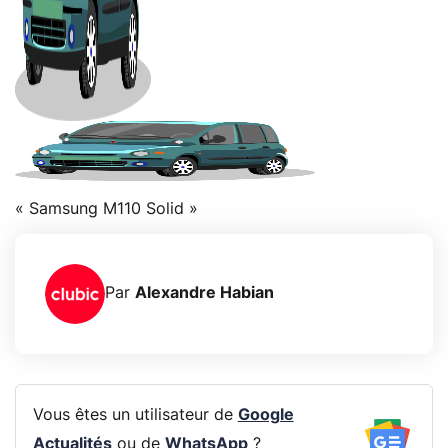
« Samsung M110 Solid »
Par
Alexandre Habian
Vous êtes un utilisateur de
Google
Actualités
ou de
WhatsApp
?