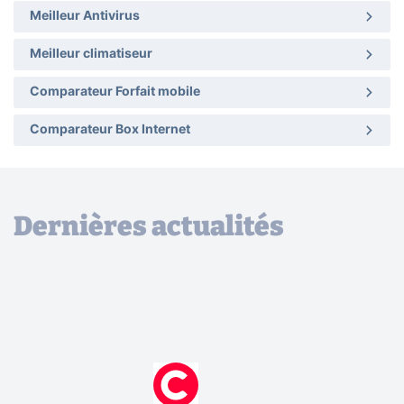
Meilleur Antivirus
Meilleur climatiseur
Comparateur Forfait mobile
Comparateur Box Internet
Dernières actualités