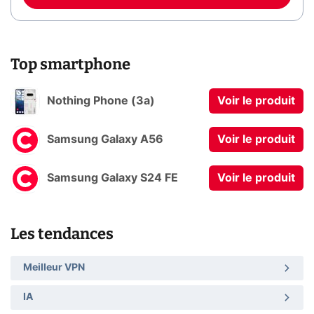
Top smartphone
Nothing Phone (3a)
Voir le produit
Samsung Galaxy A56
Voir le produit
Samsung Galaxy S24 FE
Voir le produit
Les tendances
Meilleur VPN
IA