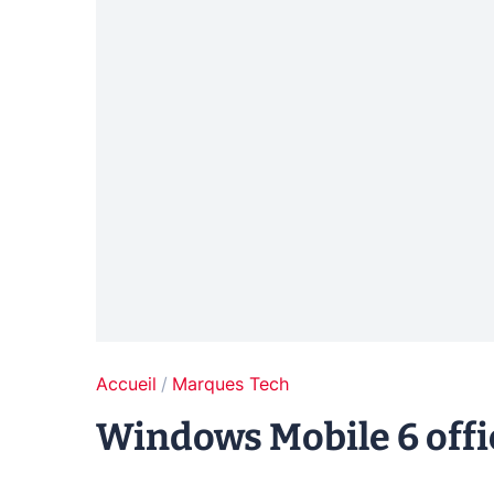
Accueil
Marques Tech
Windows Mobile 6 offic