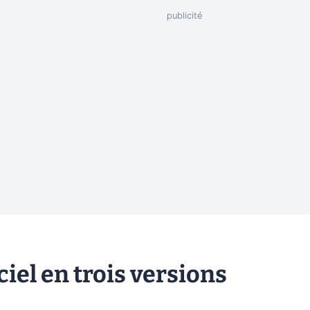
iel en trois versions