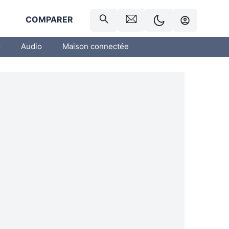
R
COMPARER
o
Audio
Maison connectée