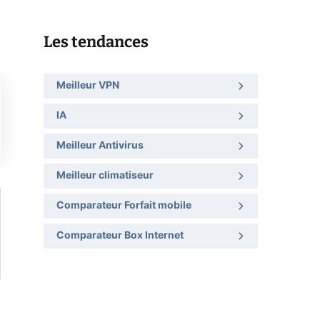
Les tendances
Meilleur VPN
IA
Meilleur Antivirus
Meilleur climatiseur
Comparateur Forfait mobile
Comparateur Box Internet