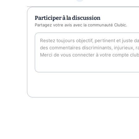
Participer à la discussion
Partagez votre avis avec la communauté Clubic.