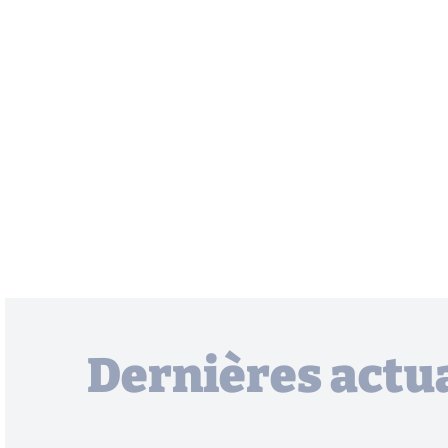
Dernières actua