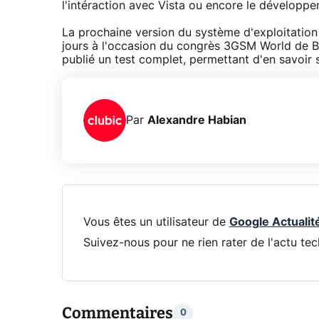
l'intéraction avec Vista ou encore le développe
La prochaine version du système d'exploitation
jours à l'occasion du congrès 3GSM World de Ba
publié un test complet, permettant d'en savoir s
Par
Alexandre Habian
Vous êtes un utilisateur de
Google Actualit
Suivez-nous pour ne rien rater de l'actu tec
Commentaires
0