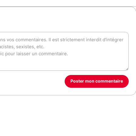
Poster mon commentaire