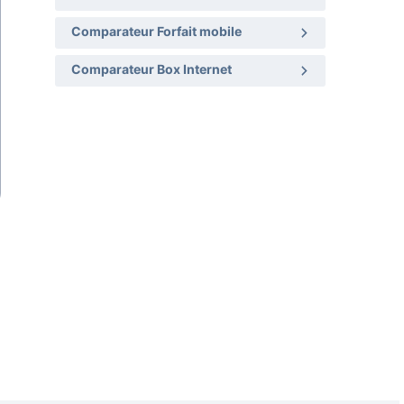
Comparateur Forfait mobile
Comparateur Box Internet