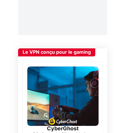
Le VPN conçu pour le gaming
CyberGhost