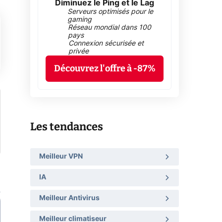
Diminuez le Ping et le Lag
Serveurs optimisés pour le
gaming
Réseau mondial dans 100
pays
Connexion sécurisée et
privée
Découvrez l'offre à -87%
Les tendances
Meilleur VPN
IA
Meilleur Antivirus
Meilleur climatiseur