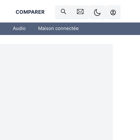
R
COMPARER
o
Audio
Maison connectée