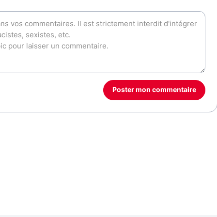
Poster mon commentaire