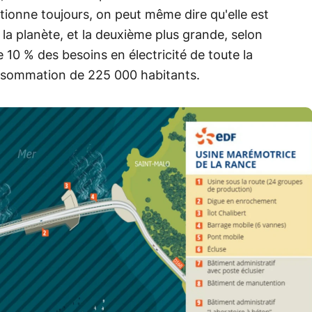
ionne toujours, on peut même dire qu'elle est
 la planète, et la deuxième plus grande, selon
e 10 % des besoins en électricité de toute la
consommation de 225 000 habitants.