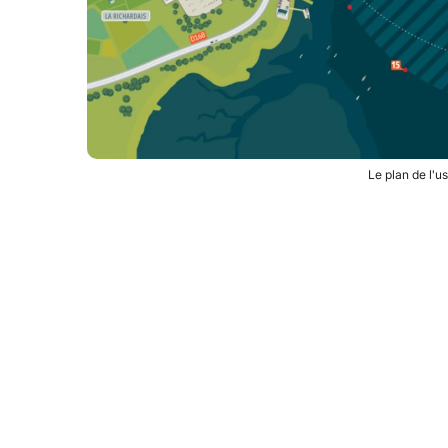
Le plan de l'u