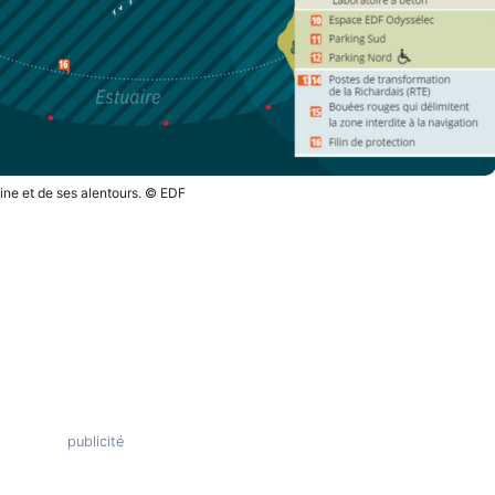
sine et de ses alentours. © EDF