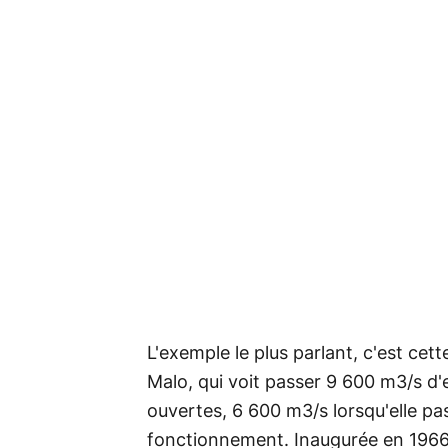
L'exemple le plus parlant, c'est cet
Malo, qui voit passer 9 600 m3/s d
ouvertes, 6 600 m3/s lorsqu'elle pa
fonctionnement. Inaugurée en 1966, 