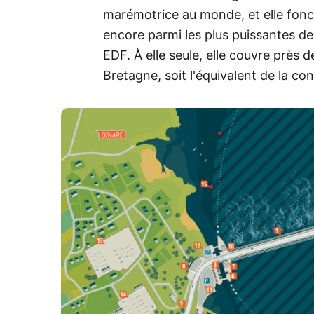
marémotrice au monde, et elle fonct
encore parmi les plus puissantes de
EDF. À elle seule, elle couvre près d
Bretagne, soit l'équivalent de la 