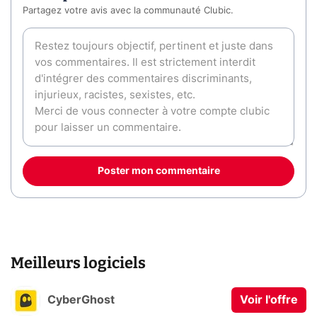
Partagez votre avis avec la communauté Clubic.
Poster mon commentaire
Meilleurs logiciels
CyberGhost
Voir l'offre