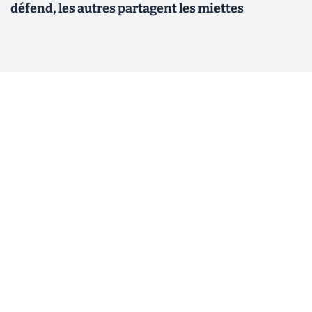
défend, les autres partagent les miettes