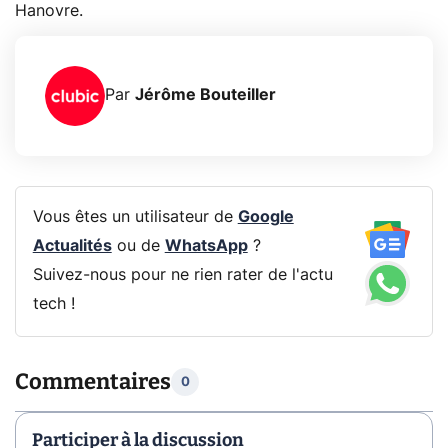
Hanovre.
Par
Jérôme Bouteiller
Vous êtes un utilisateur de
Google
Actualités
ou de
WhatsApp
?
Suivez-nous pour ne rien rater de l'actu
tech !
Commentaires
0
Participer à la discussion