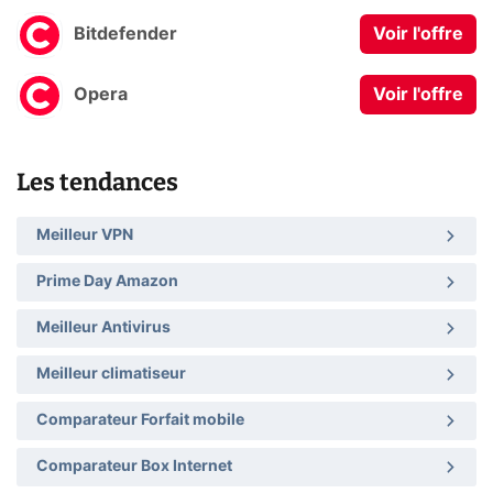
Bitdefender
Voir l'offre
Opera
Voir l'offre
Les tendances
Meilleur VPN
Prime Day Amazon
Meilleur Antivirus
Meilleur climatiseur
Comparateur Forfait mobile
Comparateur Box Internet