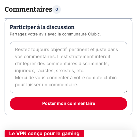
Commentaires
0
Participer à la discussion
Partagez votre avis avec la communauté Clubic.
Poster mon commentaire
Le VPN conçu pour le gaming