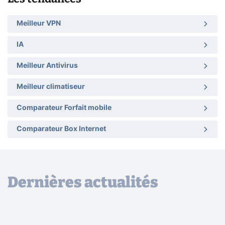
Meilleur VPN
IA
Meilleur Antivirus
Meilleur climatiseur
Comparateur Forfait mobile
Comparateur Box Internet
Dernières actualités