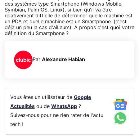
des systèmes type Smartphone (Windows Mobile,
Symbian, Palm OS, Linux), si bien qu'il va être
relativement difficile de déterminer quelle machine est
un PDA et quelle machine est un Smartphone. (c'est
déjà un peu la cas d'ailleurs). A propos c'est quoi votre
définition du Smartphone ?
Par
Alexandre Habian
Vous êtes un utilisateur de
Google
Actualités
ou de
WhatsApp
?
Suivez-nous pour ne rien rater de l'actu
tech !