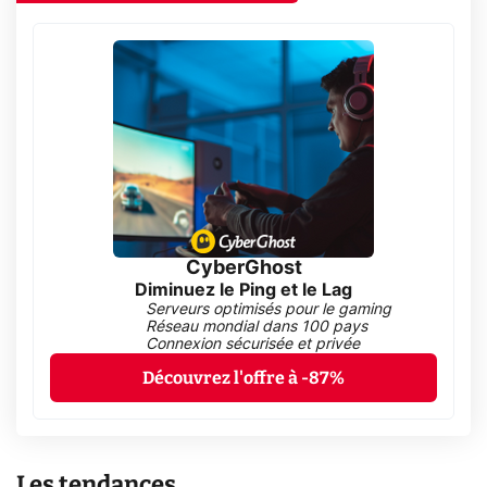
CyberGhost
Diminuez le Ping et le Lag
Serveurs optimisés pour le gaming
Réseau mondial dans 100 pays
Connexion sécurisée et privée
Découvrez l'offre à -87%
Les tendances