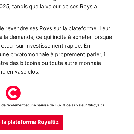
025, tandis que la valeur de ses Roys a
e de revendre ses Roys sur la plateforme. Leur
de la demande, ce qui incite à acheter lorsque
retour sur investissement rapide. En
 une cryptomonnaie à proprement parler, il
ntre des bitcoins ou toute autre monnaie
nc en vase clos.
 % de rendement et une hausse de 1,67 % de sa valeur ©Royaltiz
la plateforme Royaltiz