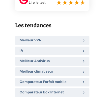
Lire le test
Les tendances
Meilleur VPN
IA
Meilleur Antivirus
Meilleur climatiseur
Comparateur Forfait mobile
Comparateur Box Internet