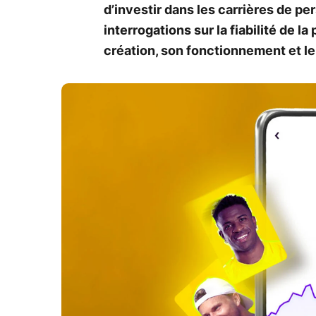
d’investir dans les carrières de pe
interrogations sur la fiabilité de la 
création, son fonctionnement et le