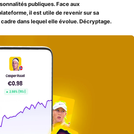
rsonnalités publiques. Face aux
plateforme, il est utile de revenir sur sa
 cadre dans lequel elle évolue. Décryptage.