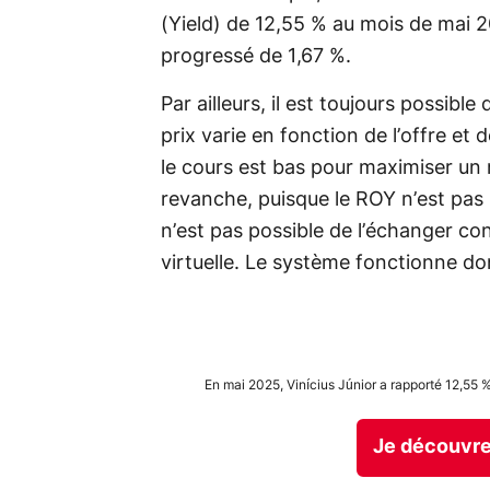
(Yield) de 12,55 % au mois de mai 2
progressé de 1,67 %.
Par ailleurs, il est toujours possibl
prix varie en fonction de l’offre et 
le cours est bas pour maximiser un 
revanche, puisque le ROY n’est pas
n’est pas possible de l’échanger co
virtuelle. Le système fonctionne do
En mai 2025, Vinícius Júnior a rapporté 12,55
Je découvre 