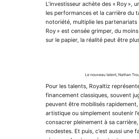
L’investisseur achète des « Roy », 
les performances et la carrière du t
notoriété, multiplie les partenariats
Roy » est censée grimper, du moins 
sur le papier, la réalité peut être 
Le nouveau talent, Nathan Trouv
Pour les talents, Royaltiz représent
financement classiques, souvent jugé
peuvent être mobilisés rapidement,
artistique ou simplement soutenir l
consacrer pleinement à sa carrière,
modestes. Et puis, c’est aussi une 