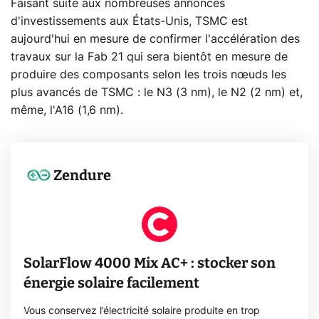
Faisant suite aux nombreuses annonces
d'investissements aux États-Unis, TSMC est
aujourd'hui en mesure de confirmer l'accélération des
travaux sur la Fab 21 qui sera bientôt en mesure de
produire des composants selon les trois nœuds les
plus avancés de TSMC : le N3 (3 nm), le N2 (2 nm) et,
même, l'A16 (1,6 nm).
Zendure
SolarFlow 4000 Mix AC+ : stocker son
énergie solaire facilement
Vous conservez l’électricité solaire produite en trop