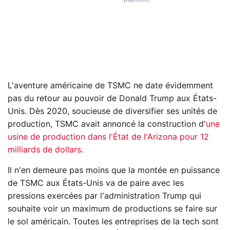
L'aventure américaine de TSMC ne date évidemment
pas du retour au pouvoir de Donald Trump aux États-
Unis. Dès 2020, soucieuse de diversifier ses unités de
production, TSMC avait annoncé la construction d'
une
usine de production dans l'État de l'Arizona pour 12
milliards de dollars
.
Il n'en demeure pas moins que la montée en puissance
de TSMC aux États-Unis va de paire avec les
pressions exercées par l'administration Trump qui
souhaite voir un maximum de productions se faire sur
le sol américain. Toutes les entreprises de la tech sont