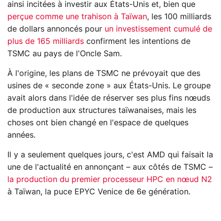
ainsi incitées à investir aux États-Unis et, bien que
perçue comme une trahison à Taïwan
, les 100 milliards
de dollars annoncés pour
un investissement cumulé de
plus de 165 milliards
confirment les intentions de
TSMC au pays de l'Oncle Sam.
À l'origine, les plans de TSMC ne prévoyait que des
usines de « seconde zone » aux États-Unis. Le groupe
avait alors dans l'idée de réserver ses plus fins nœuds
de production aux structures taïwanaises, mais les
choses ont bien changé en l'espace de quelques
années.
Il y a seulement quelques jours, c'est AMD qui faisait la
une de l'actualité en annonçant – aux côtés de TSMC –
la production du premier processeur HPC en nœud N2
à Taïwan, la puce EPYC Venice de 6e génération.