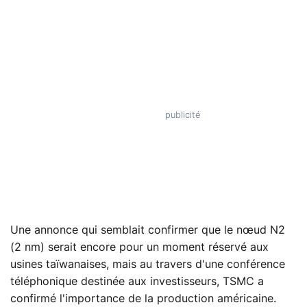
Une annonce qui semblait confirmer que le nœud N2
(2 nm) serait encore pour un moment réservé aux
usines taïwanaises, mais au travers d'une conférence
téléphonique destinée aux investisseurs, TSMC a
confirmé l'importance de la production américaine.