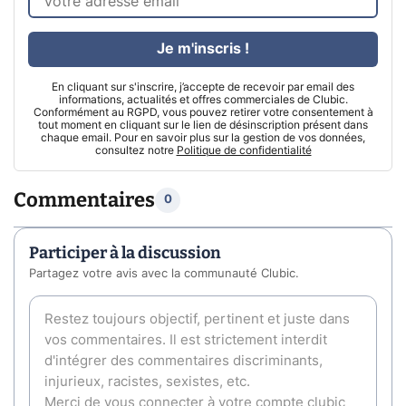
Je m'inscris !
En cliquant sur s'inscrire, j’accepte de recevoir par email des
informations, actualités et offres commerciales de Clubic.
Conformément au RGPD, vous pouvez retirer votre consentement à
tout moment en cliquant sur le lien de désinscription présent dans
chaque email. Pour en savoir plus sur la gestion de vos données,
consultez notre
Politique de confidentialité
Commentaires
0
Participer à la discussion
Partagez votre avis avec la communauté Clubic.