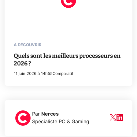
À DÉCOUVRIR
Quels sont les meilleurs processeurs en
2026 ?
11 juin 2026 à 14h55
Comparatif
Par
Nerces
Spécialiste PC & Gaming