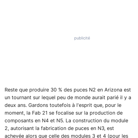
Reste que produire 30 % des puces N2 en Arizona est
un tournant sur lequel peu de monde aurait parié il y a
deux ans. Gardons toutefois à l'esprit que, pour le
moment, la Fab 21 se focalise sur la production de
composants en N4 et N5. La construction du module
2, autorisant la fabrication de puces en N3, est
achevée alors que celle des modules 3 et 4 (pour les