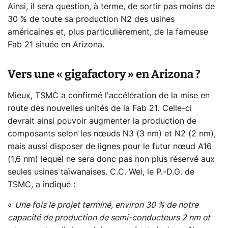
Ainsi, il sera question, à terme, de sortir pas moins de
30 % de toute sa production N2 des usines
américaines et, plus particulièrement, de la fameuse
Fab 21 située en Arizona.
Vers une « gigafactory » en Arizona ?
Mieux, TSMC a confirmé l'accélération de la mise en
route des nouvelles unités de la Fab 21. Celle-ci
devrait ainsi pouvoir augmenter la production de
composants selon les nœuds N3 (3 nm) et N2 (2 nm),
mais aussi disposer de lignes pour le futur nœud A16
(1,6 nm) lequel ne sera donc pas non plus réservé aux
seules usines taïwanaises. C.C. Wei, le P.-D.G. de
TSMC, a indiqué :
«
Une fois le projet terminé, environ 30 % de notre
capacité de production de semi-conducteurs 2 nm et