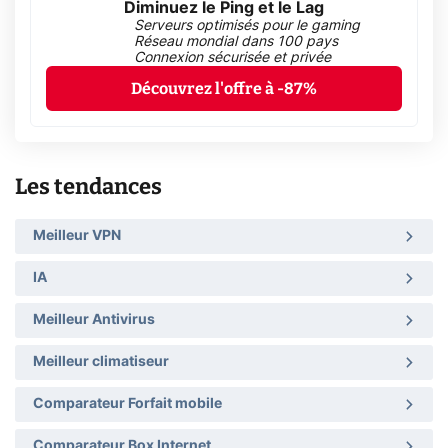
Diminuez le Ping et le Lag
Serveurs optimisés pour le gaming
Réseau mondial dans 100 pays
Connexion sécurisée et privée
Découvrez l'offre à -87%
Les tendances
Meilleur VPN
IA
Meilleur Antivirus
Meilleur climatiseur
Comparateur Forfait mobile
Comparateur Box Internet