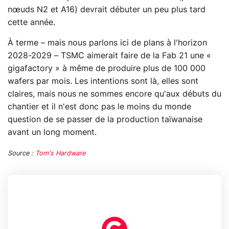
nœuds N2 et A16) devrait débuter un peu plus tard
cette année.
À terme – mais nous parlons ici de plans à l'horizon
2028-2029 – TSMC aimerait faire de la Fab 21 une «
gigafactory » à même de produire plus de 100 000
wafers par mois. Les intentions sont là, elles sont
claires, mais nous ne sommes encore qu'aux débuts du
chantier et il n'est donc pas le moins du monde
question de se passer de la production taïwanaise
avant un long moment.
Source :
Tom's Hardware