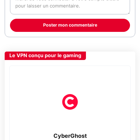
Poster mon commentaire
Le VPN conçu pour le gaming
CyberGhost