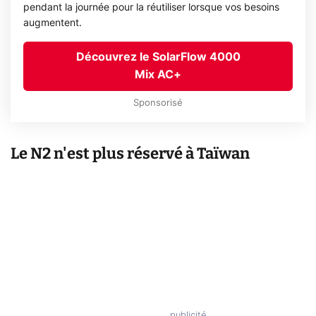
pendant la journée pour la réutiliser lorsque vos besoins
augmentent.
Découvrez le SolarFlow 4000
Mix AC+
Sponsorisé
Le N2 n'est plus réservé à Taïwan