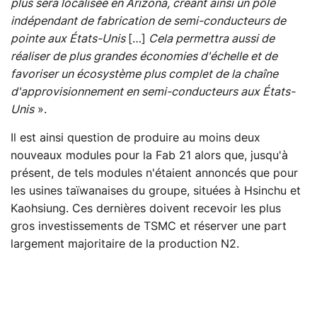
plus sera localisée en Arizona, créant ainsi un pôle
indépendant de fabrication de semi-conducteurs de
pointe aux États-Unis
[…]
Cela permettra aussi de
réaliser de plus grandes économies d'échelle et de
favoriser un écosystème plus complet de la chaîne
d'approvisionnement en semi-conducteurs aux États-
Unis
».
Il est ainsi question de produire au moins deux
nouveaux modules pour la Fab 21 alors que, jusqu'à
présent, de tels modules n'étaient annoncés que pour
les usines taïwanaises du groupe, situées à Hsinchu et
Kaohsiung. Ces dernières doivent recevoir les plus
gros investissements de TSMC et réserver une part
largement majoritaire de la production N2.