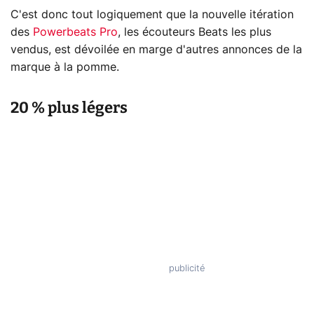
C'est donc tout logiquement que la nouvelle itération
des
Powerbeats Pro
, les écouteurs Beats les plus
vendus, est dévoilée en marge d'autres annonces de la
marque à la pomme.
20 % plus légers