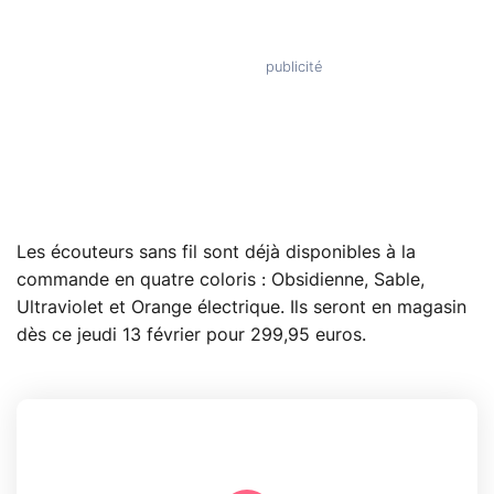
Les écouteurs sans fil sont déjà disponibles à la
commande en quatre coloris : Obsidienne, Sable,
Ultraviolet et Orange électrique. Ils seront en magasin
dès ce jeudi 13 février pour 299,95 euros.