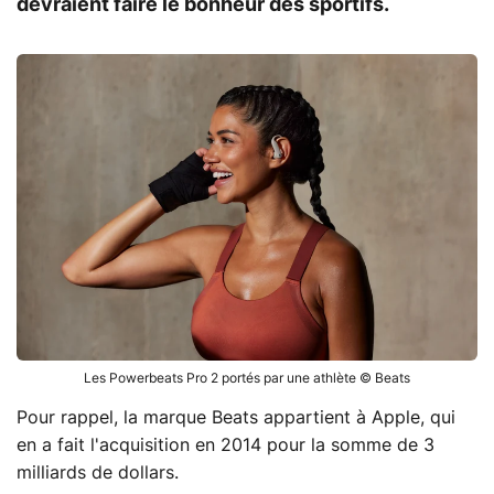
devraient faire le bonheur des sportifs.
Les Powerbeats Pro 2 portés par une athlète © Beats
Pour rappel, la marque Beats appartient à Apple, qui
en a fait l'acquisition en 2014 pour la somme de 3
milliards de dollars.