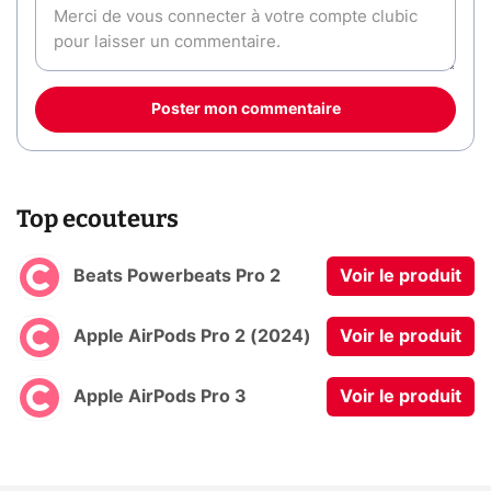
Poster mon commentaire
Top ecouteurs
Beats Powerbeats Pro 2
Voir le produit
Apple AirPods Pro 2 (2024)
Voir le produit
Apple AirPods Pro 3
Voir le produit