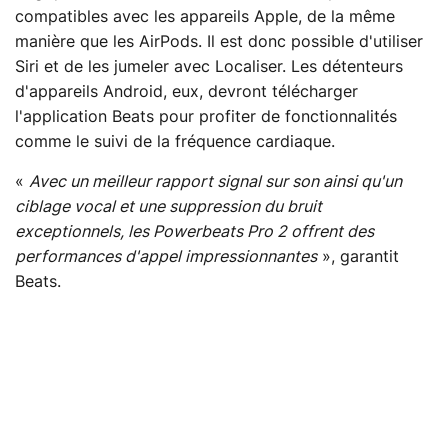
compatibles avec les appareils Apple, de la même
manière que les AirPods. Il est donc possible d'utiliser
Siri et de les jumeler avec Localiser. Les détenteurs
d'appareils Android, eux, devront télécharger
l'application Beats pour profiter de fonctionnalités
comme le suivi de la fréquence cardiaque.
«
Avec un meilleur rapport signal sur son ainsi qu'un
ciblage vocal et une suppression du bruit
exceptionnels, les Powerbeats Pro 2 offrent des
performances d'appel impressionnantes
», garantit
Beats.