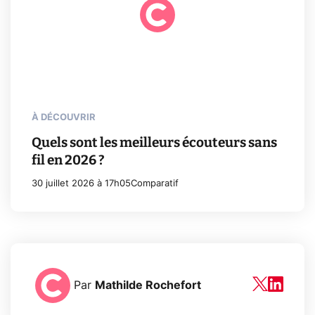
À DÉCOUVRIR
Quels sont les meilleurs écouteurs sans
fil en 2026 ?
30 juillet 2026 à 17h05
Comparatif
Par
Mathilde Rochefort