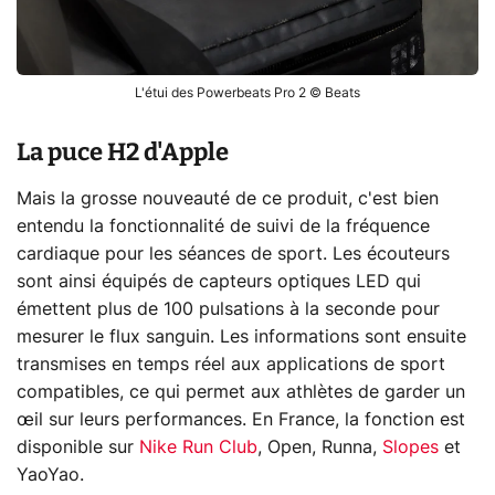
L'étui des Powerbeats Pro 2 © Beats
La puce H2 d'Apple
Mais la grosse nouveauté de ce produit, c'est bien
entendu la fonctionnalité de suivi de la fréquence
cardiaque pour les séances de sport. Les écouteurs
sont ainsi équipés de capteurs optiques LED qui
émettent plus de 100 pulsations à la seconde pour
mesurer le flux sanguin. Les informations sont ensuite
transmises en temps réel aux applications de sport
compatibles, ce qui permet aux athlètes de garder un
œil sur leurs performances. En France, la fonction est
disponible sur
Nike Run Club
, Open, Runna,
Slopes
et
YaoYao.