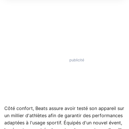
Côté confort, Beats assure avoir testé son appareil sur
un millier d'athlètes afin de garantir des performances
adaptées à l'usage sportif. Équipés d'un nouvel évent,