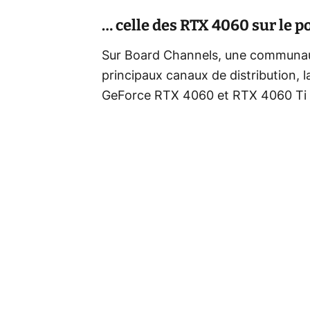
… celle des RTX 4060 sur le p
Sur Board Channels, une communau
principaux canaux de distribution, l
GeForce RTX 4060 et RTX 4060 Ti 