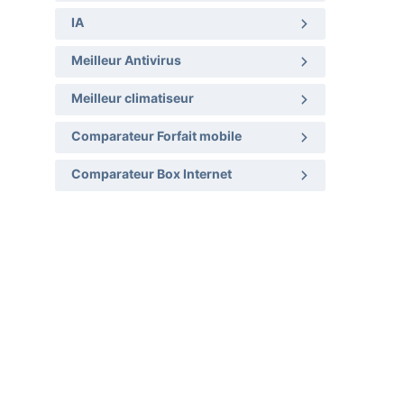
IA
Meilleur Antivirus
Meilleur climatiseur
Comparateur Forfait mobile
Comparateur Box Internet