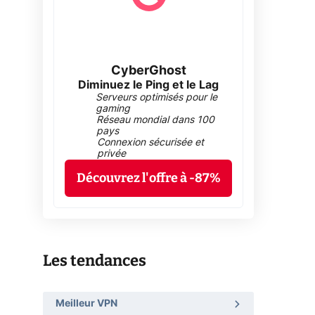
CyberGhost
Diminuez le Ping et le Lag
Serveurs optimisés pour le
gaming
Réseau mondial dans 100
pays
Connexion sécurisée et
privée
Découvrez l'offre à -87%
Les tendances
Meilleur VPN