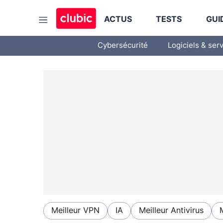
ACTUS
TESTS
GUI
Cybersécurité
Logiciels & ser
Meilleur VPN
IA
Meilleur Antivirus