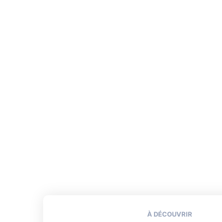
À DÉCOUVRIR