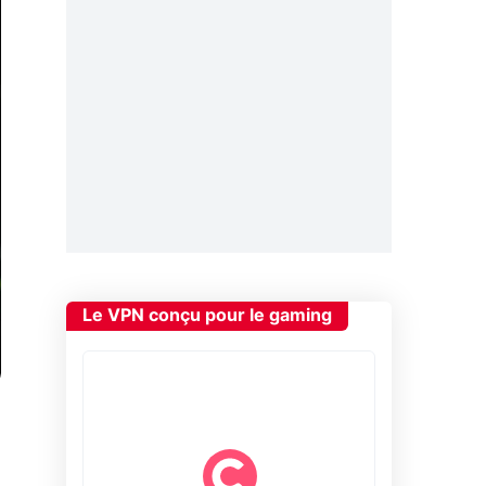
Le VPN conçu pour le gaming