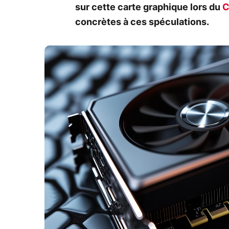
sur cette carte graphique lors du
C
concrètes à ces spéculations.