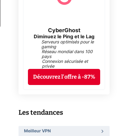
CyberGhost
Diminuez le Ping et le Lag
Serveurs optimisés pour le
gaming
Réseau mondial dans 100
pays
Connexion sécurisée et
privée
Découvrez l'offre à -87%
Les tendances
Meilleur VPN