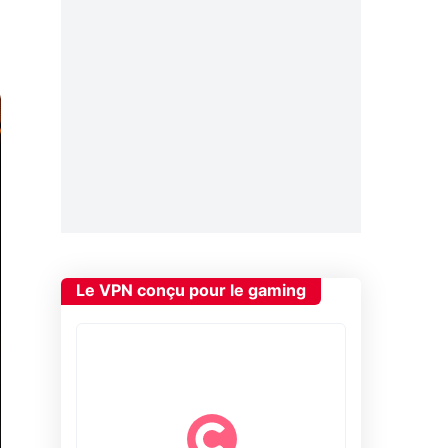
Le VPN conçu pour le gaming