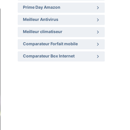
Prime Day Amazon
Meilleur Antivirus
Meilleur climatiseur
Comparateur Forfait mobile
Comparateur Box Internet