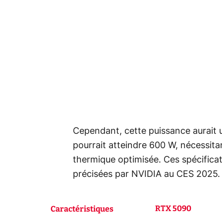
Cependant, cette puissance aurait 
pourrait atteindre 600 W, nécessita
thermique optimisée. Ces spécificati
précisées par NVIDIA au CES 2025.
RTX 5090
Caractéristiques