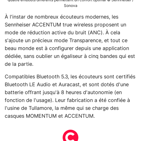
Quatre embouts différents permettent un confort optimal © Sennheiser /
Sonova
À l'instar de nombreux écouteurs modernes, les
Sennheiser ACCENTUM true wireless proposent un
mode de réduction active du bruit (ANC). À cela
s'ajoute un précieux mode Transparence, et tout ce
beau monde est à configurer depuis une application
dédiée, sans oublier un égaliseur à cinq bandes qui est
de la partie.
Compatibles Bluetooth 5.3, les écouteurs sont certifiés
Bluetooth LE Audio et Auracast, et sont dotés d'une
batterie offrant jusqu'à 8 heures d'autonomie (en
fonction de l'usage). Leur fabrication a été confiée à
l'usine de Tullamore, la même qui se charge des
casques MOMENTUM et ACCENTUM.