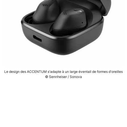
Le design des ACCENTUM s'adapte à un large éventail de formes d'oreilles
© Sennheiser / Sonova