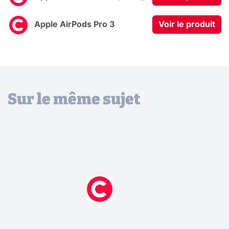
Apple AirPods Pro 3
Voir le produit
Sur le même sujet