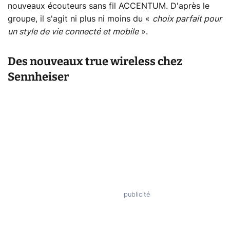
nouveaux écouteurs sans fil ACCENTUM. D'après le
groupe, il s'agit ni plus ni moins du «
choix parfait pour
un style de vie connecté et mobile
».
Des nouveaux true wireless chez
Sennheiser