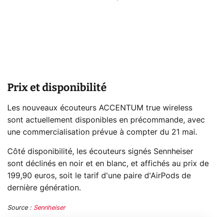
Prix et disponibilité
Les nouveaux écouteurs ACCENTUM true wireless
sont actuellement disponibles en précommande, avec
une commercialisation prévue à compter du 21 mai.
Côté disponibilité, les écouteurs signés Sennheiser
sont déclinés en noir et en blanc, et affichés au prix de
199,90 euros, soit le tarif d'une paire d'AirPods de
dernière génération.
Source :
Sennheiser