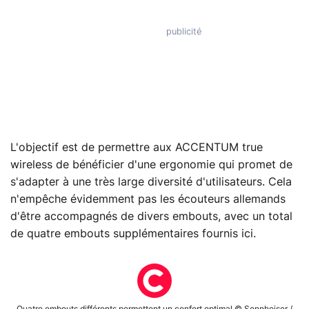
L'objectif est de permettre aux ACCENTUM true
wireless de bénéficier d'une ergonomie qui promet de
s'adapter à une très large diversité d'utilisateurs. Cela
n'empêche évidemment pas les écouteurs allemands
d'être accompagnés de divers embouts, avec un total
de quatre embouts supplémentaires fournis ici.