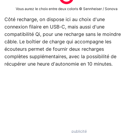
Vous aurez le choix entre deux coloris © Sennheiser / Sonova
Côté recharge, on dispose ici au choix d'une
connexion filaire en USB-C, mais aussi d'une
compatibilité Qi, pour une recharge sans le moindre
câble. Le boîtier de charge qui accompagne les
écouteurs permet de fournir deux recharges
complètes supplémentaires, avec la possibilité de
récupérer une heure d'autonomie en 10 minutes.