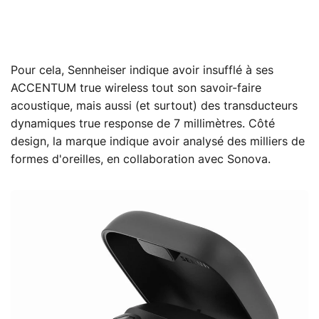
Pour cela, Sennheiser indique avoir insufflé à ses
ACCENTUM true wireless tout son savoir-faire
acoustique, mais aussi (et surtout) des transducteurs
dynamiques true response de 7 millimètres. Côté
design, la marque indique avoir analysé des milliers de
formes d'oreilles, en collaboration avec Sonova.