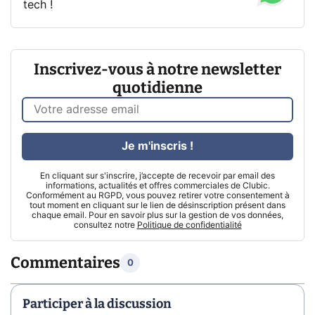
tech !
Inscrivez-vous à notre newsletter
quotidienne
Je m'inscris !
En cliquant sur s'inscrire, j’accepte de recevoir par email des
informations, actualités et offres commerciales de Clubic.
Conformément au RGPD, vous pouvez retirer votre consentement à
tout moment en cliquant sur le lien de désinscription présent dans
chaque email. Pour en savoir plus sur la gestion de vos données,
consultez notre
Politique de confidentialité
Commentaires
0
Participer à la discussion