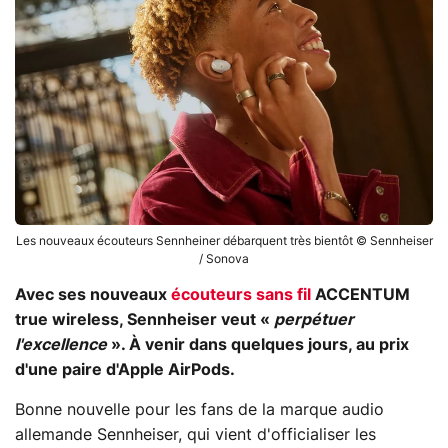
Les nouveaux écouteurs Sennheiner débarquent très bientôt © Sennheiser
/ Sonova
Avec ses nouveaux
écouteurs sans fil
ACCENTUM
true wireless, Sennheiser veut «
perpétuer
l'excellence
». À venir dans quelques jours, au prix
d'une paire d'Apple AirPods.
Bonne nouvelle pour les fans de la marque audio
allemande Sennheiser, qui vient d'officialiser les