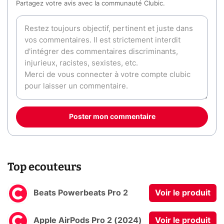
Partagez votre avis avec la communauté Clubic.
Poster mon commentaire
Top ecouteurs
Beats Powerbeats Pro 2
Voir le produit
Apple AirPods Pro 2 (2024)
Voir le produit