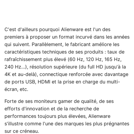
C'est d'ailleurs pourquoi Alienware est l'un des
premiers à proposer un format incurvé dans les années
qui suivent. Parallèlement, le fabricant améliore les
caractéristiques techniques de ses produits : taux de
rafraîchissement plus élevé (60 Hz, 120 Hz, 165 Hz,
240 Hz…), résolution supérieure (du full HD jusqu'à la
4K et au-delà), connectique renforcée avec davantage
de ports USB, HDMI et la prise en charge du multi-
écran, etc.
Forte de ses moniteurs gamer de qualité, de ses
efforts d'innovation et de la recherche de
performances toujours plus élevées, Alienware
s'illustre comme l'une des marques les plus prégnantes
sur ce créneau.