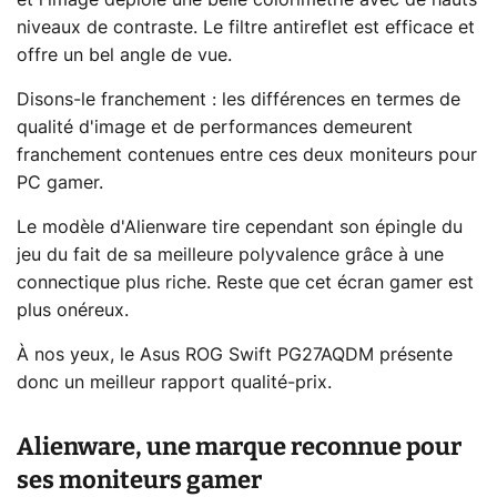
et l'image déploie une belle colorimétrie avec de hauts
niveaux de contraste. Le filtre antireflet est efficace et
offre un bel angle de vue.
Disons-le franchement : les différences en termes de
qualité d'image et de performances demeurent
franchement contenues entre ces deux moniteurs pour
PC gamer.
Le modèle d'Alienware tire cependant son épingle du
jeu du fait de sa meilleure polyvalence grâce à une
connectique plus riche. Reste que cet écran gamer est
plus onéreux.
À nos yeux, le Asus ROG Swift PG27AQDM présente
donc un meilleur rapport qualité-prix.
Alienware, une marque reconnue pour
ses moniteurs gamer