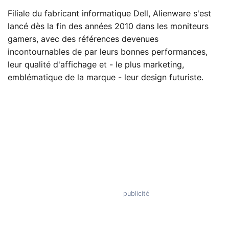
Filiale du fabricant informatique Dell, Alienware s'est
lancé dès la fin des années 2010 dans les moniteurs
gamers, avec des références devenues
incontournables de par leurs bonnes performances,
leur qualité d'affichage et - le plus marketing,
emblématique de la marque - leur design futuriste.