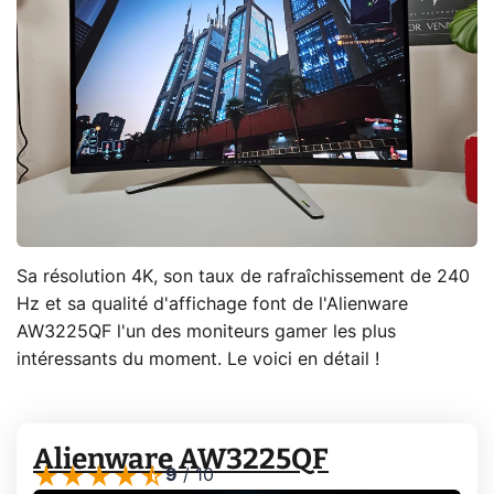
Sa résolution 4K, son taux de rafraîchissement de 240
Hz et sa qualité d'affichage font de l'Alienware
AW3225QF l'un des moniteurs gamer les plus
intéressants du moment. Le voici en détail !
Alienware AW3225QF
9
/
10