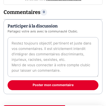
Commentaires
0
Participer à la discussion
Partagez votre avis avec la communauté Clubic.
Poster mon commentaire