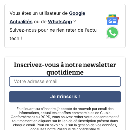
Vous êtes un utilisateur de
Google
Actualités
ou de
WhatsApp
?
Suivez-nous pour ne rien rater de l'actu
tech !
Inscrivez-vous à notre newsletter
quotidienne
Je m'inscris !
En cliquant sur s'inscrire, j’accepte de recevoir par email des
informations, actualités et offres commerciales de Clubic.
Conformément au RGPD, vous pouvez retirer votre consentement à
tout moment en cliquant sur le lien de désinscription présent dans
chaque email. Pour en savoir plus sur la gestion de vos données,
consultez notre
Politique de confidentialité