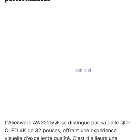
L'Alienware AW3225QF se distingue par sa dalle QD-
OLED 4K de 32 pouces, offrant une expérience
visuelle d'excellente qualité. C'est d'ailleurs une