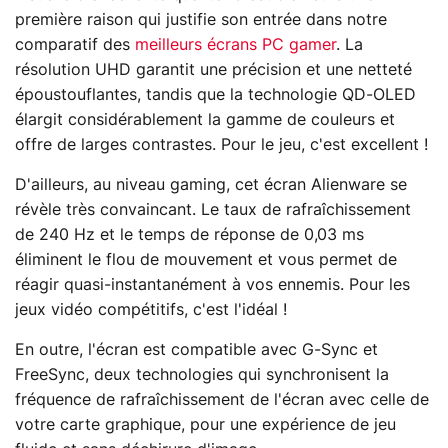
première raison qui justifie son entrée dans notre
comparatif des
meilleurs écrans PC gamer
. La
résolution UHD garantit une précision et une netteté
époustouflantes, tandis que la technologie QD-OLED
élargit considérablement la gamme de couleurs et
offre de larges contrastes. Pour le jeu, c'est excellent !
D'ailleurs, au niveau gaming, cet écran Alienware se
révèle très convaincant. Le taux de rafraîchissement
de 240 Hz et le temps de réponse de 0,03 ms
éliminent le flou de mouvement et vous permet de
réagir quasi-instantanément à vos ennemis. Pour les
jeux vidéo compétitifs, c'est l'idéal !
En outre, l'écran est compatible avec G-Sync et
FreeSync, deux technologies qui synchronisent la
fréquence de rafraîchissement de l'écran avec celle de
votre carte graphique, pour une expérience de jeu