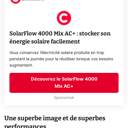
SolarFlow 4000 Mix AC+ : stocker son
énergie solaire facilement
Vous conservez l’électricité solaire produite en trop
pendant la journée pour la réutiliser lorsque vos besoins
augmentent.
Découvrez le SolarFlow 4000
Mix AC+
Sponsorisé
Une superbe image et de superbes
performances