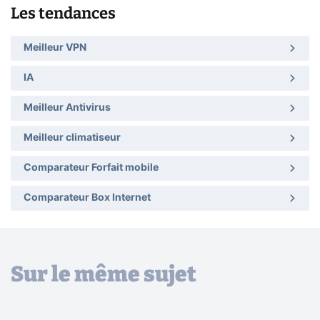
Les tendances
Meilleur VPN
IA
Meilleur Antivirus
Meilleur climatiseur
Comparateur Forfait mobile
Comparateur Box Internet
Sur le même sujet