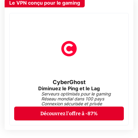
Le VPN conçu pour le gaming
CyberGhost
Diminuez le Ping et le Lag
Serveurs optimisés pour le gaming
Réseau mondial dans 100 pays
Connexion sécurisée et privée
Découvrez l'offre à -87%