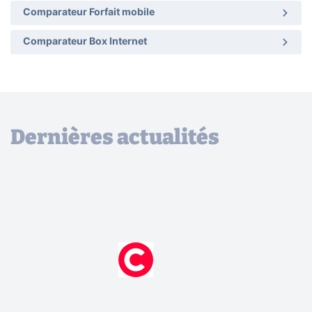
Comparateur Forfait mobile
Comparateur Box Internet
Dernières actualités