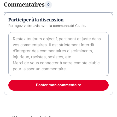
Commentaires
0
Participer à la discussion
Partagez votre avis avec la communauté Clubic.
Poster mon commentaire