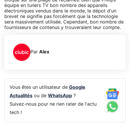
équipe en tuners TV bon nombre des appareils
électroniques vendus dans le monde, le dépot d'un
brevet ne signifie pas forcément que la technologie
sera massivement utilisée. Cependant, bon nombre de
fournisseurs de contenus y trouveraient leur compte.
Par
Alex
Vous êtes un utilisateur de
Google
Actualités
ou de
WhatsApp
?
Suivez-nous pour ne rien rater de l'actu
tech !