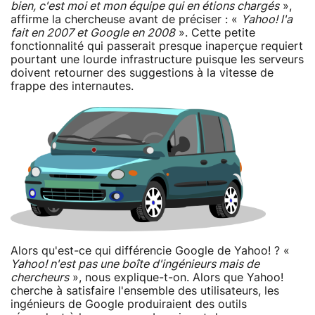
bien, c'est moi et mon équipe qui en étions chargés
»,
affirme la chercheuse avant de préciser : «
Yahoo! l'a
fait en 2007 et Google en 2008
». Cette petite
fonctionnalité qui passerait presque inaperçue requiert
pourtant une lourde infrastructure puisque les serveurs
doivent retourner des suggestions à la vitesse de
frappe des internautes.
Alors qu'est-ce qui différencie Google de Yahoo! ? «
Yahoo! n'est pas une boîte d'ingénieurs mais de
chercheurs
», nous explique-t-on. Alors que Yahoo!
cherche à satisfaire l'ensemble des utilisateurs, les
ingénieurs de Google produiraient des outils