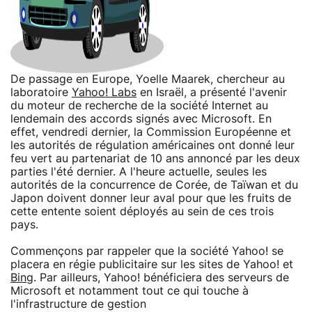
De passage en Europe, Yoelle Maarek, chercheur au
laboratoire
Yahoo! Labs
en Israël, a présenté l'avenir
du moteur de recherche de la société Internet au
lendemain des accords signés avec Microsoft. En
effet, vendredi dernier, la Commission Européenne et
les autorités de régulation américaines ont donné leur
feu vert au partenariat de 10 ans annoncé par les deux
parties l'été dernier. A l'heure actuelle, seules les
autorités de la concurrence de Corée, de Taïwan et du
Japon doivent donner leur aval pour que les fruits de
cette entente soient déployés au sein de ces trois
pays.
Commençons par rappeler que la société Yahoo! se
placera en régie publicitaire sur les sites de Yahoo! et
Bing
. Par ailleurs, Yahoo! bénéficiera des serveurs de
Microsoft et notamment tout ce qui touche à
l'infrastructure de gestion