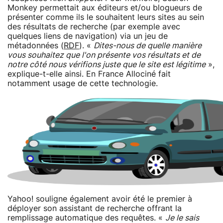
Monkey permettait aux éditeurs et/ou blogueurs de
présenter comme ils le souhaitent leurs sites au sein
des résultats de recherche (par exemple avec
quelques liens de navigation) via un jeu de
métadonnées (
RDF
). «
Dites-nous de quelle manière
vous souhaitez que l'on présente vos résultats et de
notre côté nous vérifions juste que le site est légitime
»,
explique-t-elle ainsi. En France Allociné fait
notamment usage de cette technologie.
Yahoo! souligne également avoir été le premier à
déployer son assistant de recherche offrant la
remplissage automatique des requêtes. «
Je le sais