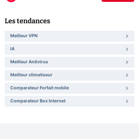
Les tendances
Meilleur VPN
IA
Meilleur Antivirus
Meilleur climatiseur
Comparateur Forfait mobile
Comparateur Box Internet