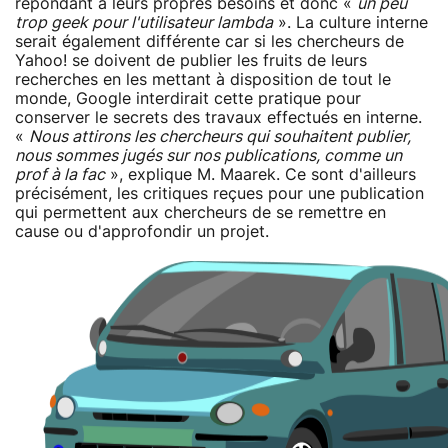
répondant à leurs propres besoins et donc «
un peu
trop geek pour l'utilisateur lambda
». La culture interne
serait également différente car si les chercheurs de
Yahoo! se doivent de publier les fruits de leurs
recherches en les mettant à disposition de tout le
monde, Google interdirait cette pratique pour
conserver le secrets des travaux effectués en interne.
«
Nous attirons les chercheurs qui souhaitent publier,
nous sommes jugés sur nos publications, comme un
prof à la fac
», explique M. Maarek. Ce sont d'ailleurs
précisément, les critiques reçues pour une publication
qui permettent aux chercheurs de se remettre en
cause ou d'approfondir un projet.