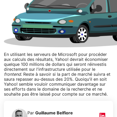
En utilisant les serveurs de Microsoft pour procéder
aux calculs des résultats, Yahoo! devrait économiser
quelque 100 millions de dollars qui seront réinvestis
directement sur l'infrastructure utilisée pour le
frontend
. Reste à savoir si la part de marché suivra et
saura repasser au-dessus des 20%. Quoiqu'il en soit
Yahoo! semble vouloir communiquer davantage sur
ses efforts dans le domaine de la recherche et ne
souhaite pas être laissé pour compte sur ce marché.
Par
Guillaume Belfiore