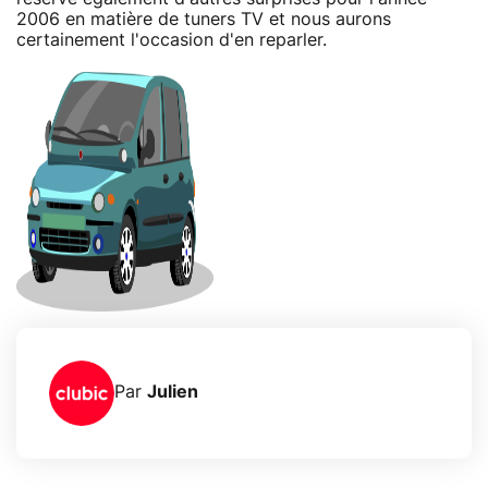
2006 en matière de tuners TV et nous aurons
certainement l'occasion d'en reparler.
Par
Julien