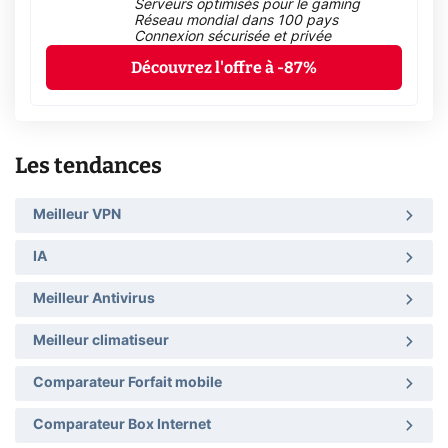
Serveurs optimisés pour le gaming
Réseau mondial dans 100 pays
Connexion sécurisée et privée
Découvrez l'offre à -87%
Les tendances
Meilleur VPN
IA
Meilleur Antivirus
Meilleur climatiseur
Comparateur Forfait mobile
Comparateur Box Internet