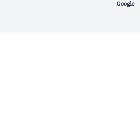
Google