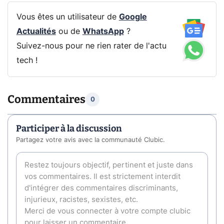
Vous êtes un utilisateur de
Google
Actualités
ou de
WhatsApp
?
Suivez-nous pour ne rien rater de l'actu
tech !
Commentaires
0
Participer à la discussion
Partagez votre avis avec la communauté Clubic.