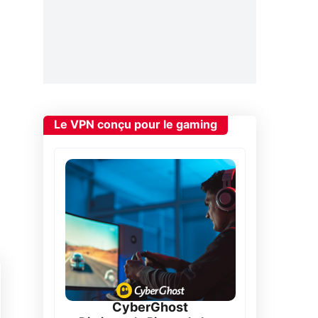
Le VPN conçu pour le gaming
CyberGhost