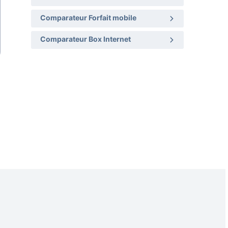
Comparateur Forfait mobile
Comparateur Box Internet