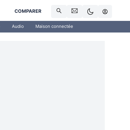
R
COMPARER
o
Audio
Maison connectée