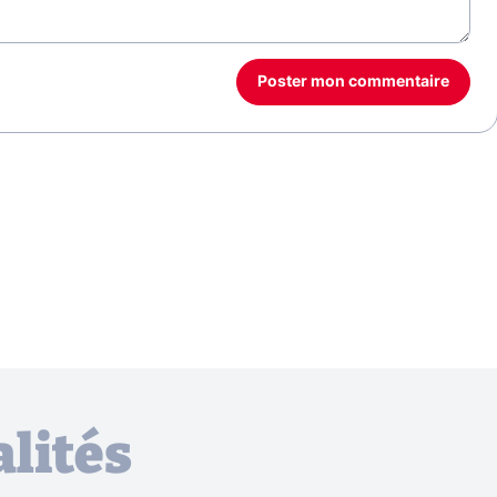
Poster mon commentaire
lités