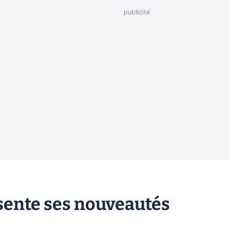
sente ses nouveautés