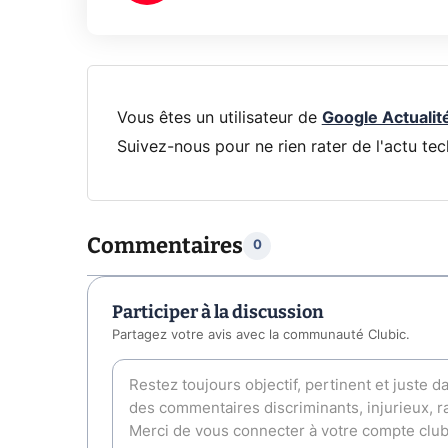
Vous êtes un utilisateur de
Google Actualit
Suivez-nous pour ne rien rater de l'actu tec
Commentaires
0
Participer à la discussion
Partagez votre avis avec la communauté Clubic.