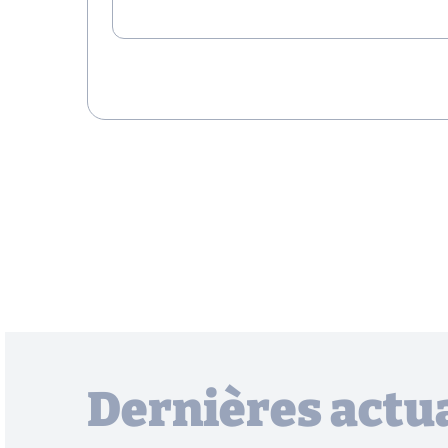
Dernières actua