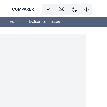
R
COMPARER
o
Audio
Maison connectée