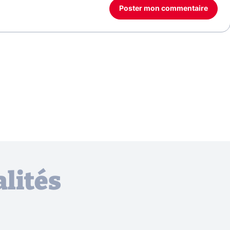
Poster mon commentaire
lités