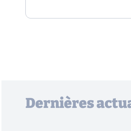
Dernières actua