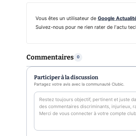
Vous êtes un utilisateur de
Google Actualit
Suivez-nous pour ne rien rater de l'actu tec
Commentaires
0
Participer à la discussion
Partagez votre avis avec la communauté Clubic.