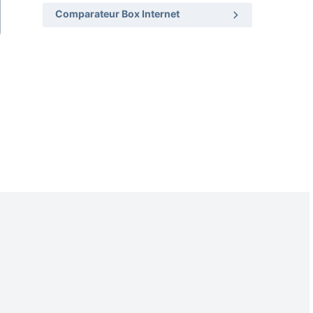
Comparateur Box Internet