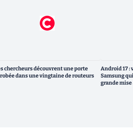
s chercheurs découvrent une porte
Android 17 :
robée dans une vingtaine de routeurs
Samsung qui 
grande mise 