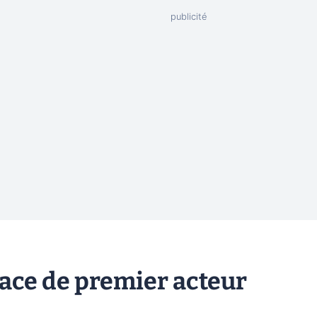
ace de premier acteur