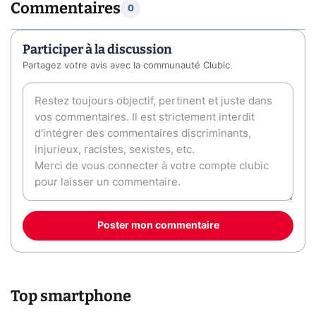
Commentaires
0
Participer à la discussion
Partagez votre avis avec la communauté Clubic.
Poster mon commentaire
Top smartphone