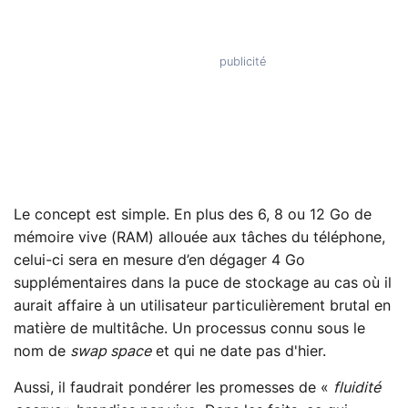
Le concept est simple. En plus des 6, 8 ou 12 Go de
mémoire vive (RAM) allouée aux tâches du téléphone,
celui-ci sera en mesure d’en dégager 4 Go
supplémentaires dans la puce de stockage au cas où il
aurait affaire à un utilisateur particulièrement brutal en
matière de multitâche. Un processus connu sous le
nom de
swap space
et qui ne date pas d'hier.
Aussi, il faudrait pondérer les promesses de «
fluidité