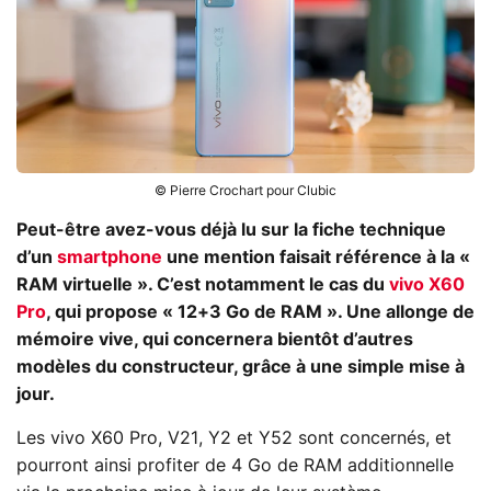
© Pierre Crochart pour Clubic
Peut-être avez-vous déjà lu sur la fiche technique
d’un
smartphone
une mention faisait référence à la «
RAM virtuelle ». C’est notamment le cas du
vivo X60
Pro
, qui propose « 12+3 Go de RAM ». Une allonge de
mémoire vive, qui concernera bientôt d’autres
modèles du constructeur, grâce à une simple mise à
jour.
Les vivo X60 Pro, V21, Y2 et Y52 sont concernés, et
pourront ainsi profiter de 4 Go de RAM additionnelle