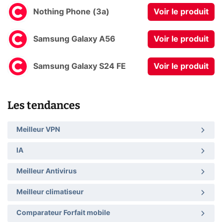
Nothing Phone (3a)
Voir le produit
Samsung Galaxy A56
Voir le produit
Samsung Galaxy S24 FE
Voir le produit
Les tendances
Meilleur VPN
IA
Meilleur Antivirus
Meilleur climatiseur
Comparateur Forfait mobile