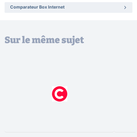
Comparateur Box Internet
Sur le même sujet