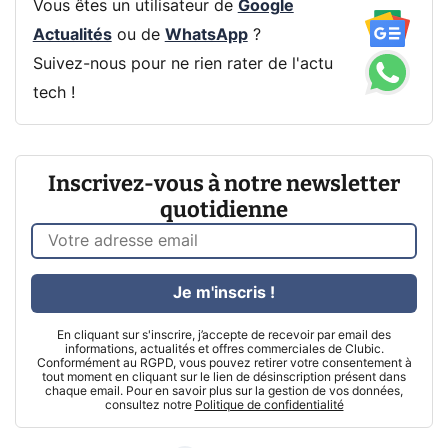
Vous êtes un utilisateur de
Google
Actualités
ou de
WhatsApp
?
Suivez-nous pour ne rien rater de l'actu
tech !
Inscrivez-vous à notre newsletter
quotidienne
Je m'inscris !
En cliquant sur s'inscrire, j’accepte de recevoir par email des
informations, actualités et offres commerciales de Clubic.
Conformément au RGPD, vous pouvez retirer votre consentement à
tout moment en cliquant sur le lien de désinscription présent dans
chaque email. Pour en savoir plus sur la gestion de vos données,
consultez notre
Politique de confidentialité