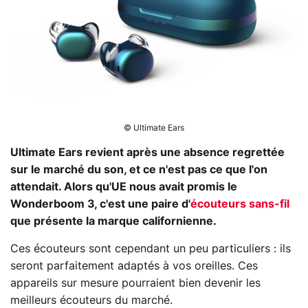
© Ultimate Ears
Ultimate Ears revient après une absence regrettée
sur le marché du son, et ce n'est pas ce que l'on
attendait. Alors qu'UE nous avait promis le
Wonderboom 3, c'est une paire d'
écouteurs sans-fil
que présente la marque californienne.
Ces écouteurs sont cependant un peu particuliers : ils
seront parfaitement adaptés à vos oreilles. Ces
appareils sur mesure pourraient bien devenir les
meilleurs écouteurs du marché.