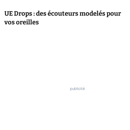
UE Drops : des écouteurs modelés pour
vos oreilles