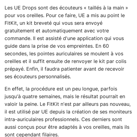
Les UE Drops sont des écouteurs « taillés à la main »
pour vos oreilles. Pour ce faire, UE a mis au point le
FitKit, un kit breveté qui vous sera envoyé
gratuitement et automatiquement avec votre
commande. Il est assisté d'une application qui vous
guide dans la prise de vos empreintes. En 60
secondes, les pointes auriculaires se moulent à vos
oreilles et il suffit ensuite de renvoyer le kit par colis
prépayé. Enfin, il faudra patienter avant de recevoir
ses écouteurs personnalisés.
En effet, la procédure est un peu longue, parfois
jusqu'à quatre semaines, mais le résultat pourrait en
valoir la peine. Le FitKit n'est par ailleurs pas nouveau,
il est utilisé par UE depuis la création de ses moniteurs
intra-auriculaires professionnels. Ces derniers sont
aussi conçus pour être adaptés à vos oreilles, mais ils
sont cependant filaires.