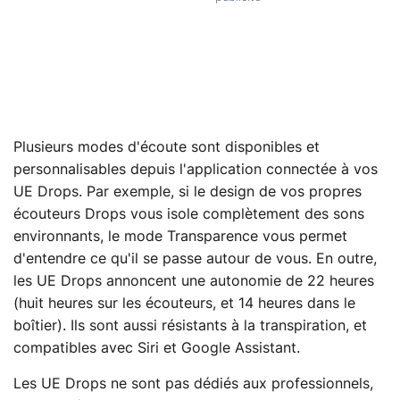
Plusieurs modes d'écoute sont disponibles et
personnalisables depuis l'application connectée à vos
UE Drops. Par exemple, si le design de vos propres
écouteurs Drops vous isole complètement des sons
environnants, le mode Transparence vous permet
d'entendre ce qu'il se passe autour de vous. En outre,
les UE Drops annoncent une autonomie de 22 heures
(huit heures sur les écouteurs, et 14 heures dans le
boîtier). Ils sont aussi résistants à la transpiration, et
compatibles avec Siri et Google Assistant.
Les UE Drops ne sont pas dédiés aux professionnels,