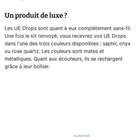
Un produit de luxe ?
Les UE Drops sont quant à eux complètement sans-fil.
Une fois le kit renvoyé, vous recevrez vos UE Drops
dans l'une des trois couleurs disponibles : saphir, onyx
ou rose quartz. Les couleurs sont mates et
métalliques. Quant aux écouteurs, ils se rechargent
grâce à leur boîtier.