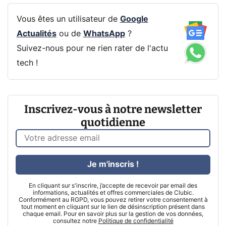
Vous êtes un utilisateur de
Google
Actualités
ou de
WhatsApp
?
Suivez-nous pour ne rien rater de l'actu
tech !
Inscrivez-vous à notre newsletter
quotidienne
Je m'inscris !
En cliquant sur s'inscrire, j’accepte de recevoir par email des
informations, actualités et offres commerciales de Clubic.
Conformément au RGPD, vous pouvez retirer votre consentement à
tout moment en cliquant sur le lien de désinscription présent dans
chaque email. Pour en savoir plus sur la gestion de vos données,
consultez notre
Politique de confidentialité