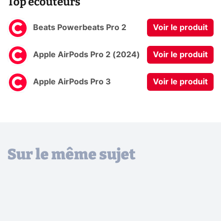
Top ecouteurs
Beats Powerbeats Pro 2
Voir le produit
Apple AirPods Pro 2 (2024)
Voir le produit
Apple AirPods Pro 3
Voir le produit
Sur le même sujet