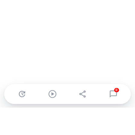
0
Abonnez-vous à notre newsletter !