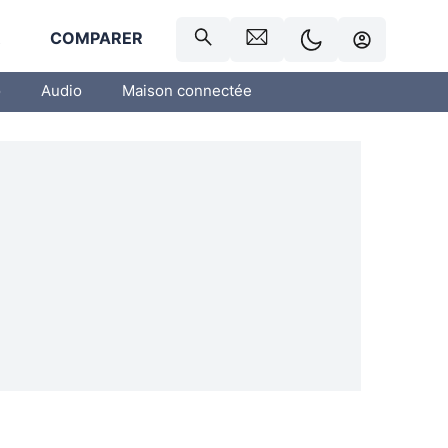
R
COMPARER
o
Audio
Maison connectée