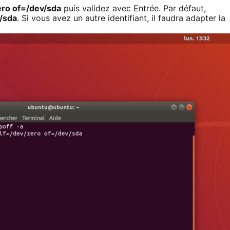
ero of=/dev/sda
puis validez avec Entrée. Par défaut,
/sda
. Si vous avez un autre identifiant, il faudra adapter la