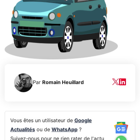
Par
Romain Heuillard
Vous êtes un utilisateur de
Google
Actualités
ou de
WhatsApp
?
Suivez-nous pour ne rien rater de l'actu