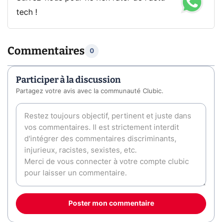
tech !
Commentaires
0
Participer à la discussion
Partagez votre avis avec la communauté Clubic.
Poster mon commentaire