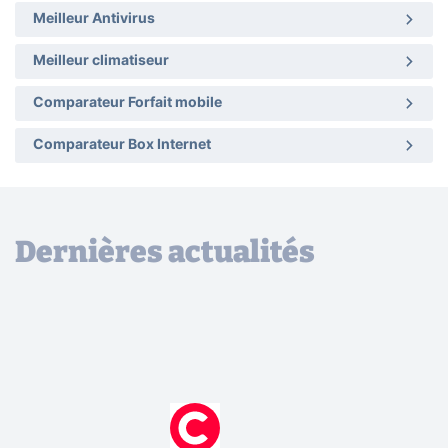
Meilleur Antivirus
Meilleur climatiseur
Comparateur Forfait mobile
Comparateur Box Internet
Dernières actualités