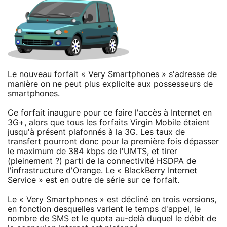
Le nouveau forfait «
Very Smartphones
» s'adresse de
manière on ne peut plus explicite aux possesseurs de
smartphones.
Ce forfait inaugure pour ce faire l'accès à Internet en
3G+, alors que tous les forfaits Virgin Mobile étaient
jusqu'à présent plafonnés à la 3G. Les taux de
transfert pourront donc pour la première fois dépasser
le maximum de 384 kbps de l'UMTS, et tirer
(pleinement ?) parti de la connectivité HSDPA de
l'infrastructure d'Orange. Le « BlackBerry Internet
Service » est en outre de série sur ce forfait.
Le « Very Smartphones » est décliné en trois versions,
en fonction desquelles varient le temps d'appel, le
nombre de SMS et le quota au-delà duquel le débit de