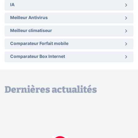
IA
Meilleur Antivirus
Meilleur climatiseur
Comparateur Forfait mobile
Comparateur Box Internet
Dernières actualités