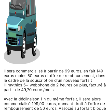
Il sera commercialisé à partir de 99 euros, en fait 149
euros moins 50 euros d'offre de remboursement, dans
le cadre de la souscription d'un nouveau forfait
Illimythics 5+ webphone de 2 heures ou plus, facturé à
partir de 49,70 euros/mois.
Avec la déclinaison 1 h du même forfait, il sera alors
commercialisé 199,90 euros, donnant droit à l'offre de
remboursement de 50 euros. Associé au forfait bloqué