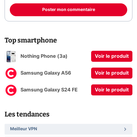
Poster mon commentaire
Top smartphone
Nothing Phone (3a)
Voir le produit
Samsung Galaxy A56
Voir le produit
Samsung Galaxy S24 FE
Voir le produit
Les tendances
Meilleur VPN