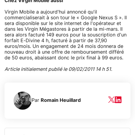
Chez Virgin Mobile aussi
Virgin Mobile a aujourd'hui annoncé qu'il
commercialiserait à son tour le « Google Nexus S ». Il
sera disponible sur le site internet de l'opérateur et
dans les Virgin Mégastores à partir de la mi-mars. Il
sera alors facturé 149 euros pour la souscription d'un
forfait E-Divine 4 h, facturé à partir de 37,90
euros/mois. Un engagement de 24 mois donnera de
nouveau droit à une offre de remboursement différé
de 50 euros, abaissant donc le prix final à 99 euros.
Article initialement publié le 09/02/2011 14 h 51.
Par
Romain Heuillard