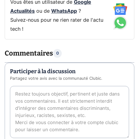
Vous êtes un utilisateur de
Google
Actualités
ou de
WhatsApp
?
Suivez-nous pour ne rien rater de l'actu
tech !
Commentaires
0
Participer à la discussion
Partagez votre avis avec la communauté Clubic.