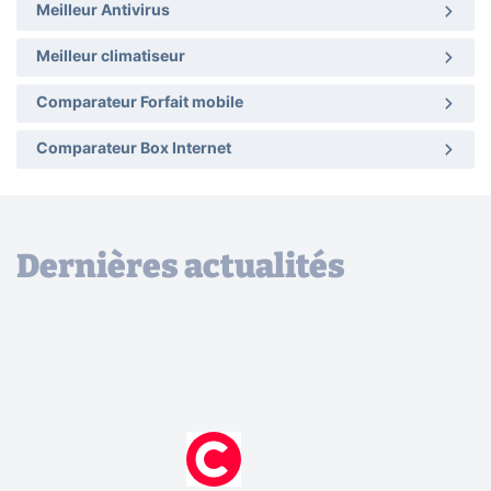
Meilleur Antivirus
Meilleur climatiseur
Comparateur Forfait mobile
Comparateur Box Internet
Dernières actualités