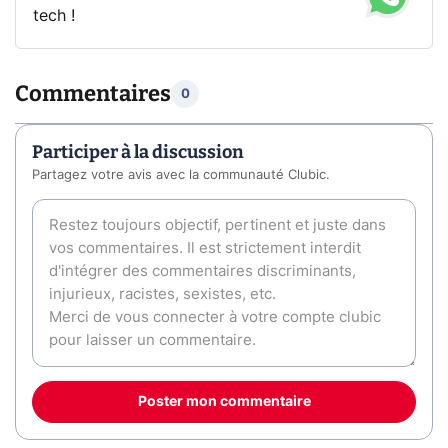
tech !
Commentaires
0
Participer à la discussion
Partagez votre avis avec la communauté Clubic.
Poster mon commentaire