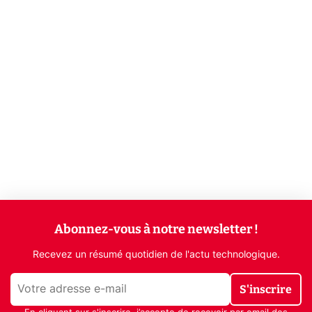
Abonnez-vous à notre newsletter !
Recevez un résumé quotidien de l'actu technologique.
S'inscrire