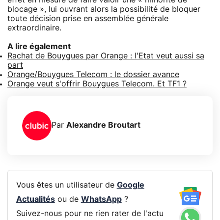
blocage », lui ouvrant alors la possibilité de bloquer
toute décision prise en assemblée générale
extraordinaire.
A lire également
Rachat de Bouygues par Orange : l'Etat veut aussi sa
part
Orange/Bouygues Telecom : le dossier avance
Orange veut s'offrir Bouygues Telecom. Et TF1 ?
Par
Alexandre Broutart
Vous êtes un utilisateur de
Google
Actualités
ou de
WhatsApp
?
Suivez-nous pour ne rien rater de l'actu