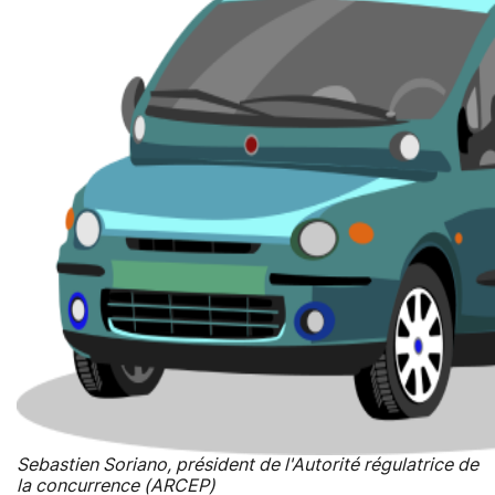
Sebastien Soriano, président de l'Autorité régulatrice de
la concurrence (ARCEP)