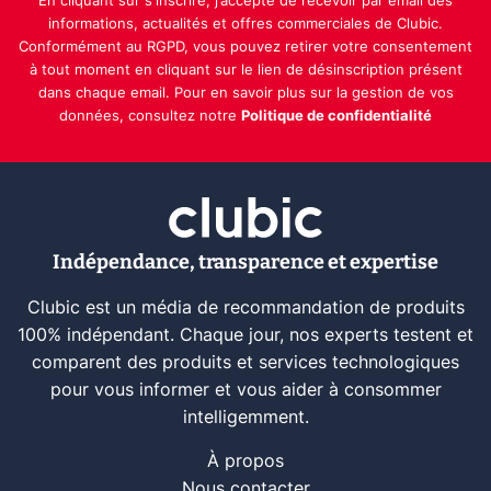
En cliquant sur s'inscrire, j’accepte de recevoir par email des
informations, actualités et offres commerciales de Clubic.
Conformément au RGPD, vous pouvez retirer votre consentement
à tout moment en cliquant sur le lien de désinscription présent
dans chaque email. Pour en savoir plus sur la gestion de vos
données, consultez notre
Politique de confidentialité
Indépendance, transparence et expertise
Clubic est un média de recommandation de produits
100% indépendant. Chaque jour, nos experts testent et
comparent des produits et services technologiques
pour vous informer et vous aider à consommer
intelligemment.
À propos
Nous contacter