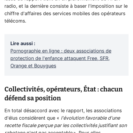
radio, et la dernière consiste à baser l'imposition sur le
chiffre d'affaires des services mobiles des opérateurs
télécoms.
Lire aussi
:
Pornographie en ligne : deux associations de
protection de l'enfance attaquent Free, SFR,
Orange et Bouygues
Collectivités, opérateurs, État : chacun
défend sa position
En total désaccord avec le rapport, les associations
d'élus considèrent que «
l'évolution favorable d'une
recette fiscale perçue par les collectivités justifiant son