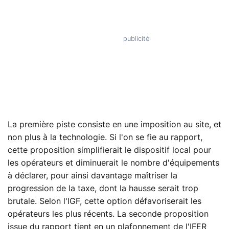
La première piste consiste en une imposition au site, et
non plus à la technologie. Si l'on se fie au rapport,
cette proposition simplifierait le dispositif local pour
les opérateurs et diminuerait le nombre d'équipements
à déclarer, pour ainsi davantage maîtriser la
progression de la taxe, dont la hausse serait trop
brutale. Selon l'IGF, cette option défavoriserait les
opérateurs les plus récents. La seconde proposition
issue du rapport tient en un plafonnement de l'IFER