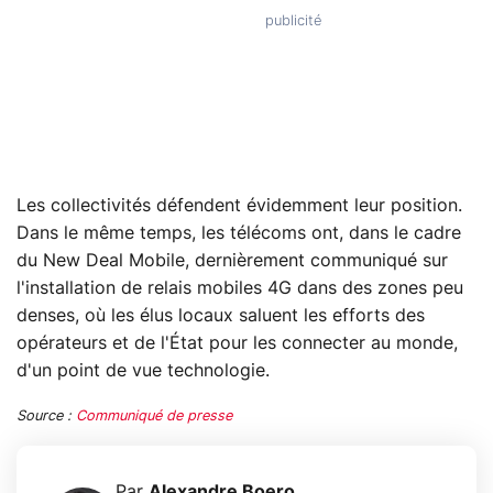
Les collectivités défendent évidemment leur position.
Dans le même temps, les télécoms ont, dans le cadre
du New Deal Mobile, dernièrement communiqué sur
l'installation de relais mobiles 4G dans des zones peu
denses, où les élus locaux saluent les efforts des
opérateurs et de l'État pour les connecter au monde,
d'un point de vue technologie.
Source :
Communiqué de presse
Par
Alexandre Boero