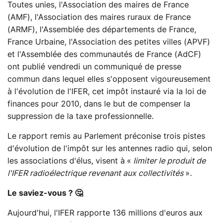
Toutes unies, l'Association des maires de France
(AMF), l'Association des maires ruraux de France
(ARMF), l'Assemblée des départements de France,
France Urbaine, l'Association des petites villes (APVF)
et l'Assemblée des communautés de France (AdCF)
ont publié vendredi un communiqué de presse
commun dans lequel elles s'opposent vigoureusement
à l'évolution de l'IFER, cet impôt instauré via la loi de
finances pour 2010, dans le but de compenser la
suppression de la taxe professionnelle.
Le rapport remis au Parlement préconise trois pistes
d'évolution de l'impôt sur les antennes radio qui, selon
les associations d'élus, visent à
«
limiter le produit de
l'IFER radioélectrique revenant aux collectivités
»
.
Le saviez-vous ? 🤔
Aujourd'hui, l'IFER rapporte 136 millions d'euros aux