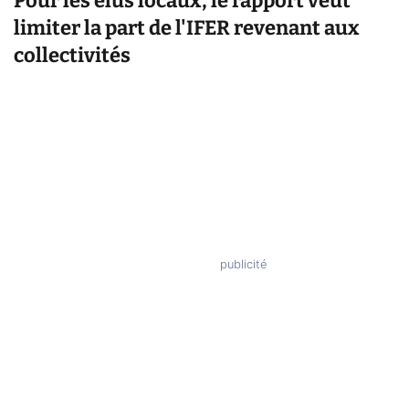
Pour les élus locaux, le rapport veut
limiter la part de l'IFER revenant aux
collectivités