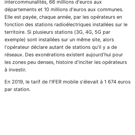
intercommunalités, 66 millions d'euros aux
départements et 10 millions d'euros aux communes.
Elle est payée, chaque année, par les opérateurs en
fonction des stations radioélectriques installées sur le
territoire. Si plusieurs stations (3G, 4G, 5G par
exemple) sont installées sur un même site, alors
l'opérateur déclare autant de stations qu'il y a de
réseaux. Des exonérations existent aujourd'hui pour
les zones peu denses, histoire d'inciter les opérateurs
à investir.
En 2019, le tarif de l'IFER mobile s'élevait à 1 674 euros
par station.