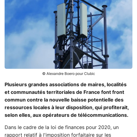
© Alexandre Boero pour Clubic
Plusieurs grandes associations de maires, localités
et communautés territoriales de France font front
commun contre la nouvelle baisse potentielle des
ressources locales à leur disposition, qui profiterait,
selon elles, aux opérateurs de télécommunications.
Dans le cadre de la loi de finances pour 2020, un
rapport relatif à l'imposition forfaitaire sur les