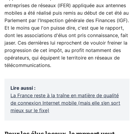
entreprises de réseaux (IFER) appliquée aux antennes
mobiles a été réalisé puis remis au début de cet été au
Parlement par l'Inspection générale des Finances (IGF).
Et le moins que l'on puisse dire, c'est que le rapport,
dont les associations d'élus ont pris connaissance, fait
jaser. Ces dernières lui reprochent de vouloir freiner la
progression de cet impôt, au profit notamment des
opérateurs, qui équipent le territoire en réseaux de
télécommunications.
Lire aussi
:
La France reste à la traîne en matière de qualité
de connexion Internet mobile (mais elle s’en sort
mieux sur le fixe)