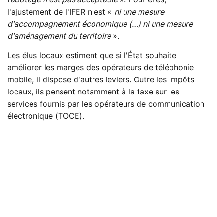
rabotage n'est pas acceptable
». Pour elles,
l'ajustement de l'IFER n'est «
ni une mesure
d'accompagnement économique (…) ni une mesure
d'aménagement du territoire
»
.
Les élus locaux estiment que si l'État souhaite
améliorer les marges des opérateurs de téléphonie
mobile, il dispose d'autres leviers. Outre les impôts
locaux, ils pensent notamment à la taxe sur les
services fournis par les opérateurs de communication
électronique (TOCE).