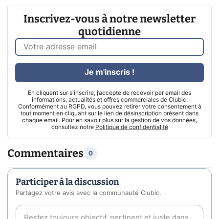
Inscrivez-vous à notre newsletter
quotidienne
Je m'inscris !
En cliquant sur s'inscrire, j’accepte de recevoir par email des
informations, actualités et offres commerciales de Clubic.
Conformément au RGPD, vous pouvez retirer votre consentement à
tout moment en cliquant sur le lien de désinscription présent dans
chaque email. Pour en savoir plus sur la gestion de vos données,
consultez notre
Politique de confidentialité
Commentaires
0
Participer à la discussion
Partagez votre avis avec la communauté Clubic.