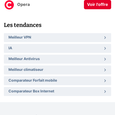
Opera
Voir l'offre
Les tendances
Meilleur VPN
IA
Meilleur Antivirus
Meilleur climatiseur
Comparateur Forfait mobile
Comparateur Box Internet