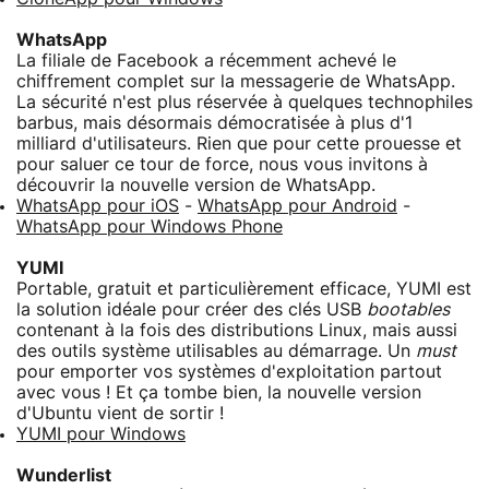
WhatsApp
La filiale de Facebook a récemment achevé le
chiffrement complet sur la messagerie de WhatsApp.
La sécurité n'est plus réservée à quelques technophiles
barbus, mais désormais démocratisée à plus d'1
milliard d'utilisateurs. Rien que pour cette prouesse et
pour saluer ce tour de force, nous vous invitons à
découvrir la nouvelle version de WhatsApp.
WhatsApp pour iOS
-
WhatsApp pour Android
-
WhatsApp pour Windows Phone
YUMI
Portable, gratuit et particulièrement efficace, YUMI est
la solution idéale pour créer des clés USB
bootables
contenant à la fois des distributions Linux, mais aussi
des outils système utilisables au démarrage. Un
must
pour emporter vos systèmes d'exploitation partout
avec vous ! Et ça tombe bien, la nouvelle version
d'Ubuntu vient de sortir !
YUMI pour Windows
Wunderlist