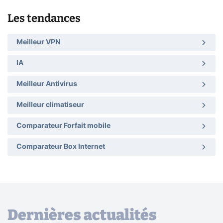
Les tendances
Meilleur VPN
IA
Meilleur Antivirus
Meilleur climatiseur
Comparateur Forfait mobile
Comparateur Box Internet
Dernières actualités