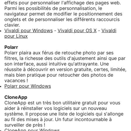
effets pour personnaliser l'affichage des pages web.
Parmi les possibilités de personnalisation, le
navigateur permet de modifier le positionnement des
onglets et de personnaliser les différents raccourcis
clavier.
Vivaldi pour Windows
-
Vivaldi pour OS X
-
Vivaldi
pour Linux
Polarr
Polarr plaira aux férus de retouche photo par ses
filtres, la richesse des outils d'ajustement ainsi que par
son interface, aussi intuitive qu'attrayante. Une
réussite à découvrir en version gratuite, certes, limitée,
mais bien pratique pour retoucher des photos de
vacances !
Polarr pour Windows
CloneApp
CloneApp est un très bon utilitaire gratuit pour vous
aider à réinstaller vos logiciels sur un nouveau
système. Il propose une liste de logiciels qui s'allonge
au fil des mises à jour. Un futur incontournable à
surveiller de près !
CloneApp pour Windows