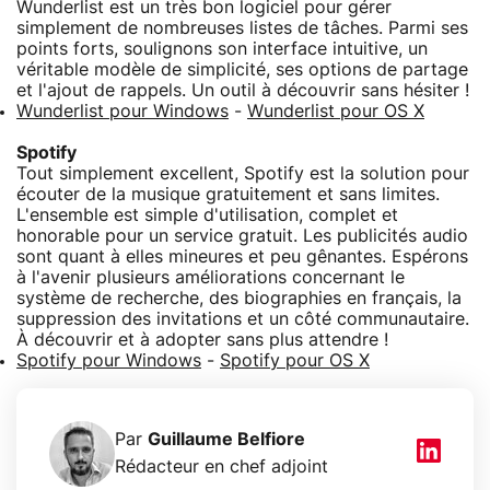
Wunderlist est un très bon logiciel pour gérer
simplement de nombreuses listes de tâches. Parmi ses
points forts, soulignons son interface intuitive, un
véritable modèle de simplicité, ses options de partage
et l'ajout de rappels. Un outil à découvrir sans hésiter !
Wunderlist pour Windows
-
Wunderlist pour OS X
Spotify
Tout simplement excellent, Spotify est la solution pour
écouter de la musique gratuitement et sans limites.
L'ensemble est simple d'utilisation, complet et
honorable pour un service gratuit. Les publicités audio
sont quant à elles mineures et peu gênantes. Espérons
à l'avenir plusieurs améliorations concernant le
système de recherche, des biographies en français, la
suppression des invitations et un côté communautaire.
À découvrir et à adopter sans plus attendre !
Spotify pour Windows
-
Spotify pour OS X
Par
Guillaume Belfiore
Rédacteur en chef adjoint