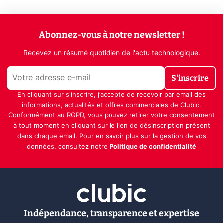
Abonnez-vous à notre newsletter !
Recevez un résumé quotidien de l'actu technologique.
S'inscrire
En cliquant sur s'inscrire, j’accepte de recevoir par email des
informations, actualités et offres commerciales de Clubic.
Conformément au RGPD, vous pouvez retirer votre consentement
à tout moment en cliquant sur le lien de désinscription présent
dans chaque email. Pour en savoir plus sur la gestion de vos
données, consultez notre
Politique de confidentialité
Indépendance, transparence et expertise