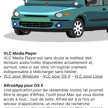
VLC Media Player
VLC Media Player est sans doute le meilleur des
lecteurs audio/vidéo disponibles actuellement et,
surtout, celui-ci est
libre
. Un logiciel vraiment
indispensable à télécharger sans hésiter.
VLC pour Windows
-
VLC pour OS X
-
VLC pour Linux
AlfredApp pour OS X
Une application pour les rassembler toutes
, tel pourrait
être le slogan d'Alfred, l'outil pour Mac qui vous donne
accès à tout... tout de suite. Alfred est à la fois un
lanceur d'applications, un moteur de recherche