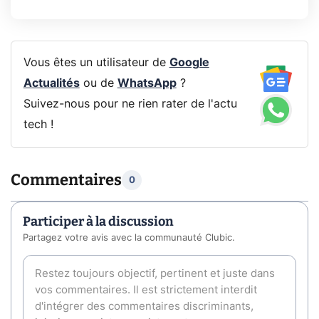
Vous êtes un utilisateur de
Google
Actualités
ou de
WhatsApp
?
Suivez-nous pour ne rien rater de l'actu
tech !
Commentaires
0
Participer à la discussion
Partagez votre avis avec la communauté Clubic.