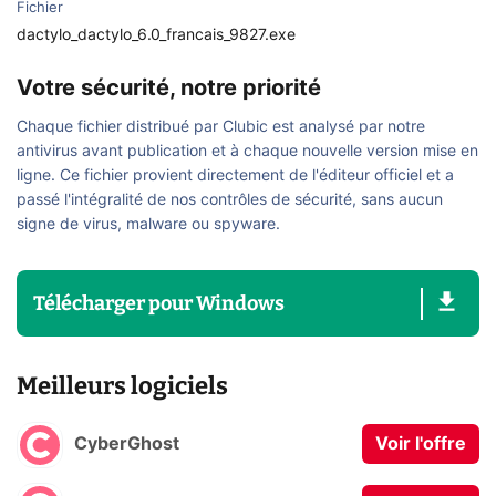
Fichier
dactylo_dactylo_6.0_francais_9827.exe
Votre sécurité, notre priorité
Chaque fichier distribué par Clubic est analysé par notre
antivirus avant publication et à chaque nouvelle version mise en
ligne. Ce fichier provient directement de l'éditeur officiel et a
passé l'intégralité de nos contrôles de sécurité, sans aucun
signe de virus, malware ou spyware.
Télécharger
pour
Windows
Meilleurs logiciels
CyberGhost
Voir l'offre