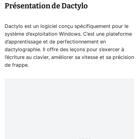
Présentation de Dactylo
Dactylo est un logiciel conçu spécifiquement pour le
système d’exploitation Windows. C’est une plateforme
d’apprentissage et de perfectionnement en
dactylographie. Il offre des leçons pour s’exercer à
l’écriture au clavier, améliorer sa vitesse et sa précision
de frappe.