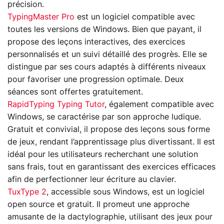
précision.
TypingMaster Pro
est un logiciel compatible avec
toutes les versions de Windows. Bien que payant, il
propose des leçons interactives, des exercices
personnalisés et un suivi détaillé des progrès. Elle se
distingue par ses cours adaptés à différents niveaux
pour favoriser une progression optimale. Deux
séances sont offertes gratuitement.
RapidTyping Typing Tutor
, également compatible avec
Windows, se caractérise par son approche ludique.
Gratuit et convivial, il propose des leçons sous forme
de jeux, rendant l’apprentissage plus divertissant. Il est
idéal pour les utilisateurs recherchant une solution
sans frais, tout en garantissant des exercices efficaces
afin de perfectionner leur écriture au clavier.
TuxType 2
, accessible sous Windows, est un logiciel
open source et gratuit. Il promeut une approche
amusante de la dactylographie, utilisant des jeux pour