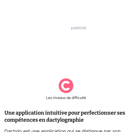
Les niveaux de difficulté
Une application intuitive pour perfectionner ses
compétences en dactylographie
Dactylo est une application qui se distingue par son