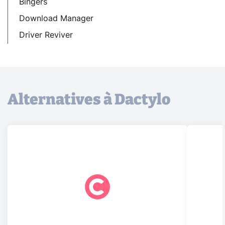
Bingers
Download Manager
Driver Reviver
Alternatives à Dactylo