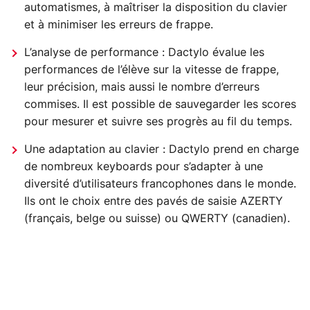
automatismes, à maîtriser la disposition du clavier
et à minimiser les erreurs de frappe.
L’analyse de performance : Dactylo évalue les
performances de l’élève sur la vitesse de frappe,
leur précision, mais aussi le nombre d’erreurs
commises. Il est possible de sauvegarder les scores
pour mesurer et suivre ses progrès au fil du temps.
Une adaptation au clavier : Dactylo prend en charge
de nombreux keyboards pour s’adapter à une
diversité d’utilisateurs francophones dans le monde.
Ils ont le choix entre des pavés de saisie AZERTY
(français, belge ou suisse) ou QWERTY (canadien).