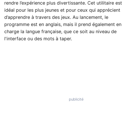
rendre l’expérience plus divertissante. Cet utilitaire est
idéal pour les plus jeunes et pour ceux qui apprécient
d’apprendre à travers des jeux. Au lancement, le
programme est en anglais, mais il prend également en
charge la langue française, que ce soit au niveau de
l'interface ou des mots à taper.