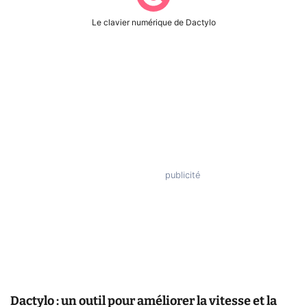
Le clavier numérique de Dactylo
Dactylo : un outil pour améliorer la vitesse et la