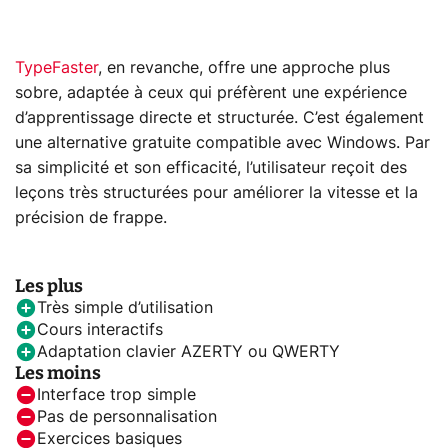
TypeFaster
, en revanche, offre une approche plus
sobre, adaptée à ceux qui préfèrent une expérience
d’apprentissage directe et structurée. C’est également
une alternative gratuite compatible avec Windows. Par
sa simplicité et son efficacité, l’utilisateur reçoit des
leçons très structurées pour améliorer la vitesse et la
précision de frappe.
Les plus
Très simple d’utilisation
Cours interactifs
Adaptation clavier AZERTY ou QWERTY
Les moins
Interface trop simple
Pas de personnalisation
Exercices basiques