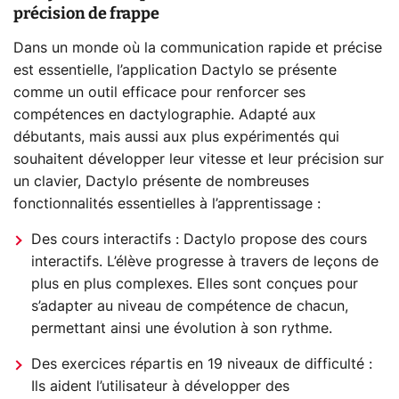
précision de frappe
Dans un monde où la communication rapide et précise
est essentielle, l’application Dactylo se présente
comme un outil efficace pour renforcer ses
compétences en dactylographie. Adapté aux
débutants, mais aussi aux plus expérimentés qui
souhaitent développer leur vitesse et leur précision sur
un clavier, Dactylo présente de nombreuses
fonctionnalités essentielles à l’apprentissage :
Des cours interactifs : Dactylo propose des cours
interactifs. L’élève progresse à travers de leçons de
plus en plus complexes. Elles sont conçues pour
s’adapter au niveau de compétence de chacun,
permettant ainsi une évolution à son rythme.
Des exercices répartis en 19 niveaux de difficulté :
Ils aident l’utilisateur à développer des