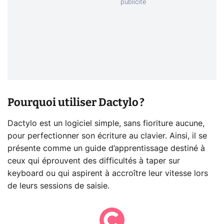
Pourquoi utiliser Dactylo ?
Dactylo est un logiciel simple, sans fioriture aucune,
pour perfectionner son écriture au clavier. Ainsi, il se
présente comme un guide d’apprentissage destiné à
ceux qui éprouvent des difficultés à taper sur
keyboard ou qui aspirent à accroître leur vitesse lors
de leurs sessions de saisie.