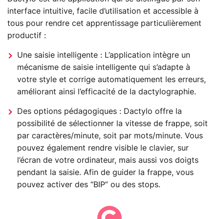
interface intuitive, facile d’utilisation et accessible à
tous pour rendre cet apprentissage particulièrement
productif :
Une saisie intelligente : L’application intègre un
mécanisme de saisie intelligente qui s’adapte à
votre style et corrige automatiquement les erreurs,
améliorant ainsi l’efficacité de la dactylographie.
Des options pédagogiques : Dactylo offre la
possibilité de sélectionner la vitesse de frappe, soit
par caractères/minute, soit par mots/minute. Vous
pouvez également rendre visible le clavier, sur
l’écran de votre ordinateur, mais aussi vos doigts
pendant la saisie. Afin de guider la frappe, vous
pouvez activer des “BIP” ou des stops.