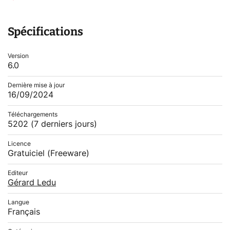
Spécifications
Version
6.0
Dernière mise à jour
16/09/2024
Téléchargements
5202
(7 derniers jours)
Licence
Gratuiciel (Freeware)
Editeur
Gérard Ledu
Langue
Français