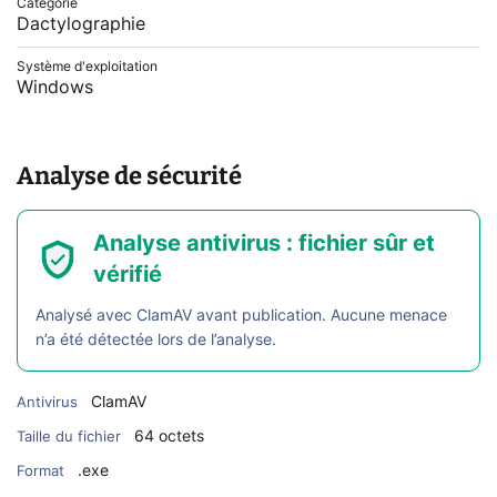
Catégorie
Dactylographie
Système d'exploitation
Windows
Analyse de sécurité
Analyse antivirus : fichier sûr et
vérifié
Analysé avec ClamAV avant publication. Aucune menace
n’a été détectée lors de l’analyse.
ClamAV
Antivirus
64 octets
Taille du fichier
.exe
Format