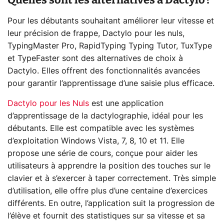
Pour les débutants souhaitant améliorer leur vitesse et
leur précision de frappe, Dactylo pour les nuls,
TypingMaster Pro, RapidTyping Typing Tutor, TuxType
et TypeFaster sont des alternatives de choix à
Dactylo. Elles offrent des fonctionnalités avancées
pour garantir l’apprentissage d’une saisie plus efficace.
Dactylo pour les Nuls
est une application
d’apprentissage de la dactylographie, idéal pour les
débutants. Elle est compatible avec les systèmes
d’exploitation Windows Vista, 7, 8, 10 et 11. Elle
propose une série de cours, conçue pour aider les
utilisateurs à apprendre la position des touches sur le
clavier et à s’exercer à taper correctement. Très simple
d’utilisation, elle offre plus d’une centaine d’exercices
différents. En outre, l’application suit la progression de
l’élève et fournit des statistiques sur sa vitesse et sa