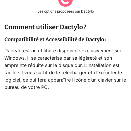
Les options proposées par Dactylo
Comment utiliser Dactylo ?
Compatibilité et Accessibilité de Dactylo :
Dactylo est un utilitaire disponible exclusivement sur
Windows. Il se caractérise par sa légèreté et son
empreinte réduite sur le disque dur. L’installation est
facile : il vous suffit de le télécharger et d’exécuter le
logiciel, ce qui fera apparaître l’icône d’un clavier sur le
bureau de votre PC.