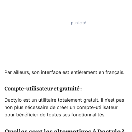
Par ailleurs, son interface est entièrement en français.
Compte-utilisateur et gratuité :
Dactylo est un utilitaire totalement gratuit. Il n’est pas
non plus nécessaire de créer un compte-utilisateur
pour bénéficier de toutes ses fonctionnalités.
Quelles sont les alternatives à Dactylo ?