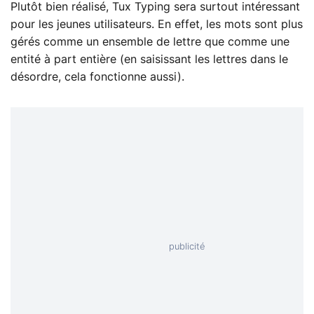
Plutôt bien réalisé, Tux Typing sera surtout intéressant
pour les jeunes utilisateurs. En effet, les mots sont plus
gérés comme un ensemble de lettre que comme une
entité à part entière (en saisissant les lettres dans le
désordre, cela fonctionne aussi).