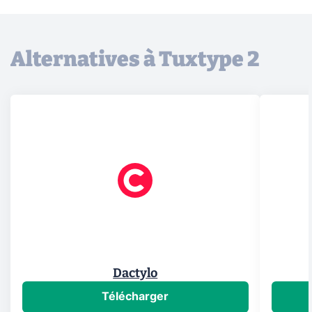
Alternatives à Tuxtype 2
Dactylo
Télécharger