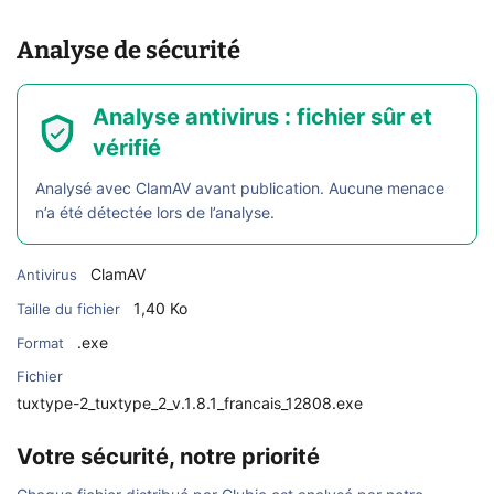
Analyse de sécurité
Analyse antivirus : fichier sûr et
vérifié
Analysé avec ClamAV avant publication. Aucune menace
n’a été détectée lors de l’analyse.
ClamAV
Antivirus
1,40 Ko
Taille du fichier
.exe
Format
Fichier
tuxtype-2_tuxtype_2_v.1.8.1_francais_12808.exe
Votre sécurité, notre priorité