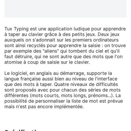
Tux Typing est une application ludique pour apprendre
à taper au clavier grâce à des petits jeux. Deux jeux
auxquels on s'adonnait sur les premiers ordinateurs
sont ainsi recyclés pour apprendre la saisie : on trouve
par exemple des "aliens" qui tombent du ciel et qu'il
faut détruire, qui ne sont autre que des mots que l'on
atomise à coup de saisie sur le clavier.
Le logiciel, en anglais au démarrage, supporte la
langue française aussi bien au niveau de l'interface
que des mots à taper. Quatre niveaux de difficultés
sont proposés avec pour chacun des séries de mots
différentes (mots courts, mots longs, prénoms...). La
possibilité de personnaliser la liste de mot est prévue
mais n'est pas encore implémentée.