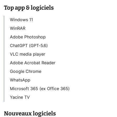
Top app & logiciels
Windows 11
WinRAR
Adobe Photoshop
ChatGPT (GPT-5.6)
VLC media player
Adobe Acrobat Reader
Google Chrome
WhatsApp
Microsoft 365 (ex Office 365)
Yacine TV
Nouveaux logiciels