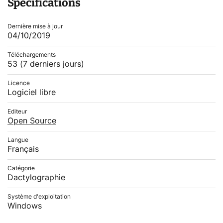
Spécifications
Dernière mise à jour
04/10/2019
Téléchargements
53
(7 derniers jours)
Licence
Logiciel libre
Editeur
Open Source
Langue
Français
Catégorie
Dactylographie
Système d'exploitation
Windows