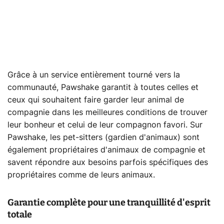
Grâce à un service entièrement tourné vers la
communauté, Pawshake garantit à toutes celles et
ceux qui souhaitent faire garder leur animal de
compagnie dans les meilleures conditions de trouver
leur bonheur et celui de leur compagnon favori. Sur
Pawshake, les pet-sitters (gardien d'animaux) sont
également propriétaires d'animaux de compagnie et
savent répondre aux besoins parfois spécifiques des
propriétaires comme de leurs animaux.
Garantie complète pour une tranquillité d'esprit
totale