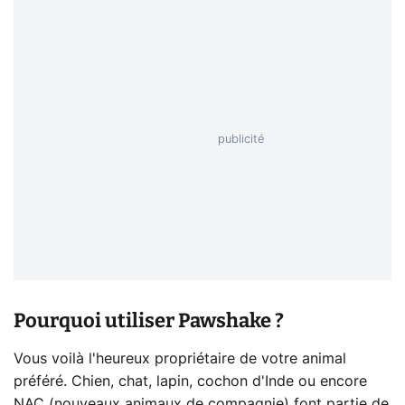
Pourquoi utiliser Pawshake ?
Vous voilà l'heureux propriétaire de votre animal
préféré. Chien, chat, lapin, cochon d'Inde ou encore
NAC (nouveaux animaux de compagnie) font partie de