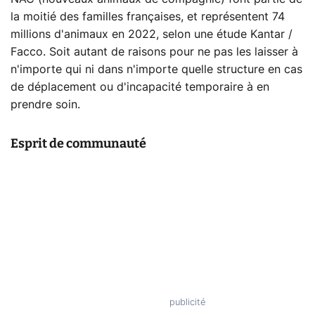
la moitié des familles françaises, et représentent 74
millions d'animaux en 2022, selon une étude Kantar /
Facco. Soit autant de raisons pour ne pas les laisser à
n'importe qui ni dans n'importe quelle structure en cas
de déplacement ou d'incapacité temporaire à en
prendre soin.
Esprit de communauté