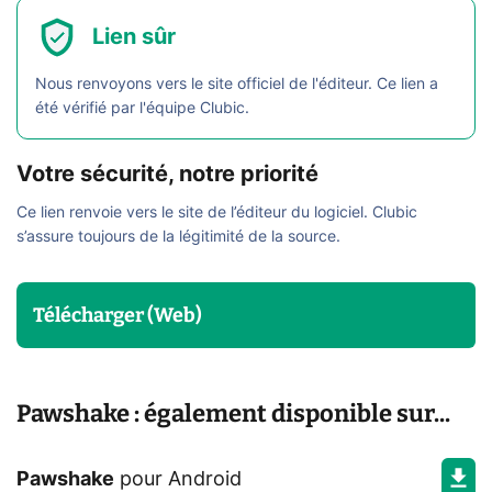
Lien sûr
Nous renvoyons vers le site officiel de l'éditeur. Ce lien a
été vérifié par l'équipe Clubic.
Votre sécurité, notre priorité
Ce lien renvoie vers le site de l’éditeur du logiciel. Clubic
s’assure toujours de la légitimité de la source.
Télécharger (Web)
Pawshake : également disponible sur...
Pawshake
pour
Android