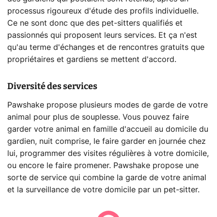
processus rigoureux d'étude des profils individuelle.
Ce ne sont donc que des pet-sitters qualifiés et
passionnés qui proposent leurs services. Et ça n'est
qu'au terme d'échanges et de rencontres gratuits que
propriétaires et gardiens se mettent d'accord.
Diversité des services
Pawshake propose plusieurs modes de garde de votre
animal pour plus de souplesse. Vous pouvez faire
garder votre animal en famille d'accueil au domicile du
gardien, nuit comprise, le faire garder en journée chez
lui, programmer des visites régulières à votre domicile,
ou encore le faire promener. Pawshake propose une
sorte de service qui combine la garde de votre animal
et la surveillance de votre domicile par un pet-sitter.