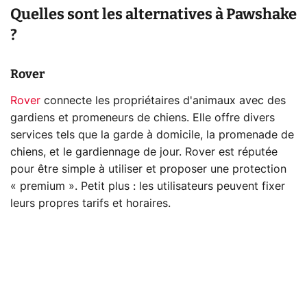
Quelles sont les alternatives à Pawshake
?
Rover
Rover
connecte les propriétaires d'animaux avec des
gardiens et promeneurs de chiens. Elle offre divers
services tels que la garde à domicile, la promenade de
chiens, et le gardiennage de jour. Rover est réputée
pour être simple à utiliser et proposer une protection
« premium ». Petit plus : les utilisateurs peuvent fixer
leurs propres tarifs et horaires.