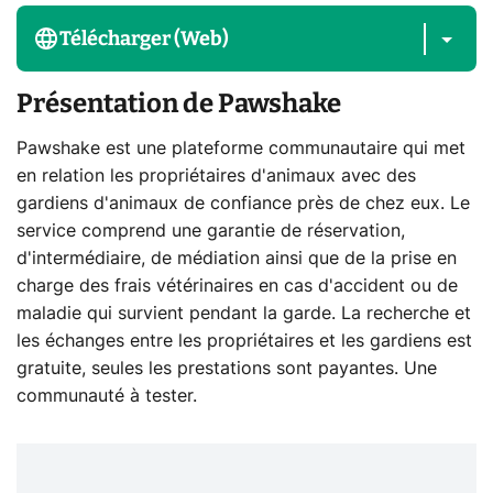
Télécharger (Web)
Présentation de Pawshake
Pawshake est une plateforme communautaire qui met
en relation les propriétaires d'animaux avec des
gardiens d'animaux de confiance près de chez eux. Le
service comprend une garantie de réservation,
d'intermédiaire, de médiation ainsi que de la prise en
charge des frais vétérinaires en cas d'accident ou de
maladie qui survient pendant la garde. La recherche et
les échanges entre les propriétaires et les gardiens est
gratuite, seules les prestations sont payantes. Une
communauté à tester.