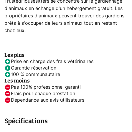
TrustedHousesitters se concentre sur le gardiennage
d'animaux en échange d'un hébergement gratuit. Les
propriétaires d'animaux peuvent trouver des gardiens
prêts à s'occuper de leurs animaux tout en restant
chez eux.
Les plus
Prise en charge des frais vétérinaires
Garantie réservation
100 % communautaire
Les moins
Pas 100% professionnel garanti
Frais pour chaque prestation
Dépendance aux avis utilisateurs
Spécifications