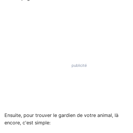
Ensuite, pour trouver le gardien de votre animal, là
encore, c'est simple: