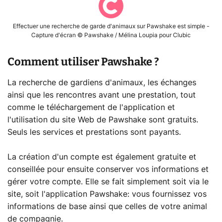
Effectuer une recherche de garde d'animaux sur Pawshake est simple -
Capture d'écran © Pawshake / Mélina Loupia pour Clubic
Comment utiliser Pawshake ?
La recherche de gardiens d'animaux, les échanges
ainsi que les rencontres avant une prestation, tout
comme le téléchargement de l'application et
l'utilisation du site Web de Pawshake sont gratuits.
Seuls les services et prestations sont payants.
La création d'un compte est également gratuite et
conseillée pour ensuite conserver vos informations et
gérer votre compte. Elle se fait simplement soit via le
site, soit l'application Pawshake: vous fournissez vos
informations de base ainsi que celles de votre animal
de compagnie.