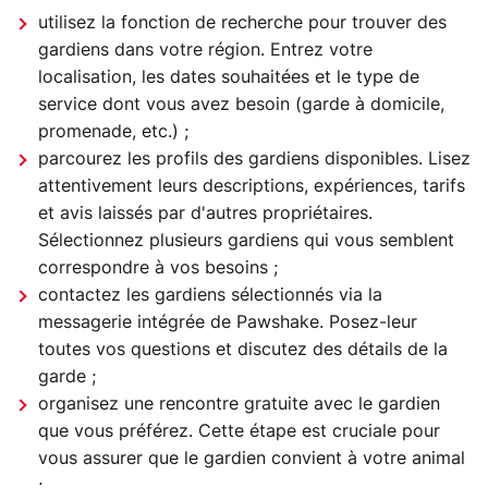
utilisez la fonction de recherche pour trouver des
gardiens dans votre région. Entrez votre
localisation, les dates souhaitées et le type de
service dont vous avez besoin (garde à domicile,
promenade, etc.) ;
parcourez les profils des gardiens disponibles. Lisez
attentivement leurs descriptions, expériences, tarifs
et avis laissés par d'autres propriétaires.
Sélectionnez plusieurs gardiens qui vous semblent
correspondre à vos besoins ;
contactez les gardiens sélectionnés via la
messagerie intégrée de Pawshake. Posez-leur
toutes vos questions et discutez des détails de la
garde ;
organisez une rencontre gratuite avec le gardien
que vous préférez. Cette étape est cruciale pour
vous assurer que le gardien convient à votre animal
;