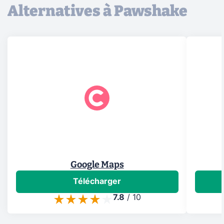
Alternatives à Pawshake
Google Maps
Télécharger
7.8
/
10