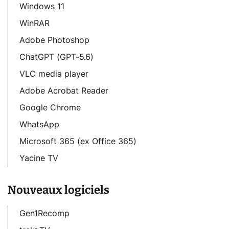
Windows 11
WinRAR
Adobe Photoshop
ChatGPT (GPT-5.6)
VLC media player
Adobe Acrobat Reader
Google Chrome
WhatsApp
Microsoft 365 (ex Office 365)
Yacine TV
Nouveaux logiciels
Gen1Recomp