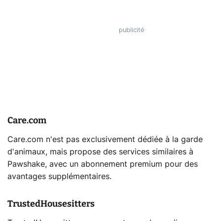
Care.com
Care.com n'est pas exclusivement dédiée à la garde
d'animaux, mais propose des services similaires à
Pawshake, avec un abonnement premium pour des
avantages supplémentaires.
TrustedHousesitters