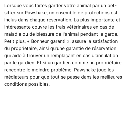
Lorsque vous faites garder votre animal par un pet-
sitter sur Pawshake, un ensemble de protections est
inclus dans chaque réservation. La plus importante et
intéressante couvre les frais vétérinaires en cas de
maladie ou de blessure de l'animal pendant la garde.
Petit plus, « Bonheur garanti », assure la satisfaction
du propriétaire, ainsi qu'une garantie de réservation
qui aide à trouver un remplaçant en cas d'annulation
par le gardien. Et si un gardien comme un propriétaire
rencontre le moindre problème, Pawshake joue les
médiateurs pour que tout se passe dans les meilleures
conditions possibles.