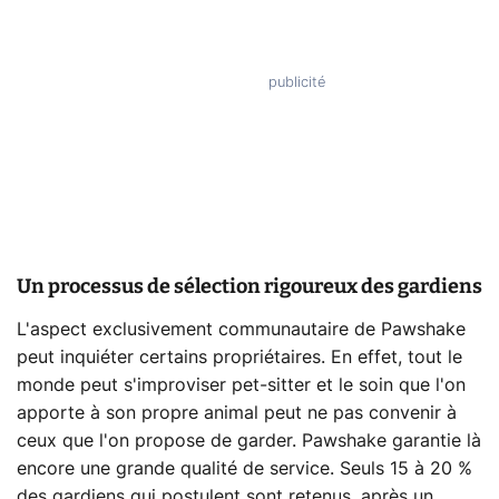
Un processus de sélection rigoureux des gardiens
L'aspect exclusivement communautaire de Pawshake
peut inquiéter certains propriétaires. En effet, tout le
monde peut s'improviser pet-sitter et le soin que l'on
apporte à son propre animal peut ne pas convenir à
ceux que l'on propose de garder. Pawshake garantie là
encore une grande qualité de service. Seuls 15 à 20 %
des gardiens qui postulent sont retenus, après un