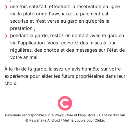
une fois satisfait, effectuez la réservation en ligne
via la plateforme Pawshake. Le paiement est
sécurisé et n'est versé au gardien qu'après la
prestation ;
pendant la garde, restez en contact avec le gardien
via l'application. Vous recevrez des mises à jour
régulières, des photos et des messages sur l'état de
votre animal.
À la fin de la garde, laissez un avis honnête sur votre
expérience pour aider les futurs propriétaires dans leur
choix.
Pawshale est disponible sur le Plays Store et l'App Store - Capture d'écran
© Pawshake Android / Mélina Loupia pour Clubic