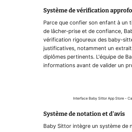
Système de vérification approf
Parce que confier son enfant à un 
de lâcher-prise et de confiance, Ba
vérification rigoureux des baby-sit
justificatives, notamment un extrait
diplômes pertinents. L'équipe de Ba
informations avant de valider un pro
Interface Baby Sittor App Store - Ca
Système de notation et d'avis
Baby Sittor intègre un système de n