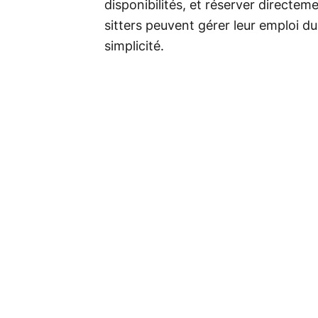
disponibilités, et réserver directeme
sitters peuvent gérer leur emploi d
simplicité.