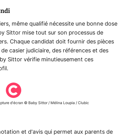
ondi
tiers, même qualifié nécessite une bonne dose
by Sittor mise tout sur son processus de
ters. Chaque candidat doit fournir des pièces
 de casier judiciaire, des références et des
by Sittor vérifie minutieusement ces
fil.
pture d'écran © Baby Sittor / Mélina Loupia / Clubic
otation et d'avis qui permet aux parents de