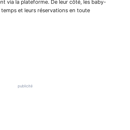
nt via la plateforme. De leur côté, les baby-
u temps et leurs réservations en toute