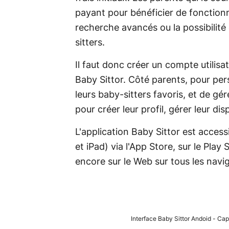
payant pour bénéficier de fonction
recherche avancés ou la possibilité
sitters.
Il faut donc créer un compte utilis
Baby Sittor. Côté parents, pour per
leurs baby-sitters favoris, et de gér
pour créer leur profil, gérer leur d
L'application Baby Sittor est access
et iPad) via l'App Store, sur le Play
encore sur le Web sur tous les navi
Interface Baby Sittor Andoid - Cap