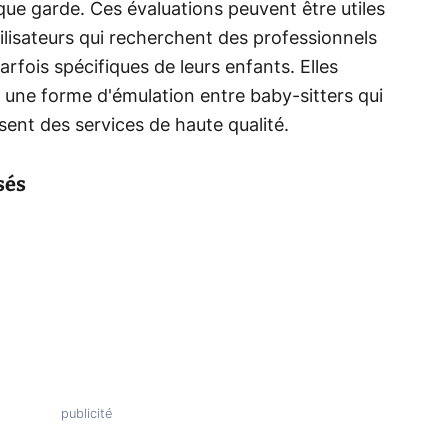
ue garde. Ces évaluations peuvent être utiles
tilisateurs qui recherchent des professionnels
rfois spécifiques de leurs enfants. Elles
une forme d'émulation entre baby-sitters qui
ssent des services de haute qualité.
sés