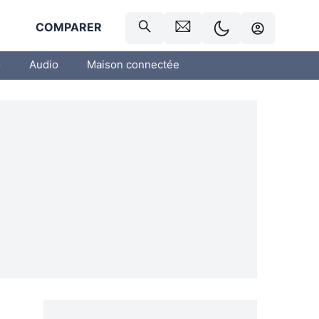
R
COMPARER
o
Audio
Maison connectée