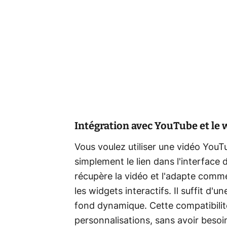
Intégration avec YouTube et le
Vous voulez utiliser une vidéo YouT
simplement le lien dans l'interface de
récupère la vidéo et l'adapte comm
les widgets interactifs. Il suffit 
fond dynamique. Cette compatibilité
personnalisations, sans avoir besoi