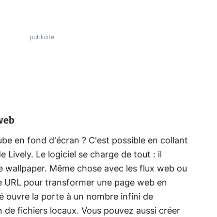
 web
ube en fond d'écran ? C'est possible en collant
 Lively. Le logiciel se charge de tout : il
e wallpaper. Même chose avec les flux web ou
d'une URL pour transformer une page web en
 ouvre la porte à un nombre infini de
n de fichiers locaux. Vous pouvez aussi créer