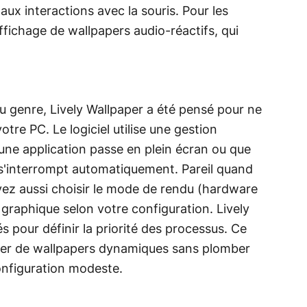
aux interactions avec la souris. Pour les
fichage de wallpapers audio-réactifs, qui
du genre, Lively Wallpaper a été pensé pour ne
re PC. Le logiciel utilise une gestion
 une application passe en plein écran ou que
 s'interrompt automatiquement. Pareil quand
vez aussi choisir le mode de rendu (hardware
 graphique selon votre configuration. Lively
pour définir la priorité des processus. Ce
iter de wallpapers dynamiques sans plomber
nfiguration modeste.