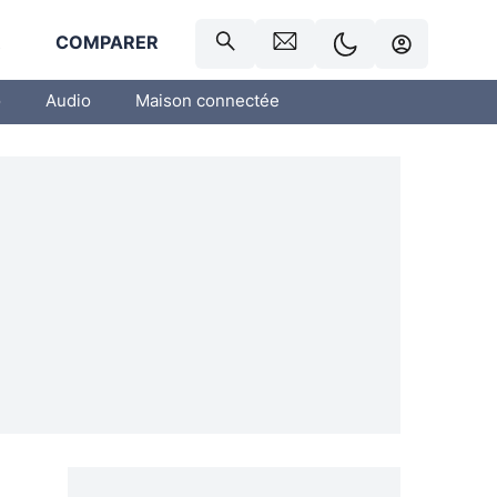
R
COMPARER
o
Audio
Maison connectée