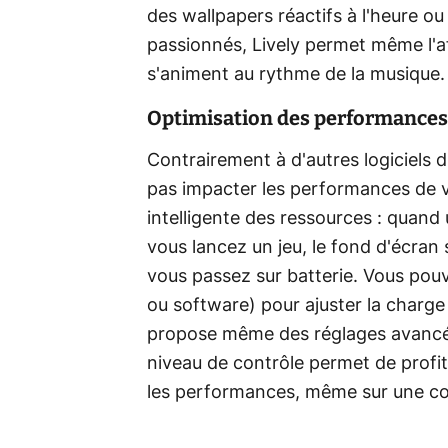
des wallpapers réactifs à l'heure ou 
passionnés, Lively permet même l'af
s'animent au rythme de la musique.
Optimisation des performances
Contrairement à d'autres logiciels 
pas impacter les performances de vot
intelligente des ressources : quand
vous lancez un jeu, le fond d'écran
vous passez sur batterie. Vous pou
ou software) pour ajuster la charge
propose même des réglages avancés 
niveau de contrôle permet de prof
les performances, même sur une co