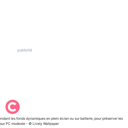
ndant les fonds dynamiques en plein écran ou sur batterie, pour préserver les
ur PC modeste - © Lively Wallpaper