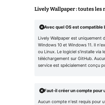
Lively Wallpaper : toutes les
Avec quel OS est compatible 
Lively Wallpaper est uniquement d
Windows 10 et Windows 11. Il n'ex
ou Linux. Le logiciel s'installe vi
téléchargement sur GitHub. Aucune
service est spécialement conçu p
Faut-il créer un compte pour u
Aucun compte n'est requis pour util