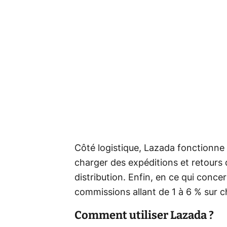
Côté logistique, Lazada fonctionne
charger des expéditions et retours
distribution. Enfin, en ce qui conce
commissions allant de 1 à 6 % sur 
Comment utiliser Lazada ?