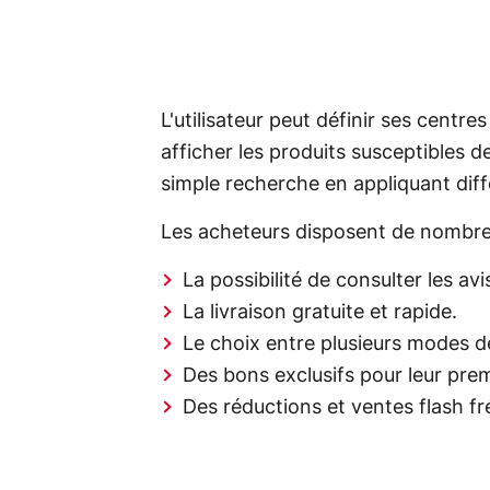
L'utilisateur peut définir ses centre
afficher les produits susceptibles de
simple recherche en appliquant diffé
Les acheteurs disposent de nombr
La possibilité de consulter les avi
La livraison gratuite et rapide.
Le choix entre plusieurs modes d
Des bons exclusifs pour leur pr
Des réductions et ventes flash fr