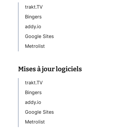
trakt.TV
Bingers
addy.io
Google Sites
Metrolist
Mises à jour logiciels
trakt.TV
Bingers
addy.io
Google Sites
Metrolist