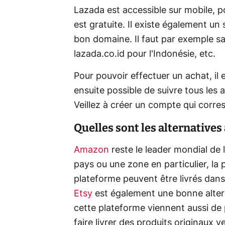
Lazada est accessible sur mobile, po
est gratuite. Il existe également un si
bon domaine. Il faut par exemple sa
lazada.co.id pour l'Indonésie, etc.
Pour pouvoir effectuer un achat, il 
ensuite possible de suivre tous les
Veillez à créer un compte qui corre
Quelles sont les alternatives 
Amazon
reste le leader mondial de 
pays ou une zone en particulier, la 
plateforme peuvent être livrés dans
Etsy
est également une bonne altern
cette plateforme viennent aussi de
faire livrer des produits originaux 