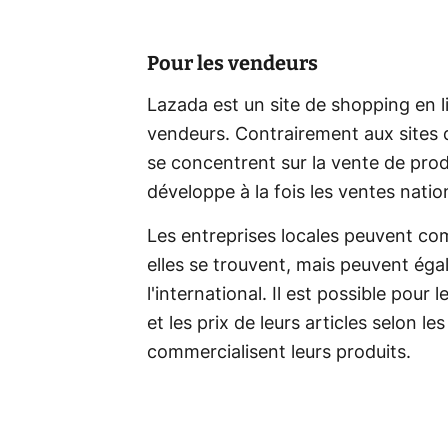
Pour les vendeurs
Lazada est un site de shopping en l
vendeurs. Contrairement aux sites 
se concentrent sur la vente de produ
développe à la fois les ventes natio
Les entreprises locales peuvent com
elles se trouvent, mais peuvent éga
l'international. Il est possible pour
et les prix de leurs articles selon 
commercialisent leurs produits.