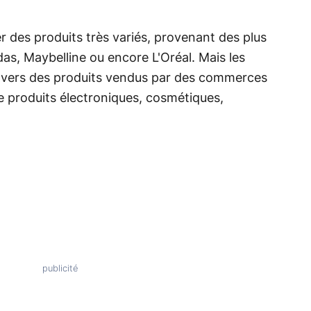
er des produits très variés, provenant des plus
, Maybelline ou encore L'Oréal. Mais les
r vers des produits vendus par des commerces
re produits électroniques, cosmétiques,