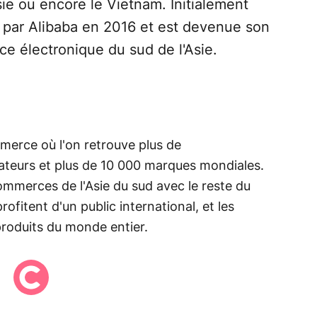
sie ou encore le Vietnam. Initialement
e par Alibaba en 2016 et est devenue son
ce électronique du sud de l'Asie.
merce où l'on retrouve plus de
isateurs et plus de 10 000 marques mondiales.
ommerces de l'Asie du sud avec le reste du
fitent d'un public international, et les
produits du monde entier.