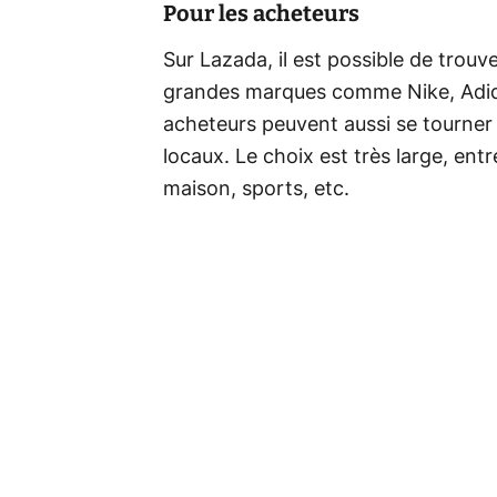
Pour les acheteurs
Sur Lazada, il est possible de trouv
grandes marques comme Nike, Adidas
acheteurs peuvent aussi se tourne
locaux. Le choix est très large, ent
maison, sports, etc.