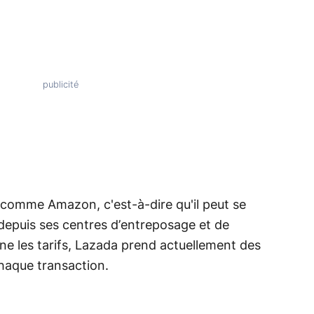
 comme Amazon, c'est-à-dire qu'il peut se
 depuis ses centres d’entreposage et de
rne les tarifs, Lazada prend actuellement des
chaque transaction.