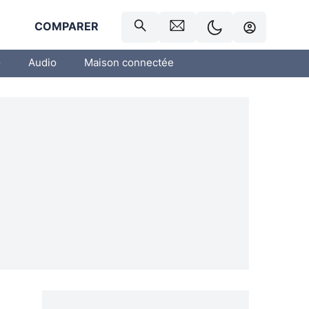
R
COMPARER
o
Audio
Maison connectée