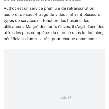
Authôt est un service premium de retranscription
audio et de sous-titrage de vidéos, offrant plusieurs
types de services en fonction des besoins des
utilisateurs. Malgré des tarifs élevés, il s'agit d'une des
offres les plus complètes du marché dans le domaine,
bénéficiant d'un suivi réel pour chaque commande.