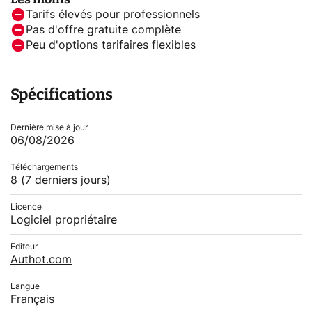
Tarifs élevés pour professionnels
Pas d'offre gratuite complète
Peu d'options tarifaires flexibles
Spécifications
Dernière mise à jour
06/08/2026
Téléchargements
8
(7 derniers jours)
Licence
Logiciel propriétaire
Editeur
Authot.com
Langue
Français