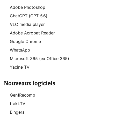
Adobe Photoshop
ChatGPT (GPT-5.6)
VLC media player
Adobe Acrobat Reader
Google Chrome
WhatsApp
Microsoft 365 (ex Office 365)
Yacine TV
Nouveaux logiciels
Gen1Recomp
trakt.TV
Bingers