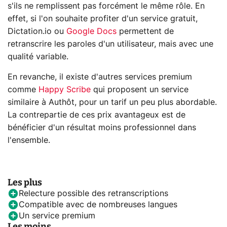
s'ils ne remplissent pas forcément le même rôle. En
effet, si l'on souhaite profiter d'un service gratuit,
Dictation.io ou
Google Docs
permettent de
retranscrire les paroles d'un utilisateur, mais avec une
qualité variable.
En revanche, il existe d'autres services premium
comme
Happy Scribe
qui proposent un service
similaire à Authôt, pour un tarif un peu plus abordable.
La contrepartie de ces prix avantageux est de
bénéficier d'un résultat moins professionnel dans
l'ensemble.
Les plus
Relecture possible des retranscriptions
Compatible avec de nombreuses langues
Un service premium
Les moins