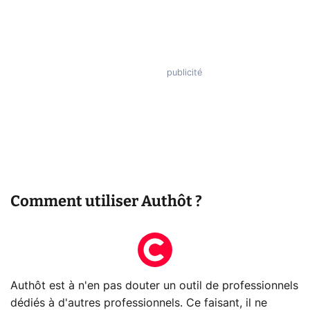
Comment utiliser Authôt ?
Authôt est à n'en pas douter un outil de professionnels
dédiés à d'autres professionnels. Ce faisant, il ne