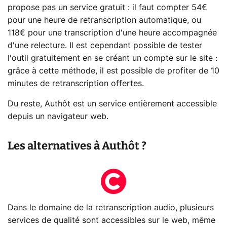
propose pas un service gratuit : il faut compter 54€
pour une heure de retranscription automatique, ou
118€ pour une transcription d'une heure accompagnée
d'une relecture. Il est cependant possible de tester
l'outil gratuitement en se créant un compte sur le site :
grâce à cette méthode, il est possible de profiter de 10
minutes de retranscription offertes.
Du reste, Authôt est un service entièrement accessible
depuis un navigateur web.
Les alternatives à Authôt ?
Dans le domaine de la retranscription audio, plusieurs
services de qualité sont accessibles sur le web, même