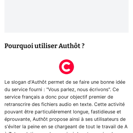
Pourquoi utiliser Authôt ?
Le slogan d'Authôt permet de se faire une bonne idée
du service fourni : "Vous parlez, nous écrivons". Ce
service français a donc pour objectif premier de
retranscrire des fichiers audio en texte. Cette activité
pouvant être particulièrement longue, fastidieuse et
éprouvante, Authôt propose ainsi à ses utilisateurs de
s'éviter la peine en se chargeant de tout le travail de A