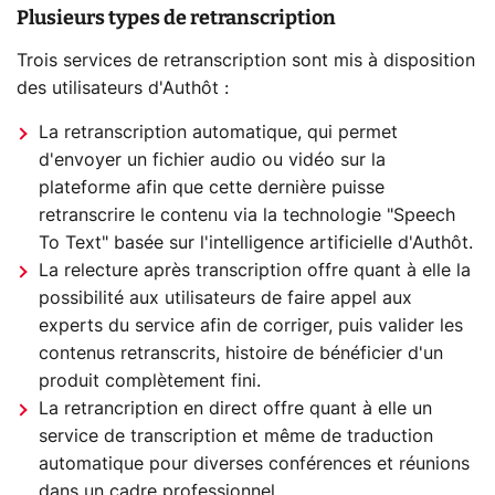
Plusieurs types de retranscription
Trois services de retranscription sont mis à disposition
des utilisateurs d'Authôt :
La retranscription automatique, qui permet
d'envoyer un fichier audio ou vidéo sur la
plateforme afin que cette dernière puisse
retranscrire le contenu via la technologie "Speech
To Text" basée sur l'intelligence artificielle d'Authôt.
La relecture après transcription offre quant à elle la
possibilité aux utilisateurs de faire appel aux
experts du service afin de corriger, puis valider les
contenus retranscrits, histoire de bénéficier d'un
produit complètement fini.
La retrancription en direct offre quant à elle un
service de transcription et même de traduction
automatique pour diverses conférences et réunions
dans un cadre professionnel