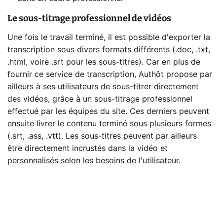
Le sous-titrage professionnel de vidéos
Une fois le travail terminé, il est possible d'exporter la
transcription sous divers formats différents (.doc, .txt,
.html, voire .srt pour les sous-titres). Car en plus de
fournir ce service de transcription, Authôt propose par
ailleurs à ses utilisateurs de sous-titrer directement
des vidéos, grâce à un sous-titrage professionnel
effectué par les équipes du site. Ces derniers peuvent
ensuite livrer le contenu terminé sous plusieurs formes
(.srt, .ass, .vtt). Les sous-titres peuvent par ailleurs
être directement incrustés dans la vidéo et
personnalisés selon les besoins de l'utilisateur.