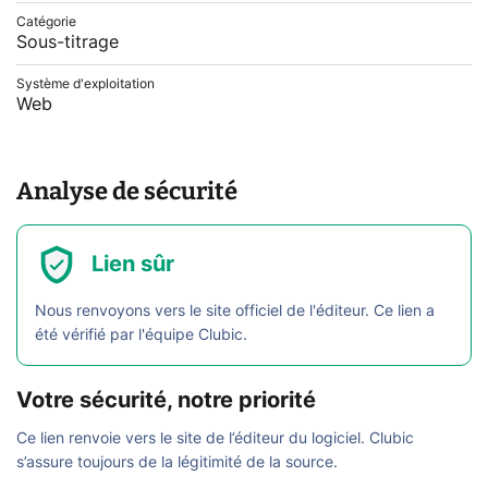
Catégorie
Sous-titrage
Système d'exploitation
Web
Analyse de sécurité
Lien sûr
Nous renvoyons vers le site officiel de l'éditeur. Ce lien a
été vérifié par l'équipe Clubic.
Votre sécurité, notre priorité
Ce lien renvoie vers le site de l’éditeur du logiciel. Clubic
s’assure toujours de la légitimité de la source.